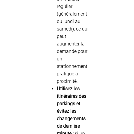
régulier
(généralement
du lundi au
samedi), ce qui
peut
augmenter la
demande pour
un
stationnement
pratique à
proximité.
Utilisez les
itinéraires des
parkings et
évitez les
changements
de dernière
minute :
si un