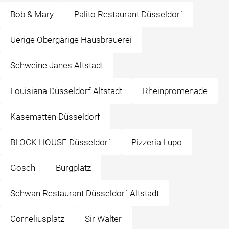
Bob & Mary
Palito Restaurant Düsseldorf
Uerige Obergärige Hausbrauerei
Schweine Janes Altstadt
Louisiana Düsseldorf Altstadt
Rheinpromenade
Kasematten Düsseldorf
BLOCK HOUSE Düsseldorf
Pizzeria Lupo
Gosch
Burgplatz
Schwan Restaurant Düsseldorf Altstadt
Corneliusplatz
Sir Walter