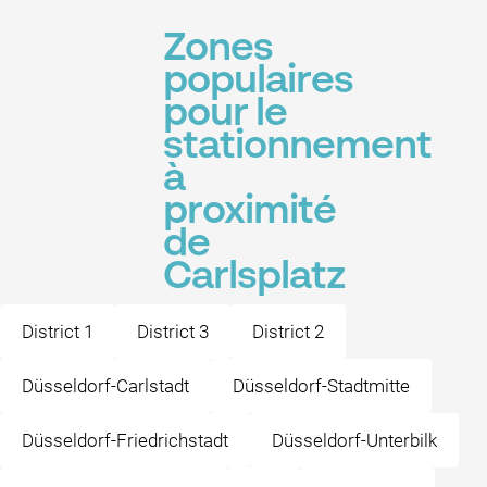
Zones
populaires
pour le
stationnement
à
proximité
de
Carlsplatz
District 1
District 3
District 2
Düsseldorf-Carlstadt
Düsseldorf-Stadtmitte
Düsseldorf-Friedrichstadt
Düsseldorf-Unterbilk