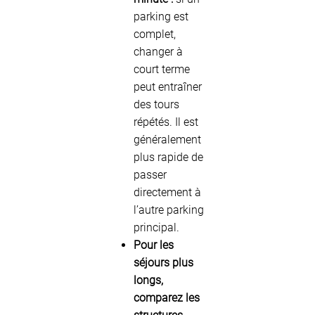
parking est
complet,
changer à
court terme
peut entraîner
des tours
répétés. Il est
généralement
plus rapide de
passer
directement à
l’autre parking
principal.
Pour les
séjours plus
longs,
comparez les