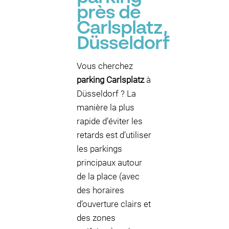
près de
Carlsplatz,
Düsseldorf
Vous cherchez
parking Carlsplatz
à
Düsseldorf ? La
manière la plus
rapide d’éviter les
retards est d’utiliser
les parkings
principaux autour
de la place (avec
des horaires
d’ouverture clairs et
des zones