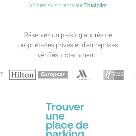
Voir les avis clients sur
Trustpilot
Réservez un parking auprès de
propriétaires privés et d'entreprises
vérifiés, notamment :
Trouver
une
place de
parking