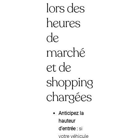
lors des
heures
de
marché
et de
shopping
chargées
Anticipez la
hauteur
d’entrée :
si
votre véhicule