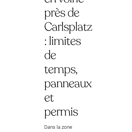
près de
Carlsplatz
: limites
de
temps,
panneaux
et
permis
Dans la zone