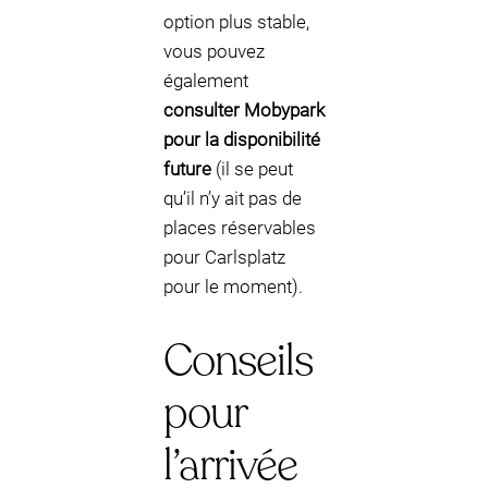
option plus stable,
vous pouvez
également
consulter Mobypark
pour la disponibilité
future
(il se peut
qu’il n’y ait pas de
places réservables
pour Carlsplatz
pour le moment).
Conseils
pour
l’arrivée