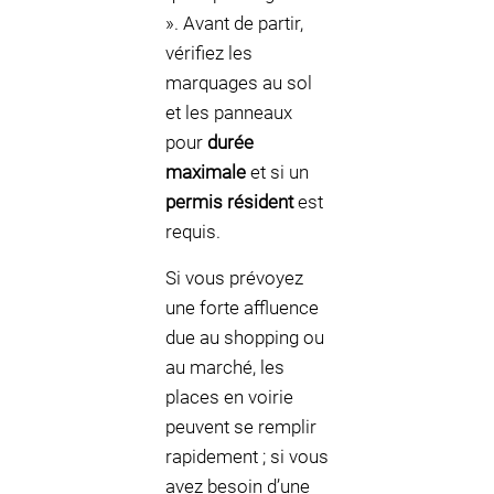
». Avant de partir,
vérifiez les
marquages au sol
et les panneaux
pour
durée
maximale
et si un
permis résident
est
requis.
Si vous prévoyez
une forte affluence
due au shopping ou
au marché, les
places en voirie
peuvent se remplir
rapidement ; si vous
avez besoin d’une