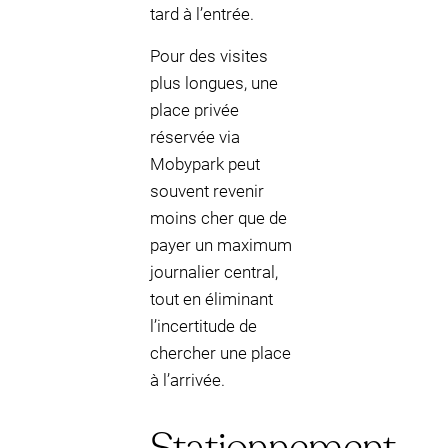
tard à l’entrée.
Pour des visites
plus longues, une
place privée
réservée via
Mobypark peut
souvent revenir
moins cher que de
payer un maximum
journalier central,
tout en éliminant
l’incertitude de
chercher une place
à l’arrivée.