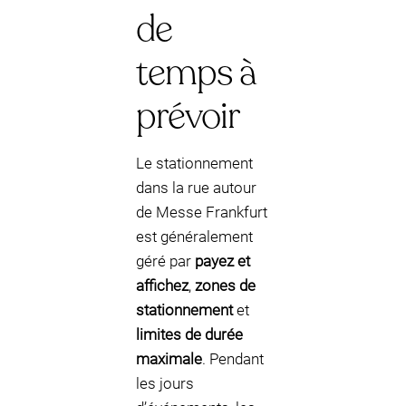
de
temps à
prévoir
Le stationnement
dans la rue autour
de Messe Frankfurt
est généralement
géré par
payez et
affichez
,
zones de
stationnement
et
limites de durée
maximale
. Pendant
les jours