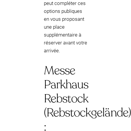
peut compléter ces
options publiques
en vous proposant
une place
supplémentaire à
réserver avant votre
arrivée.
Messe
Parkhaus
Rebstock
(Rebstockgelände)
: