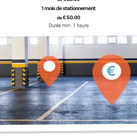
1 mois de stationnement
€ 50.00
de
Durée min. 1 heure