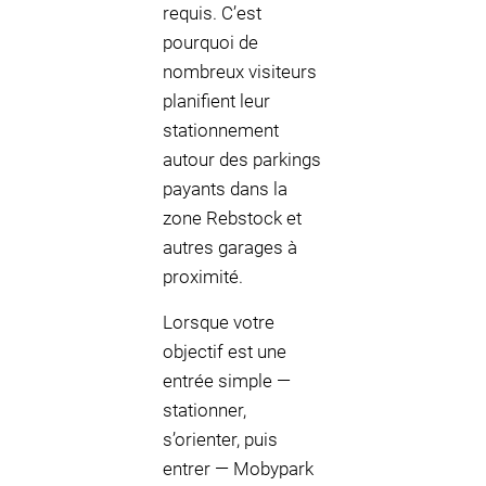
requis. C’est
pourquoi de
nombreux visiteurs
planifient leur
stationnement
autour des parkings
payants dans la
zone Rebstock et
autres garages à
proximité.
Lorsque votre
objectif est une
entrée simple —
stationner,
s’orienter, puis
entrer — Mobypark