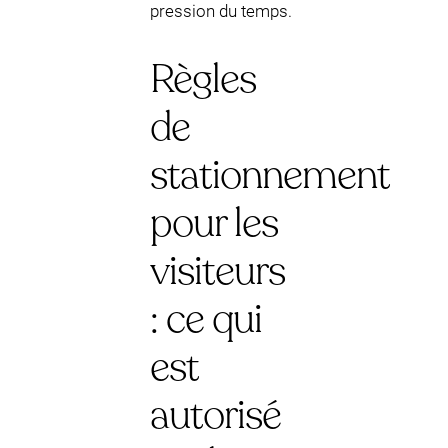
pression du temps.
Règles
de
stationnement
pour les
visiteurs
: ce qui
est
autorisé