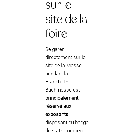
sur le
site de la
foire
Se garer
directement sur le
site de la Messe
pendant la
Frankfurter
Buchmesse est
principalement
réservé aux
exposants
disposant du badge
de stationnement