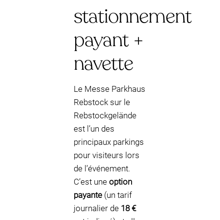
stationnement
payant +
navette
Le Messe Parkhaus
Rebstock sur le
Rebstockgelände
est l’un des
principaux parkings
pour visiteurs lors
de l’événement.
C’est une
option
payante
(un tarif
journalier de
18 €