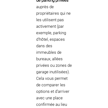
de parking privées
auprès de
propriétaires qui ne
les utilisent pas
activement (par
exemple, parking
d'hôtel, espaces
dans des
immeubles de
bureaux, allées
privées ou zones de
garage inutilisées).
Cela vous permet
de comparer les
options et d’arriver
avec une place
confirmée au lieu