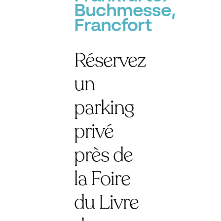
Buchmesse,
Francfort
Réservez
un
parking
privé
près de
la Foire
du Livre