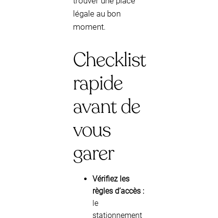
trouver une place
légale au bon
moment.
Checklist
rapide
avant de
vous
garer
Vérifiez les
règles d’accès :
le
stationnement