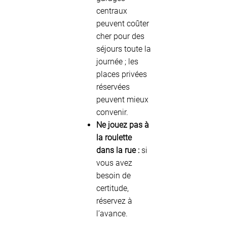
centraux
peuvent coûter
cher pour des
séjours toute la
journée ; les
places privées
réservées
peuvent mieux
convenir.
Ne jouez pas à
la roulette
dans la rue :
si
vous avez
besoin de
certitude,
réservez à
l’avance.