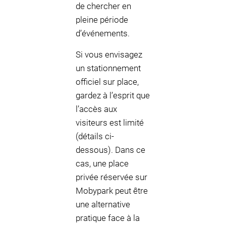
de chercher en
pleine période
d’événements.
Si vous envisagez
un stationnement
officiel sur place,
gardez à l’esprit que
l’accès aux
visiteurs est limité
(détails ci-
dessous). Dans ce
cas, une place
privée réservée sur
Mobypark peut être
une alternative
pratique face à la