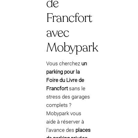
de
Francfort
avec
Mobypark
Vous cherchez
un
parking pour la
Foire du Livre de
Francfort
sans le
stress des garages
complets ?
Mobypark vous
aide à réserver à
l’avance des
places