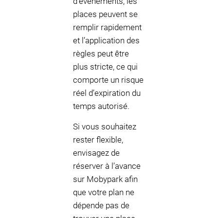
d’événements, les
places peuvent se
remplir rapidement
et l’application des
règles peut être
plus stricte, ce qui
comporte un risque
réel d’expiration du
temps autorisé.
Si vous souhaitez
rester flexible,
envisagez de
réserver à l’avance
sur Mobypark afin
que votre plan ne
dépende pas de