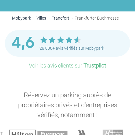
Mobypark
Villes
Francfort
Frankfurter Buchmesse
4,6
28 000+ avis vérifiés sur Mobypark
Voir les avis clients sur
Trustpilot
Réservez un parking auprès de
propriétaires privés et d'entreprises
vérifiés, notamment :