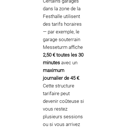
Certains garages
dans la zone de la
Festhalle utilisent
des tarifs horaires
— par exemple, le
garage souterrain
Messeturm affiche
2,50 € toutes les 30
minutes
avec un
maximum
journalier de 45 €
.
Cette structure
tarifaire peut
devenir coûteuse si
vous restez
plusieurs sessions
ou si vous arrivez