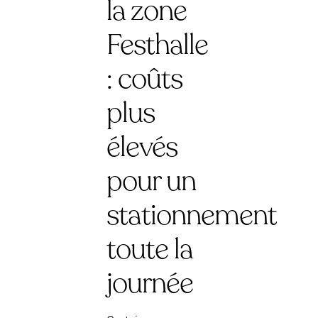
la zone
Festhalle
: coûts
plus
élevés
pour un
stationnement
toute la
journée