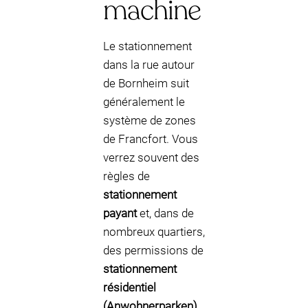
machine
Le stationnement
dans la rue autour
de Bornheim suit
généralement le
système de zones
de Francfort. Vous
verrez souvent des
règles de
stationnement
payant
et, dans de
nombreux quartiers,
des permissions de
stationnement
résidentiel
(Anwohnerparken)
.