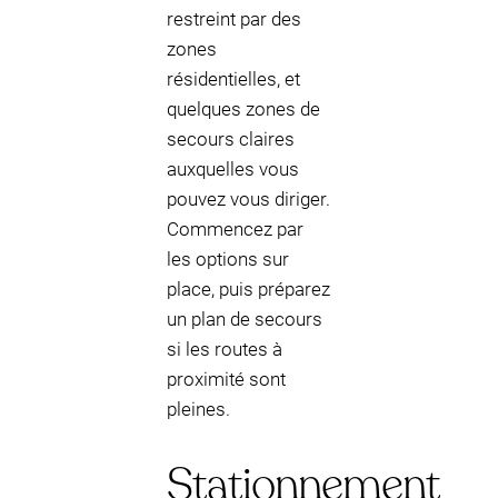
restreint par des
zones
résidentielles, et
quelques zones de
secours claires
auxquelles vous
pouvez vous diriger.
Commencez par
les options sur
place, puis préparez
un plan de secours
si les routes à
proximité sont
pleines.
Stationnement