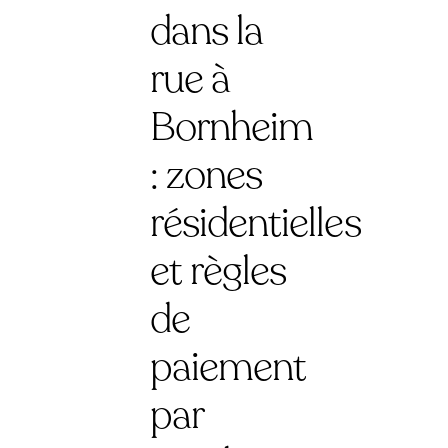
dans la
rue à
Bornheim
: zones
résidentielles
et règles
de
paiement
par