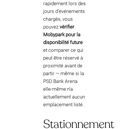
rapidement lors des
jours d’événements
chargés, vous
pouvez
vérifier
Mobypark pour la
disponibilité future
et comparer ce qui
peut être réservé à
proximité avant de
partir — même si la
PSD Bank Arena
elle-même n’a
actuellement aucun
emplacement listé.
Stationnement