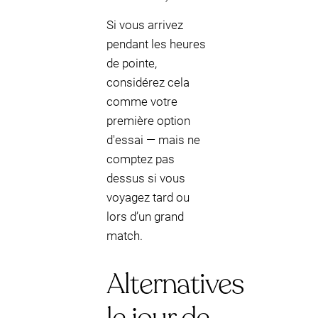
Si vous arrivez
pendant les heures
de pointe,
considérez cela
comme votre
première option
d'essai — mais ne
comptez pas
dessus si vous
voyagez tard ou
lors d’un grand
match.
Alternatives