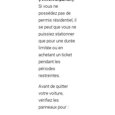
Si vous ne
possédez pas de
permis résidentiel, il
se peut que vous ne
puissiez stationner
que pour une durée
limitée ou en
achetant un ticket
pendant les
périodes
restreintes.
Avant de quitter
votre voiture,
vérifiez les
panneaux pour :