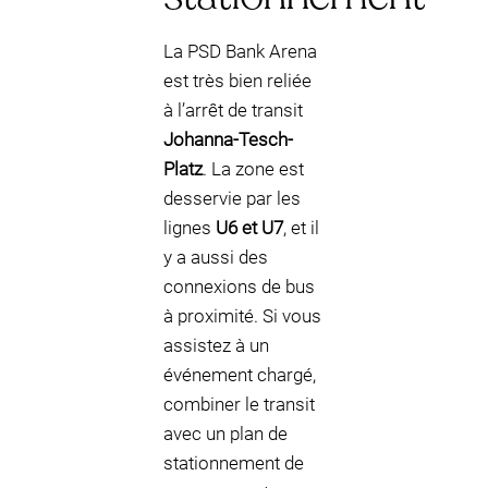
La PSD Bank Arena
est très bien reliée
à l’arrêt de transit
Johanna-Tesch-
Platz
. La zone est
desservie par les
lignes
U6 et U7
, et il
y a aussi des
connexions de bus
à proximité. Si vous
assistez à un
événement chargé,
combiner le transit
avec un plan de
stationnement de