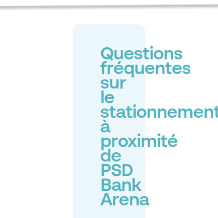
Questions
fréquentes
sur
le
stationnemen
à
proximité
de
PSD
Bank
Arena