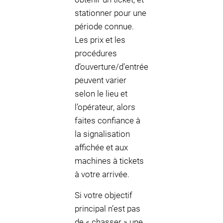
stationner pour une
période connue.
Les prix et les
procédures
d’ouverture/d’entrée
peuvent varier
selon le lieu et
l’opérateur, alors
faites confiance à
la signalisation
affichée et aux
machines à tickets
à votre arrivée.
Si votre objectif
principal n’est pas
de « chasser » une