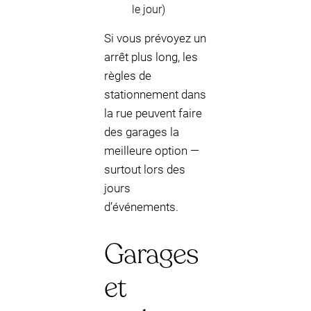
le jour)
Si vous prévoyez un
arrêt plus long, les
règles de
stationnement dans
la rue peuvent faire
des garages la
meilleure option —
surtout lors des
jours
d’événements.
Garages
et