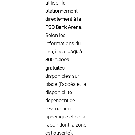
utiliser
le
stationnement
directement à la
PSD Bank Arena
.
Selon les
informations du
lieu, il y a
jusqu'à
300 places
gratuites
disponibles sur
place (l'accès et la
disponibilité
dépendent de
l'événement
spécifique et de la
façon dont la zone
est ouverte).