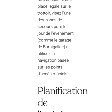
place légale sur le
trottoir, visez l’une
des zones de
secours pour le
jour de l’événement
(comme le garage
de Borsigallee) et
utilisez la
navigation basée
sur les points
d’accès officiels.
Planification
de