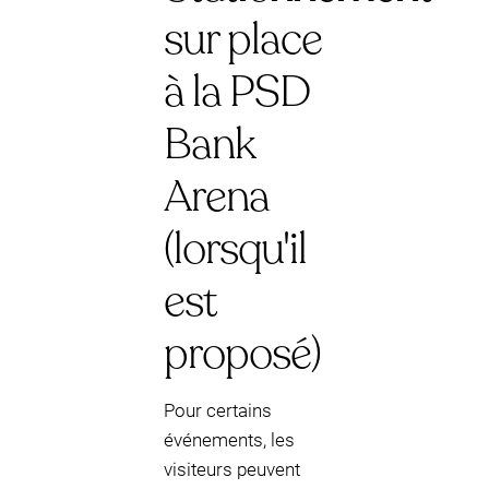
sur place
à la PSD
Bank
Arena
(lorsqu'il
est
proposé)
Pour certains
événements, les
visiteurs peuvent