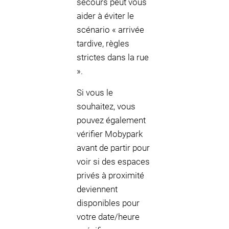
secours peut vous
aider à éviter le
scénario « arrivée
tardive, règles
strictes dans la rue
».
Si vous le
souhaitez, vous
pouvez également
vérifier Mobypark
avant de partir pour
voir si des espaces
privés à proximité
deviennent
disponibles pour
votre date/heure