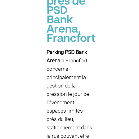
près de
PSD
Bank
Arena,
Francfort
Parking PSD Bank
Arena
à Francfort
concerne
principalement la
gestion de la
pression le jour de
l'événement :
espaces limités
près du lieu,
stationnement dans
la rue pouvant être