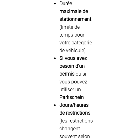
Durée
maximale de
stationnement
(limite de
temps pour
votre catégorie
de véhicule)
Si vous avez
besoin d’un
permis
ou si
vous pouvez
utiliser un
Parkschein
Jours/heures
de restrictions
(les restrictions
changent
souvent selon