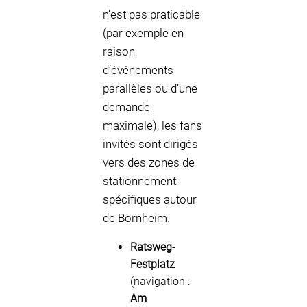
n’est pas praticable
(par exemple en
raison
d’événements
parallèles ou d’une
demande
maximale), les fans
invités sont dirigés
vers des zones de
stationnement
spécifiques autour
de Bornheim.
Ratsweg-
Festplatz
(navigation :
Am