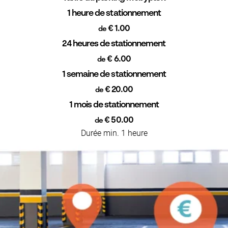
1 heure de stationnement
€ 1.00
de
24 heures de stationnement
€ 6.00
de
1 semaine de stationnement
€ 20.00
de
1 mois de stationnement
€ 50.00
de
Durée min. 1 heure