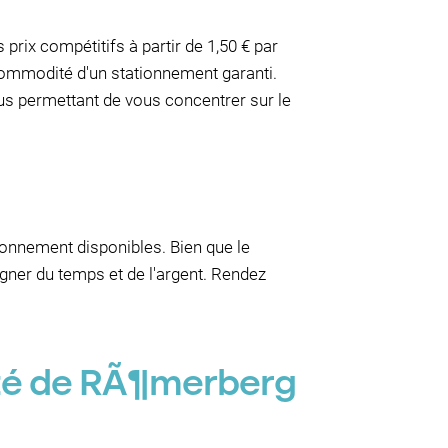
prix compétitifs à partir de 1,50 € par
 commodité d'un stationnement garanti.
ous permettant de vous concentrer sur le
tionnement disponibles. Bien que le
agner du temps et de l'argent. Rendez
ité de RÃ¶merberg