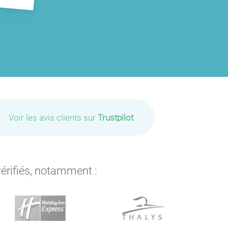
Voir les avis clients sur
Trustpilot
vérifiés, notamment :