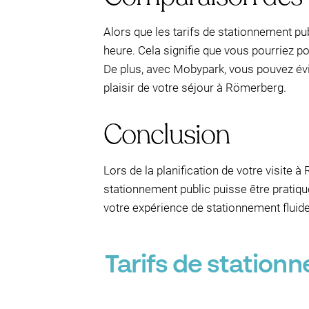
Alors que les tarifs de stationnement pub
heure. Cela signifie que vous pourriez p
De plus, avec Mobypark, vous pouvez évit
plaisir de votre séjour à Römerberg.
Conclusion
Lors de la planification de votre visite
stationnement public puisse être pratiqu
votre expérience de stationnement fluid
Tarifs de statio