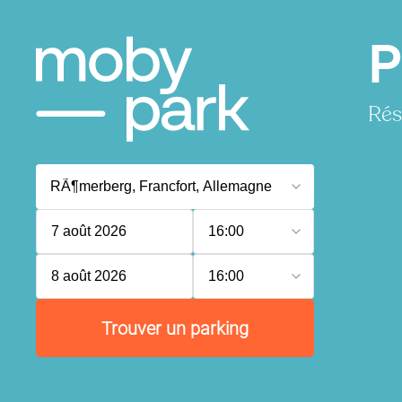
P
Rés
7 août 2026
16:00
8 août 2026
16:00
Trouver un parking