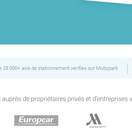
P
|
de 28 000+ avis de stationnement vérifiés sur Mobypark
auprès de propriétaires privés et d'entreprises 