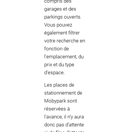
compris des
garages et des
parkings ouverts.
Vous pouvez
également filtrer
votre recherche en
fonction de
l'emplacement, du
prix et du type
d'espace.
Les places de
stationnement de
Mobypark sont
réservées à
l'avance, il n'y aura
donc pas d'attente