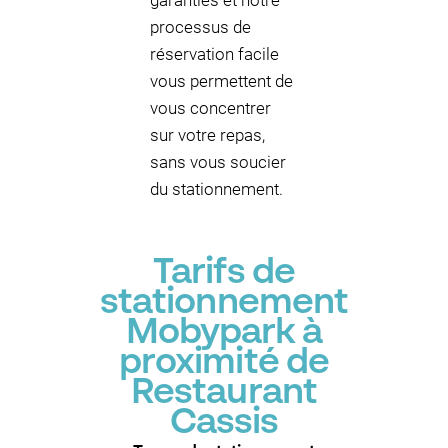
garanties et notre
processus de
réservation facile
vous permettent de
vous concentrer
sur votre repas,
sans vous soucier
du stationnement.
Tarifs de
stationnement
Mobypark à
proximité de
Restaurant
Cassis