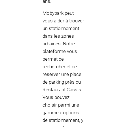
ans.
Mobypark peut
vous aider à trouver
un stationnement
dans les zones
urbaines. Notre
plateforme vous
permet de
rechercher et de
réserver une place
de parking près du
Restaurant Cassis.
Vous pouvez
choisir parmi une
gamme d'options
de stationnement, y