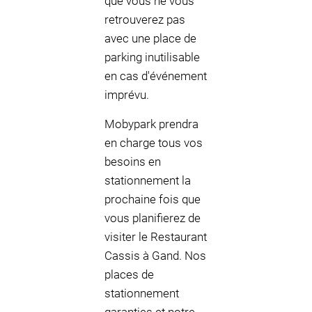
que vous ne vous
retrouverez pas
avec une place de
parking inutilisable
en cas d'événement
imprévu.
Mobypark prendra
en charge tous vos
besoins en
stationnement la
prochaine fois que
vous planifierez de
visiter le Restaurant
Cassis à Gand. Nos
places de
stationnement