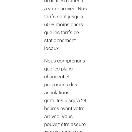
ni de files d'attente
à votre arrivée. Nos
tarifs sont jusqu'à
60 % moins chers
que les tarifs de
stationnement
locaux.
Nous comprenons
que les plans
changent et
proposons des
annulations
gratuites jusqu'à 24
heures avant votre
arrivée. Vous
pouvez être assuré