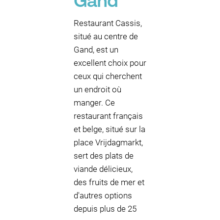
Gand
Restaurant Cassis,
situé au centre de
Gand, est un
excellent choix pour
ceux qui cherchent
un endroit où
manger. Ce
restaurant français
et belge, situé sur la
place Vrijdagmarkt,
sert des plats de
viande délicieux,
des fruits de mer et
d'autres options
depuis plus de 25