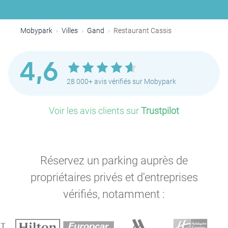
Mobypark
Villes
Gand
Restaurant Cassis
4,6
28 000+ avis vérifiés sur Mobypark
Voir les avis clients sur
Trustpilot
Réservez un parking auprès de
propriétaires privés et d'entreprises
vérifiés, notamment :