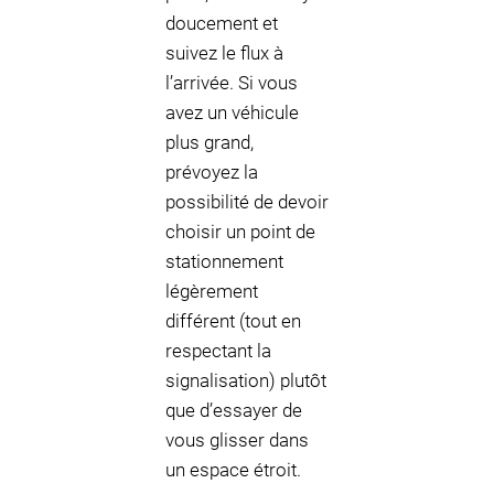
doucement et
suivez le flux à
l’arrivée. Si vous
avez un véhicule
plus grand,
prévoyez la
possibilité de devoir
choisir un point de
stationnement
légèrement
différent (tout en
respectant la
signalisation) plutôt
que d’essayer de
vous glisser dans
un espace étroit.