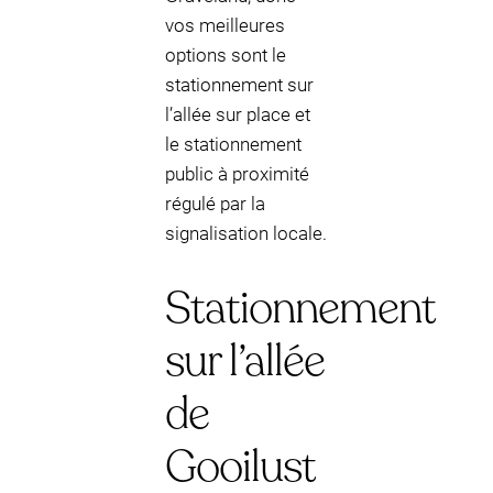
vos meilleures
options sont le
stationnement sur
l’allée sur place et
le stationnement
public à proximité
régulé par la
signalisation locale.
Stationnement
sur l’allée
de
Gooilust