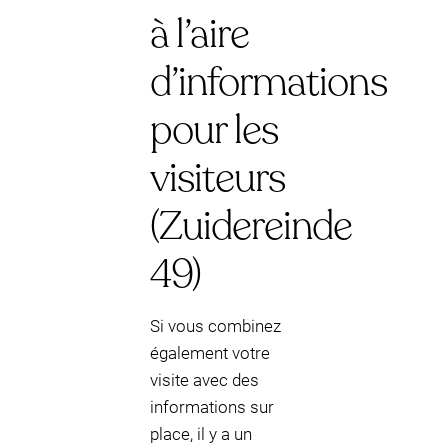
à l’aire
d’informations
pour les
visiteurs
(Zuidereinde
49)
Si vous combinez
également votre
visite avec des
informations sur
place, il y a un