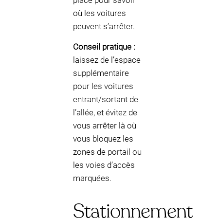
place pour savoir
où les voitures
peuvent s’arrêter.
Conseil pratique :
laissez de l’espace
supplémentaire
pour les voitures
entrant/sortant de
l’allée, et évitez de
vous arrêter là où
vous bloquez les
zones de portail ou
les voies d’accès
marquées.
Stationnement