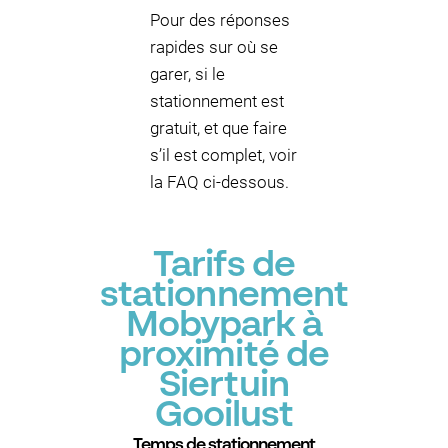
Pour des réponses
rapides sur où se
garer, si le
stationnement est
gratuit, et que faire
s’il est complet, voir
la FAQ ci-dessous.
Tarifs de
stationnement
Mobypark à
proximité de
Siertuin
Gooilust
Temps de stationnement