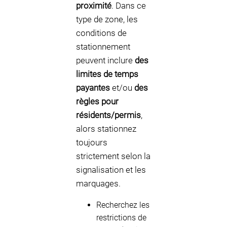
proximité
. Dans ce
type de zone, les
conditions de
stationnement
peuvent inclure
des
limites de temps
payantes
et/ou
des
règles pour
résidents/permis
,
alors stationnez
toujours
strictement selon la
signalisation et les
marquages.
Recherchez les
restrictions de