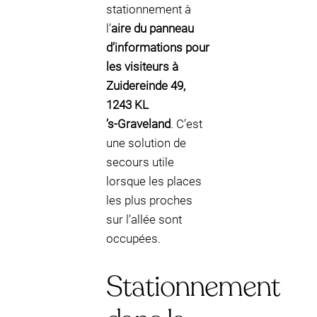
stationnement à
l’
aire du panneau
d’informations pour
les visiteurs à
Zuidereinde 49,
1243 KL
’s‑Graveland
. C’est
une solution de
secours utile
lorsque les places
les plus proches
sur l’allée sont
occupées.
Stationnement