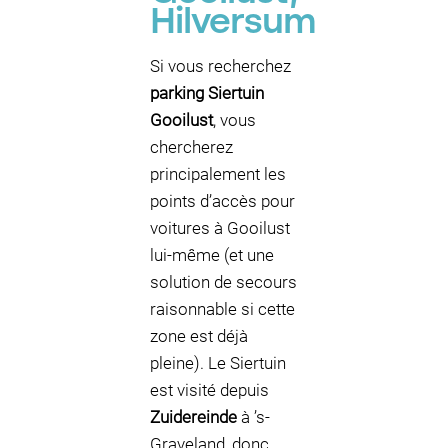
Hilversum
Si vous recherchez
parking Siertuin
Gooilust
, vous
chercherez
principalement les
points d’accès pour
voitures à Gooilust
lui-même (et une
solution de secours
raisonnable si cette
zone est déjà
pleine). Le Siertuin
est visité depuis
Zuidereinde
à ’s-
Graveland, donc