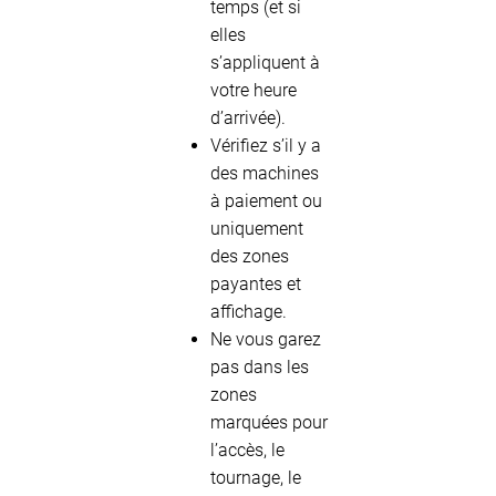
temps (et si
elles
s’appliquent à
votre heure
d’arrivée).
Vérifiez s’il y a
des machines
à paiement ou
uniquement
des zones
payantes et
affichage.
Ne vous garez
pas dans les
zones
marquées pour
l’accès, le
tournage, le