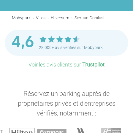
Mobypark
Villes
Hilversum
Siertuin Gooilust
4,6
28 000+ avis vérifiés sur Mobypark
Voir les avis clients sur
Trustpilot
Réservez un parking auprès de
propriétaires privés et d'entreprises
vérifiés, notamment :