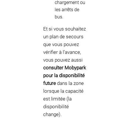
chargement ou
les arrêts de
bus.
Et si vous souhaitez
un plan de secours
que vous pouvez
vérifier à l’avance,
vous pouvez aussi
consulter Mobypark
pour la disponibilité
future
dans la zone
lorsque la capacité
est limitée (la
disponibilité
change).