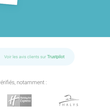
Voir les avis clients sur
Trustpilot
vérifiés, notamment :