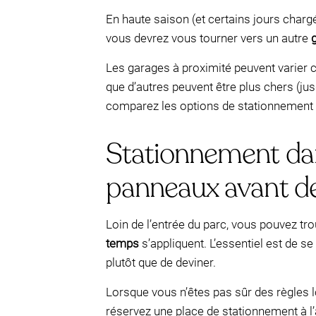
En haute saison (et certains jours char
vous devrez vous tourner vers un autre
Les garages à proximité peuvent varier c
que d’autres peuvent être plus chers (ju
comparez les options de stationnement
Stationnement dans 
panneaux avant de 
Loin de l’entrée du parc, vous pouvez tr
temps
s’appliquent. L’essentiel est de se
plutôt que de deviner.
Lorsque vous n’êtes pas sûr des règles 
réservez une place de stationnement à l’