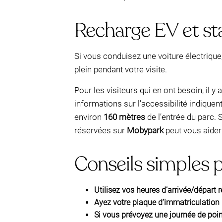
Recharge EV et s
Si vous conduisez une voiture électriq
plein pendant votre visite.
Pour les visiteurs qui en ont besoin, il y 
informations sur l’accessibilité indiquen
environ
160 mètres
de l’entrée du parc. 
réservées sur
Mobypark
peut vous aider à
Conseils simples p
Utilisez vos heures d’arrivée/départ r
Ayez votre plaque d’immatriculation 
Si vous prévoyez une journée de poin