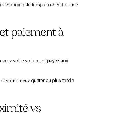
parc et moins de temps à chercher une
et paiement à
 garez votre voiture, et
payez aux
, et vous devez
quitter au plus tard 1
ximité vs