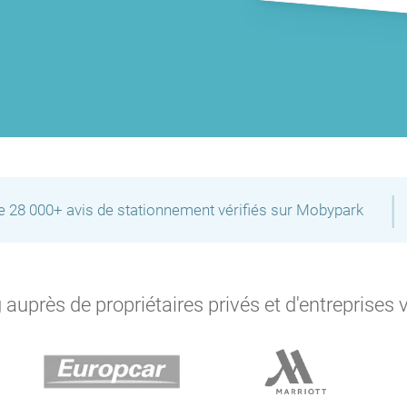
|
de 28 000+ avis de stationnement vérifiés sur Mobypark
auprès de propriétaires privés et d'entreprises 