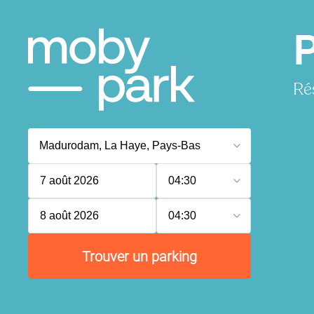
Ré
7 août 2026
04:30
8 août 2026
04:30
Trouver un parking