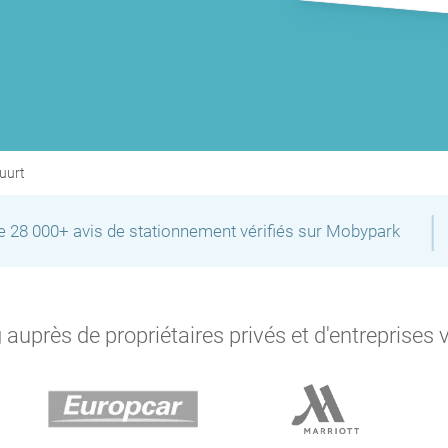
P
buurt
|
de 28 000+ avis de stationnement vérifiés sur Mobypark
auprès de propriétaires privés et d'entreprises 