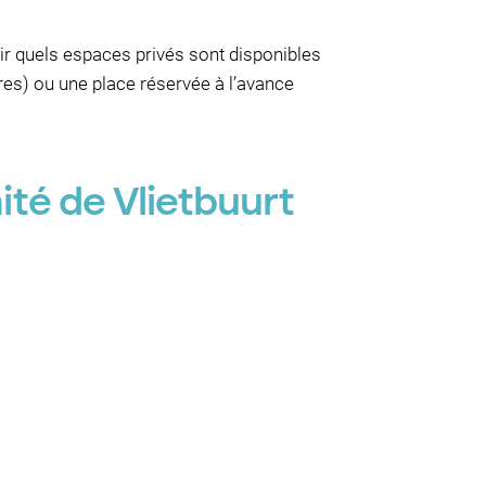
ir quels espaces privés sont disponibles
res) ou une place réservée à l’avance
té de Vlietbuurt