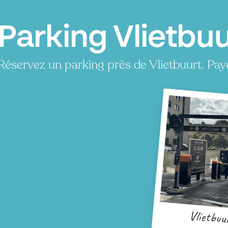
Parking Vlietbuu
Réservez un parking près de Vlietbuurt. Pay
Vlietbuu