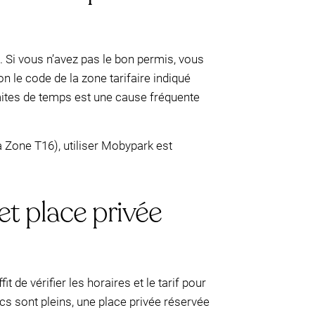
. Si vous n’avez pas le bon permis, vous
 le code de la zone tarifaire indiqué
limites de temps est une cause fréquente
 Zone T16), utiliser Mobypark est
t place privée
t de vérifier les horaires et le tarif pour
cs sont pleins, une place privée réservée