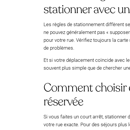
stationner avec u
Les règles de stationnement diffèrent s
ne pouvez généralement pas « supposer »
pour votre rue. Vérifiez toujours la cart
de problèmes.
Et si votre déplacement coïncide avec l
souvent plus simple que de chercher une
Comment choisir e
réservée
Si vous faites un court arrêt, stationner d
votre rue exacte. Pour des séjours plus 