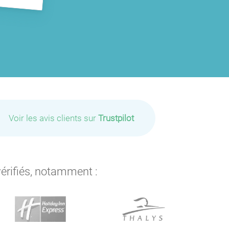
Voir les avis clients sur
Trustpilot
vérifiés, notamment :