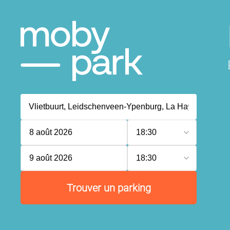
8 août 2026
18:30
9 août 2026
18:30
Trouver un parking