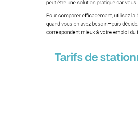
peut être une solution pratique car vous 
Pour comparer efficacement, utilisez la 
quand vous en avez besoin—puis décidez s
correspondent mieux à votre emploi du 
Tarifs de stati