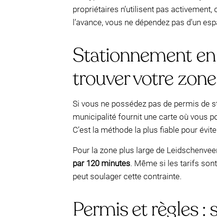
propriétaires n’utilisent pas activement
l’avance, vous ne dépendez pas d’un espa
Stationnement en r
trouver votre zone 
Si vous ne possédez pas de permis de s
municipalité fournit une carte où vous p
C’est la méthode la plus fiable pour évi
Pour la zone plus large de Leidschenvee
par 120 minutes
. Même si les tarifs son
peut soulager cette contrainte.
Permis et règles :