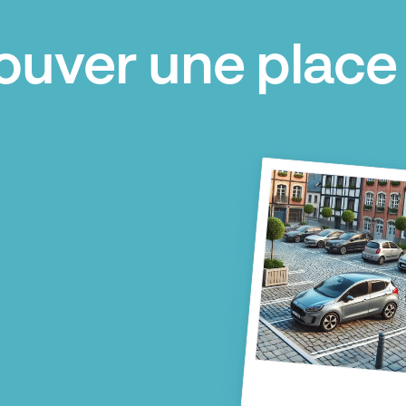
ouver une place 