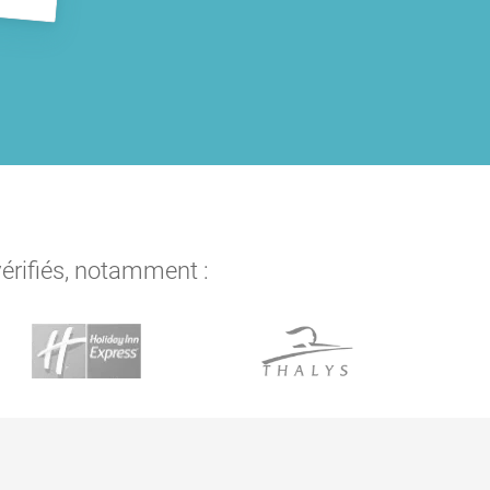
vérifiés, notamment :