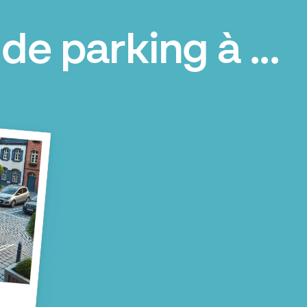
de parking à ...