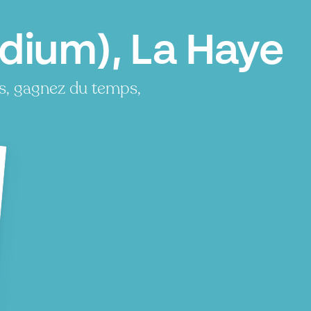
dium), La Haye
s, gagnez du temps,