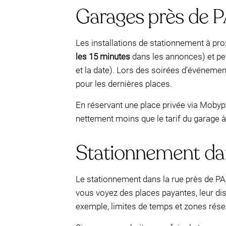
Garages près de PA
Les installations de stationnement à pro
les 15 minutes
dans les annonces) et pe
et la date). Lors des soirées d’événemen
pour les dernières places.
En réservant une place privée via Mobyp
nettement moins que le tarif du garage à 
Stationnement dans
Le stationnement dans la rue près de PAA
vous voyez des places payantes, leur dis
exemple, limites de temps et zones rése