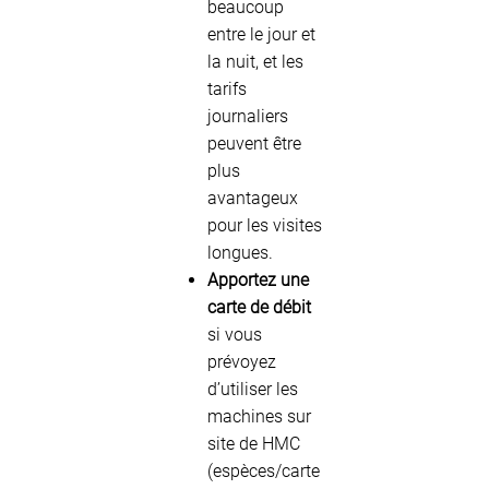
beaucoup
entre le jour et
la nuit, et les
tarifs
journaliers
peuvent être
plus
avantageux
pour les visites
longues.
Apportez une
carte de débit
si vous
prévoyez
d’utiliser les
machines sur
site de HMC
(espèces/carte