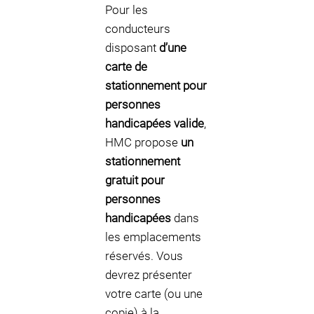
Pour les
conducteurs
disposant
d’une
carte de
stationnement pour
personnes
handicapées valide
,
HMC propose
un
stationnement
gratuit pour
personnes
handicapées
dans
les emplacements
réservés. Vous
devrez présenter
votre carte (ou une
copie) à la