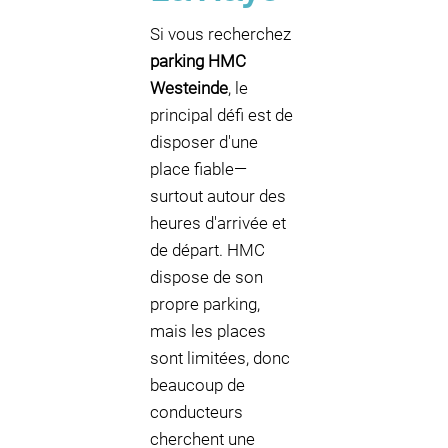
Si vous recherchez
parking HMC
Westeinde
, le
principal défi est de
disposer d'une
place fiable—
surtout autour des
heures d'arrivée et
de départ. HMC
dispose de son
propre parking,
mais les places
sont limitées, donc
beaucoup de
conducteurs
cherchent une