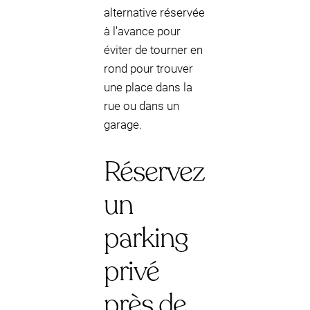
alternative réservée
à l'avance pour
éviter de tourner en
rond pour trouver
une place dans la
rue ou dans un
garage.
Réservez
un
parking
privé
près de