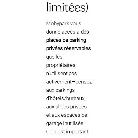
limitées)
Mobypark vous
donne accès à
des
places de parking
privées réservables
que les
propriétaires
n’utilisent pas
activement—pensez
aux parkings
d’hôtels/bureaux,
aux allées privées
et aux espaces de
garage inutilisés.
Cela est important