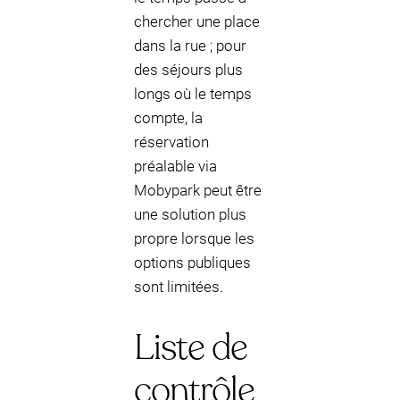
chercher une place
dans la rue ; pour
des séjours plus
longs où le temps
compte, la
réservation
préalable via
Mobypark peut être
une solution plus
propre lorsque les
options publiques
sont limitées.
Liste de
contrôle