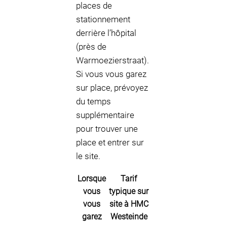
places de
stationnement
derrière l’hôpital
(près de
Warmoezierstraat).
Si vous vous garez
sur place, prévoyez
du temps
supplémentaire
pour trouver une
place et entrer sur
le site.
Lorsque
Tarif
vous
typique sur
vous
site à HMC
garez
Westeinde