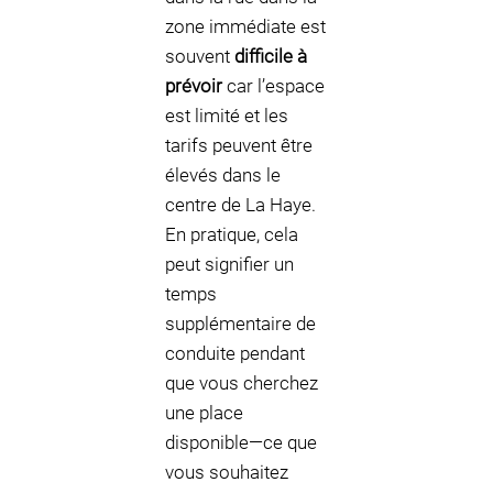
zone immédiate est
souvent
difficile à
prévoir
car l’espace
est limité et les
tarifs peuvent être
élevés dans le
centre de La Haye.
En pratique, cela
peut signifier un
temps
supplémentaire de
conduite pendant
que vous cherchez
une place
disponible—ce que
vous souhaitez