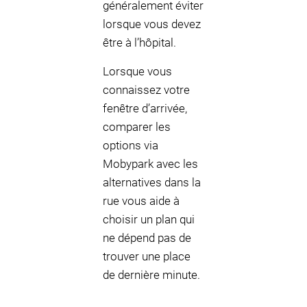
généralement éviter
lorsque vous devez
être à l’hôpital.
Lorsque vous
connaissez votre
fenêtre d’arrivée,
comparer les
options via
Mobypark avec les
alternatives dans la
rue vous aide à
choisir un plan qui
ne dépend pas de
trouver une place
de dernière minute.