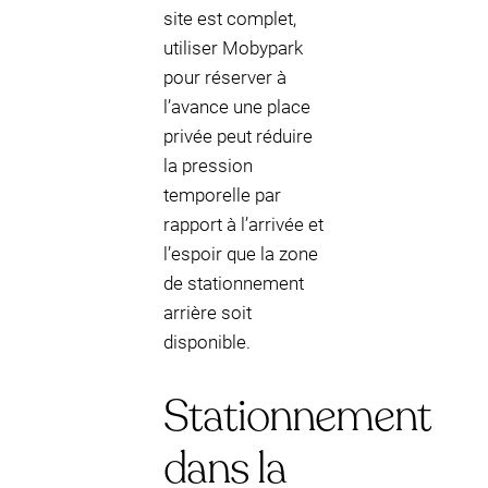
site est complet,
utiliser Mobypark
pour réserver à
l’avance une place
privée peut réduire
la pression
temporelle par
rapport à l’arrivée et
l’espoir que la zone
de stationnement
arrière soit
disponible.
Stationnement
dans la