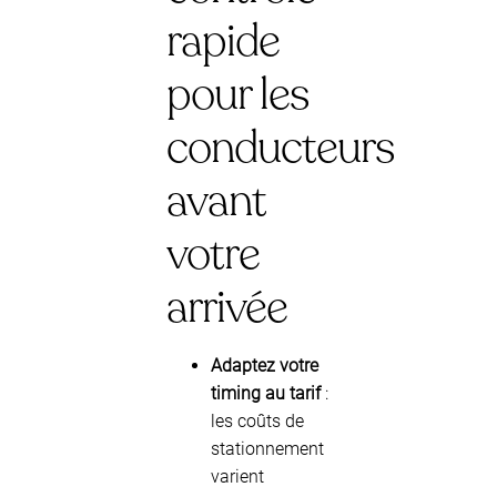
rapide
pour les
conducteurs
avant
votre
arrivée
Adaptez votre
timing au tarif
:
les coûts de
stationnement
varient