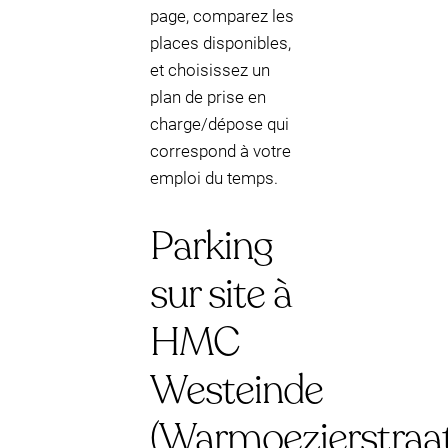
page, comparez les
places disponibles,
et choisissez un
plan de prise en
charge/dépose qui
correspond à votre
emploi du temps.
Parking
sur site à
HMC
Westeinde
(Warmoezierstraat