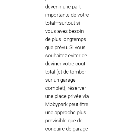
devenir une part
importante de votre
total—surtout si
vous avez besoin
de plus longtemps
que prévu. Si vous
souhaitez éviter de
deviner votre coût
total (et de tomber
sur un garage
complet), réserver
une place privée via
Mobypark peut être
une approche plus
prévisible que de
conduire de garage