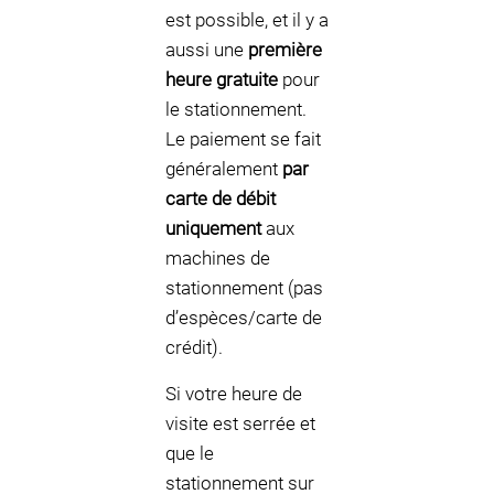
est possible, et il y a
aussi une
première
heure gratuite
pour
le stationnement.
Le paiement se fait
généralement
par
carte de débit
uniquement
aux
machines de
stationnement (pas
d’espèces/carte de
crédit).
Si votre heure de
visite est serrée et
que le
stationnement sur