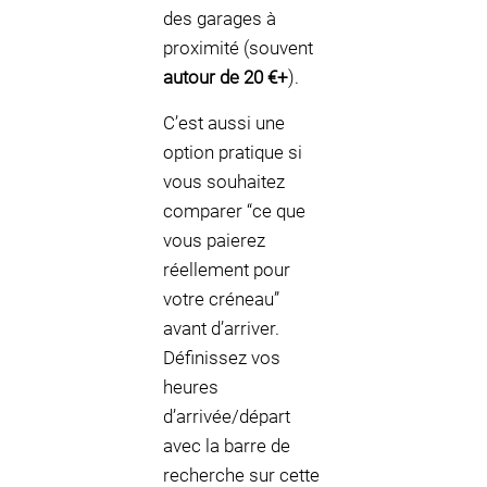
des garages à
proximité (souvent
autour de 20 €+
).
C’est aussi une
option pratique si
vous souhaitez
comparer “ce que
vous paierez
réellement pour
votre créneau”
avant d’arriver.
Définissez vos
heures
d’arrivée/départ
avec la barre de
recherche sur cette