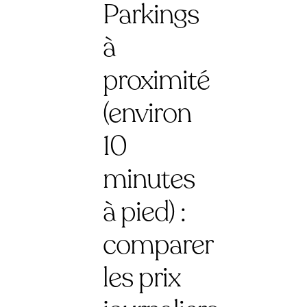
Parkings
à
proximité
(environ
10
minutes
à pied) :
comparer
les prix