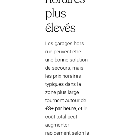
plus
élevés
Les garages hors
rue peuvent être
une bonne solution
de secours, mais
les prix horaires
typiques dans la
zone plus large
tournent autour de
€3+ par heure
, et le
coût total peut
augmenter
rapidement selon la