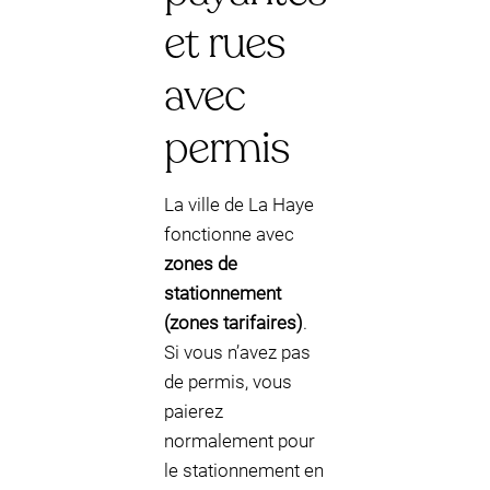
et rues
avec
permis
La ville de La Haye
fonctionne avec
zones de
stationnement
(zones tarifaires)
.
Si vous n’avez pas
de permis, vous
paierez
normalement pour
le stationnement en