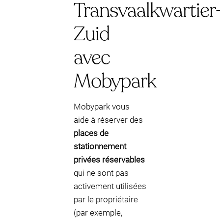
Transvaalkwartier
Zuid
avec
Mobypark
Mobypark vous
aide à réserver des
places de
stationnement
privées réservables
qui ne sont pas
activement utilisées
par le propriétaire
(par exemple,