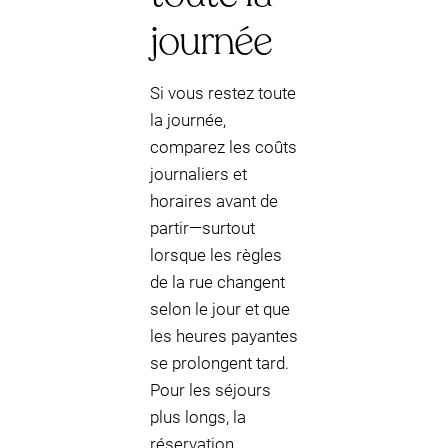
journée
Si vous restez toute
la journée,
comparez les coûts
journaliers et
horaires avant de
partir—surtout
lorsque les règles
de la rue changent
selon le jour et que
les heures payantes
se prolongent tard.
Pour les séjours
plus longs, la
réservation