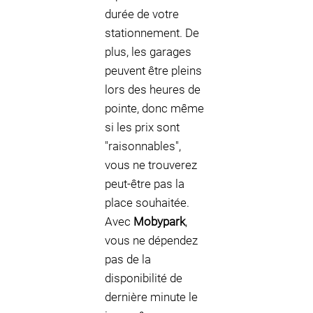
durée de votre
stationnement. De
plus, les garages
peuvent être pleins
lors des heures de
pointe, donc même
si les prix sont
"raisonnables",
vous ne trouverez
peut-être pas la
place souhaitée.
Avec
Mobypark
,
vous ne dépendez
pas de la
disponibilité de
dernière minute le