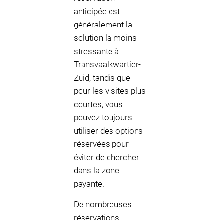
anticipée est
généralement la
solution la moins
stressante à
Transvaalkwartier-
Zuid, tandis que
pour les visites plus
courtes, vous
pouvez toujours
utiliser des options
réservées pour
éviter de chercher
dans la zone
payante.
De nombreuses
réservations