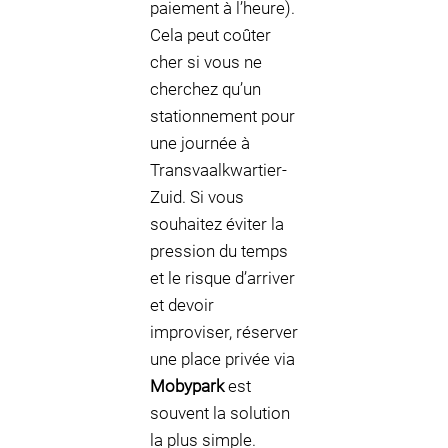
paiement à l’heure).
Cela peut coûter
cher si vous ne
cherchez qu’un
stationnement pour
une journée à
Transvaalkwartier-
Zuid. Si vous
souhaitez éviter la
pression du temps
et le risque d’arriver
et devoir
improviser, réserver
une place privée via
Mobypark
est
souvent la solution
la plus simple.