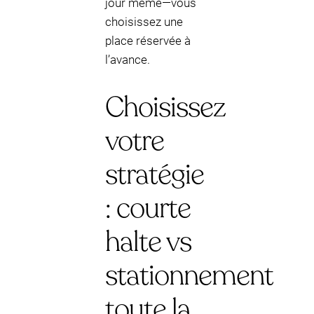
jour même—vous
choisissez une
place réservée à
l’avance.
Choisissez
votre
stratégie
: courte
halte vs
stationnement
toute la