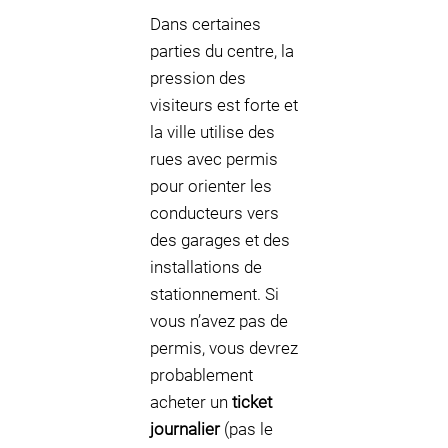
Dans certaines
parties du centre, la
pression des
visiteurs est forte et
la ville utilise des
rues avec permis
pour orienter les
conducteurs vers
des garages et des
installations de
stationnement. Si
vous n’avez pas de
permis, vous devrez
probablement
acheter un
ticket
journalier
(pas le