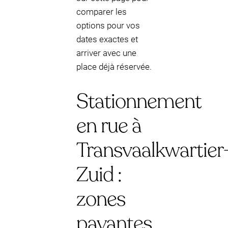
comparer les
options pour vos
dates exactes et
arriver avec une
place déjà réservée.
Stationnement
en rue à
Transvaalkwartier
Zuid :
zones
payantes