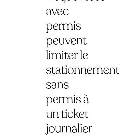
avec
permis
peuvent
limiter le
stationnement
sans
permis à
un ticket
journalier