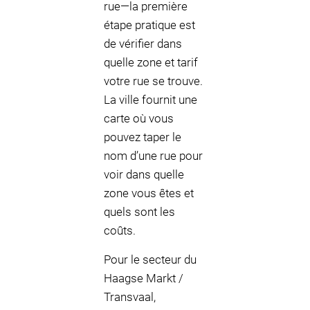
rue—la première
étape pratique est
de vérifier dans
quelle zone et tarif
votre rue se trouve.
La ville fournit une
carte où vous
pouvez taper le
nom d’une rue pour
voir dans quelle
zone vous êtes et
quels sont les
coûts.
Pour le secteur du
Haagse Markt /
Transvaal,