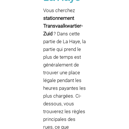
Vous cherchez
stationnement
Transvaalkwartier-
Zuid
? Dans cette
partie de La Haye, la
partie qui prend le
plus de temps est
généralement de
trouver une place
légale pendant les
heures payantes les
plus chargées. Ci-
dessous, vous
trouverez les règles
principales des
rues, ce que