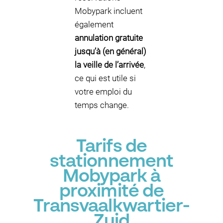
Mobypark incluent
également
annulation gratuite
jusqu’à (en général)
la veille de l’arrivée
,
ce qui est utile si
votre emploi du
temps change.
Tarifs de
stationnement
Mobypark à
proximité de
Transvaalkwartier-
Zuid