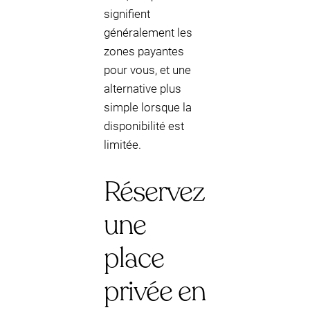
signifient
généralement les
zones payantes
pour vous, et une
alternative plus
simple lorsque la
disponibilité est
limitée.
Réservez
une
place
privée en