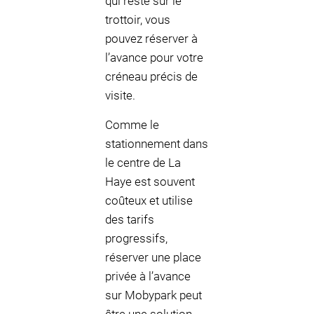
qui reste sur le
trottoir, vous
pouvez réserver à
l’avance pour votre
créneau précis de
visite.
Comme le
stationnement dans
le centre de La
Haye est souvent
coûteux et utilise
des tarifs
progressifs,
réserver une place
privée à l’avance
sur Mobypark peut