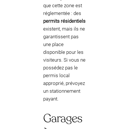
que cette zone est
réglementée : des
permits résidentiels
existent, mais ils ne
garantissent pas
une place
disponible pour les
visiteurs. Si vous ne
possédez pas le
permis local
approprié, prévoyez
un stationnement
payant.
Garages