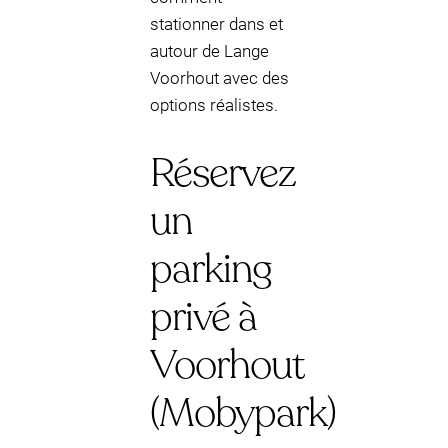
stationner dans et
autour de Lange
Voorhout avec des
options réalistes.
Réservez
un
parking
privé à
Voorhout
(Mobypark)