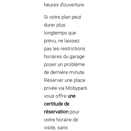
heures d’ouverture.
Si votre plan peut
durer plus
longtemps que
prévu, ne laissez
pas les restrictions
horaires du garage
poser un problème
de dernière minute.
Réserver une place
privée via Mobypark
vous offre
une
certitude de
réservation
pour
votre horaire de
visite, sans