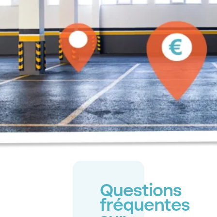
Questions
fréquentes