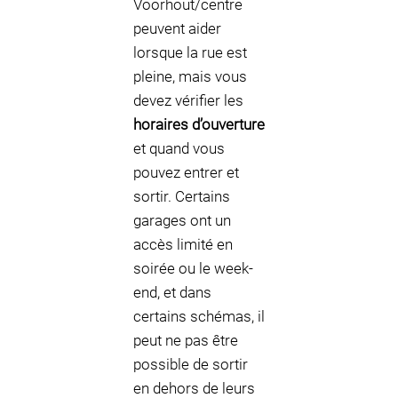
Voorhout/centre
peuvent aider
lorsque la rue est
pleine, mais vous
devez vérifier les
horaires d’ouverture
et quand vous
pouvez entrer et
sortir. Certains
garages ont un
accès limité en
soirée ou le week-
end, et dans
certains schémas, il
peut ne pas être
possible de sortir
en dehors de leurs