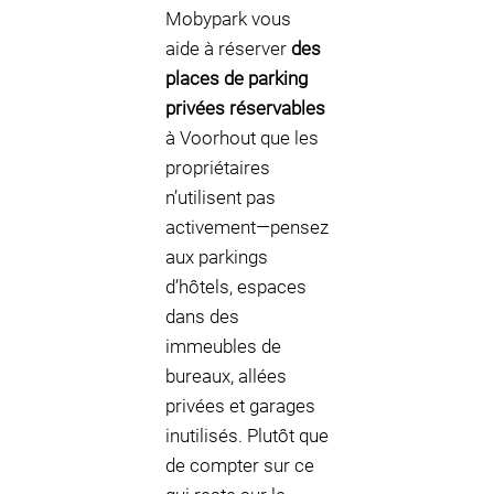
Mobypark vous
aide à réserver
des
places de parking
privées réservables
à Voorhout que les
propriétaires
n’utilisent pas
activement—pensez
aux parkings
d’hôtels, espaces
dans des
immeubles de
bureaux, allées
privées et garages
inutilisés. Plutôt que
de compter sur ce