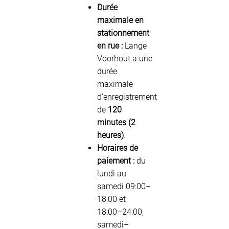
Durée
maximale en
stationnement
en rue :
Lange
Voorhout a une
durée
maximale
d’enregistrement
de
120
minutes (2
heures)
.
Horaires de
paiement :
du
lundi au
samedi 09:00–
18:00 et
18:00–24:00,
samedi–