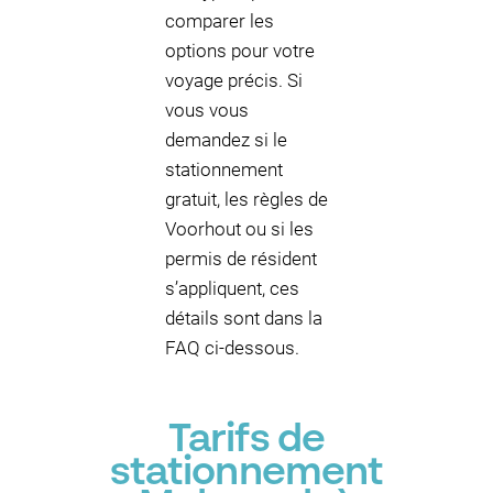
comparer les
options pour votre
voyage précis. Si
vous vous
demandez si le
stationnement
gratuit, les règles de
Voorhout ou si les
permis de résident
s’appliquent, ces
détails sont dans la
FAQ ci-dessous.
Tarifs de
stationnement