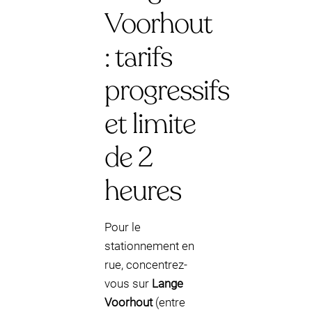
Voorhout
: tarifs
progressifs
et limite
de 2
heures
Pour le
stationnement en
rue, concentrez-
vous sur
Lange
Voorhout
(entre