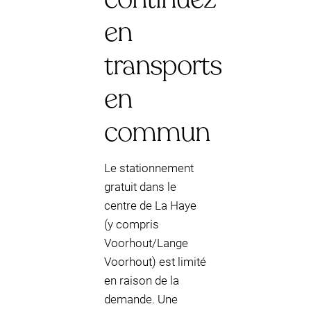
en
transports
en
commun
Le stationnement
gratuit dans le
centre de La Haye
(y compris
Voorhout/Lange
Voorhout) est limité
en raison de la
demande. Une