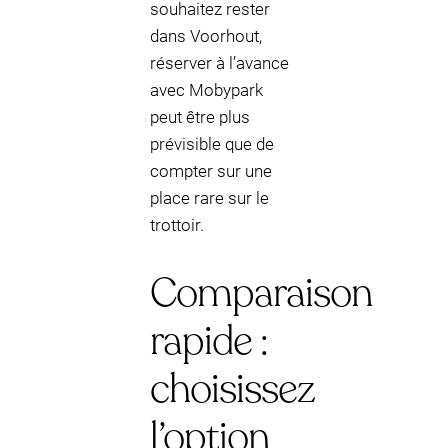
souhaitez rester
dans Voorhout,
réserver à l’avance
avec Mobypark
peut être plus
prévisible que de
compter sur une
place rare sur le
trottoir.
Comparaison
rapide :
choisissez
l’option