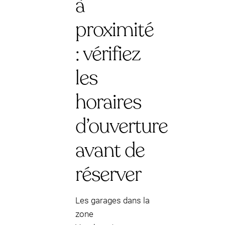
à
proximité
: vérifiez
les
horaires
d’ouverture
avant de
réserver
Les garages dans la
zone