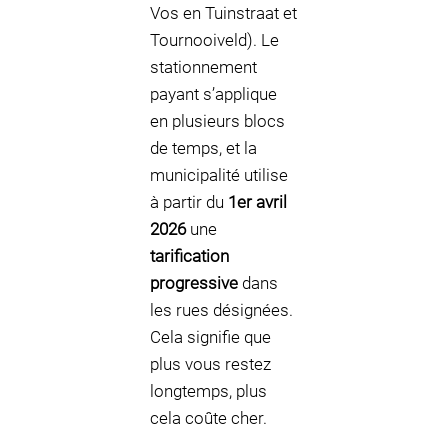
Vos en Tuinstraat et
Tournooiveld). Le
stationnement
payant s’applique
en plusieurs blocs
de temps, et la
municipalité utilise
à partir du
1er avril
2026
une
tarification
progressive
dans
les rues désignées.
Cela signifie que
plus vous restez
longtemps, plus
cela coûte cher.