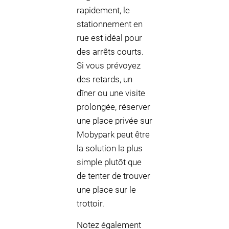
rapidement, le
stationnement en
rue est idéal pour
des arrêts courts.
Si vous prévoyez
des retards, un
dîner ou une visite
prolongée, réserver
une place privée sur
Mobypark peut être
la solution la plus
simple plutôt que
de tenter de trouver
une place sur le
trottoir.
Notez également