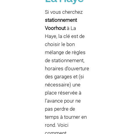
Si vous cherchez
stationnement
Voorhout
à La
Haye, la clé est de
choisir le bon
mélange de règles
de stationnement,
horaires d’ouverture
des garages et (si
nécessaire) une
place réservée à
l’avance pour ne
pas perdre de
temps à tourner en
rond. Voici
comment