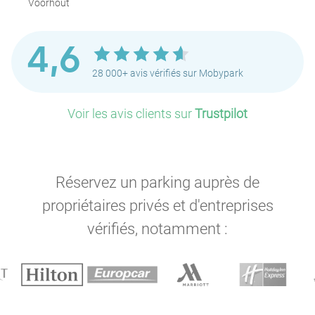
Voorhout
4,6
28 000+ avis vérifiés sur Mobypark
Voir les avis clients sur
Trustpilot
Réservez un parking auprès de
propriétaires privés et d'entreprises
vérifiés, notamment :
P