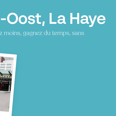
-Oost, La Haye
z moins, gagnez du temps, sans