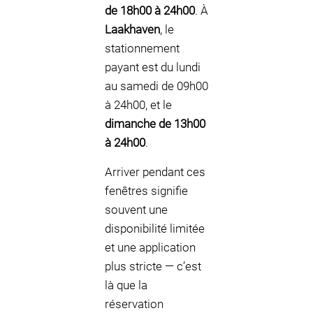
de 18h00 à 24h00
. À
Laakhaven
, le
stationnement
payant est du lundi
au samedi de 09h00
à 24h00, et le
dimanche de 13h00
à 24h00
.
Arriver pendant ces
fenêtres signifie
souvent une
disponibilité limitée
et une application
plus stricte — c’est
là que la
réservation