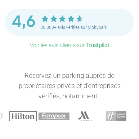
4,6
28 000+ avis vérifiés sur Mobypark
Voir les avis clients sur
Trustpilot
Réservez un parking auprès de
P
propriétaires privés et d'entreprises
vérifiés, notamment :
P