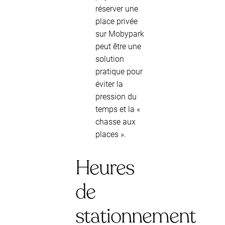
réserver une
place privée
sur Mobypark
peut être une
solution
pratique pour
éviter la
pression du
temps et la «
chasse aux
places ».
Heures
de
stationnement