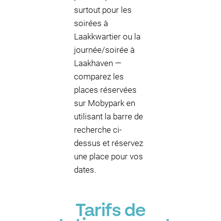
surtout pour les
soirées à
Laakkwartier ou la
journée/soirée à
Laakhaven —
comparez les
places réservées
sur Mobypark en
utilisant la barre de
recherche ci-
dessus et réservez
une place pour vos
dates.
Tarifs de