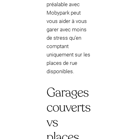
préalable avec
Mobypark peut
vous aider à vous
garer avec moins
de stress qu’en
comptant
uniquement sur les
places de rue
disponibles.
Garages
couverts
vs
places