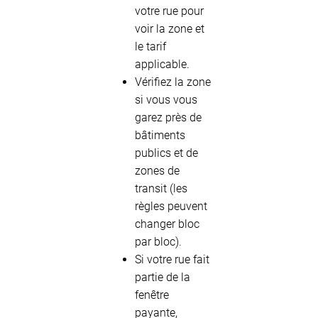
votre rue pour
voir la zone et
le tarif
applicable.
Vérifiez la zone
si vous vous
garez près de
bâtiments
publics et de
zones de
transit (les
règles peuvent
changer bloc
par bloc).
Si votre rue fait
partie de la
fenêtre
payante,