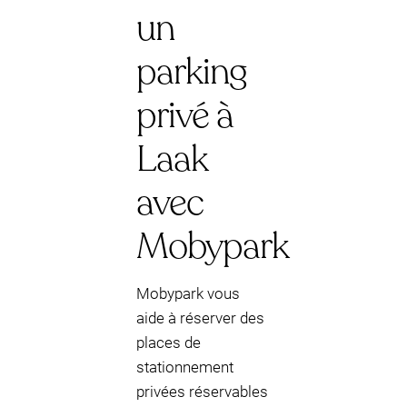
un
parking
privé à
Laak
avec
Mobypark
Mobypark vous
aide à réserver des
places de
stationnement
privées réservables