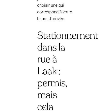
choisir une qui
correspond à votre
heure d’arrivée.
Stationnement
dans la
rue à
Laak :
permis,
mais
cela