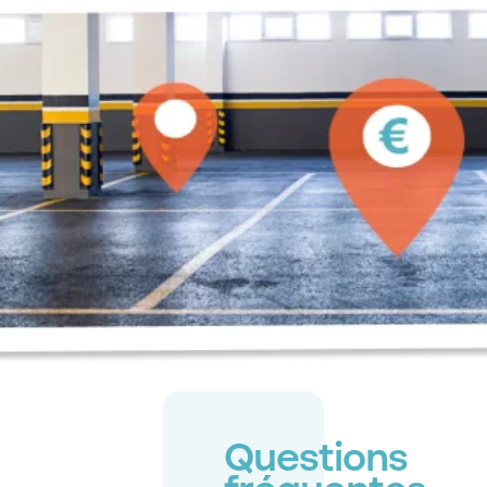
Questions