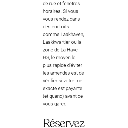
de rue et fenêtres
horaires. Si vous
vous rendez dans
des endroits
comme Laakhaven,
Laakkwartier ou la
zone de La Haye
HS, le moyen le
plus rapide d’éviter
les amendes est de
vérifier si votre rue
exacte est payante
(et quand) avant de
vous garer.
Réservez