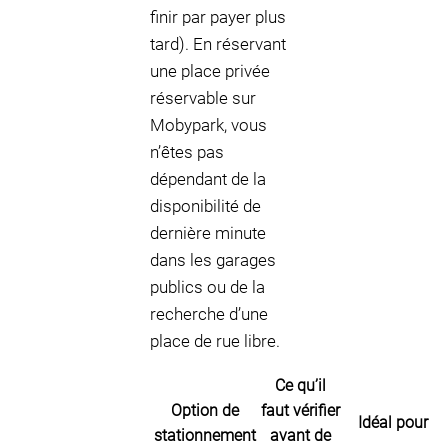
finir par payer plus
tard). En réservant
une place privée
réservable sur
Mobypark, vous
n’êtes pas
dépendant de la
disponibilité de
dernière minute
dans les garages
publics ou de la
recherche d’une
place de rue libre.
Ce qu’il
Option de
faut vérifier
Idéal pour
stationnement
avant de