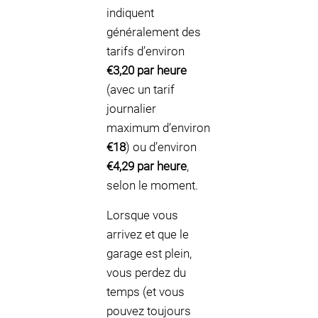
indiquent
généralement des
tarifs d’environ
€3,20 par heure
(avec un tarif
journalier
maximum d’environ
€18
) ou d’environ
€4,29 par heure
,
selon le moment.
Lorsque vous
arrivez et que le
garage est plein,
vous perdez du
temps (et vous
pouvez toujours