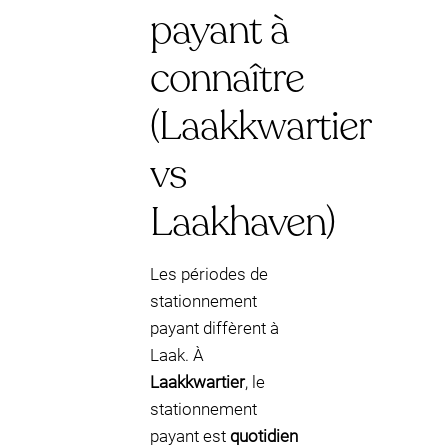
payant à
connaître
(Laakkwartier
vs
Laakhaven)
Les périodes de
stationnement
payant diffèrent à
Laak. À
Laakkwartier
, le
stationnement
payant est
quotidien