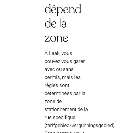
dépend
de la
zone
À Laak, vous
pouvez vous garer
avec ou sans
permis, mais les
règles sont
déterminées par la
zone de
stationnement de la
rue spécifique
(tarifgebied/vergunningsgebied).