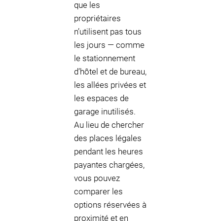
que les
propriétaires
n’utilisent pas tous
les jours — comme
le stationnement
d’hôtel et de bureau,
les allées privées et
les espaces de
garage inutilisés.
Au lieu de chercher
des places légales
pendant les heures
payantes chargées,
vous pouvez
comparer les
options réservées à
proximité et en