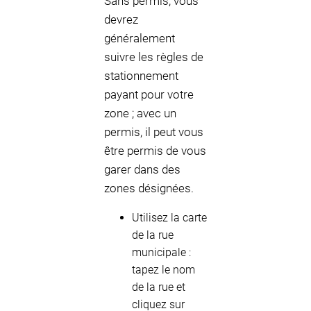
Sans permis, vous
devrez
généralement
suivre les règles de
stationnement
payant pour votre
zone ; avec un
permis, il peut vous
être permis de vous
garer dans des
zones désignées.
Utilisez la carte
de la rue
municipale :
tapez le nom
de la rue et
cliquez sur