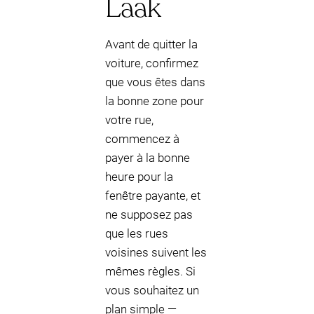
Laak
Avant de quitter la
voiture, confirmez
que vous êtes dans
la bonne zone pour
votre rue,
commencez à
payer à la bonne
heure pour la
fenêtre payante, et
ne supposez pas
que les rues
voisines suivent les
mêmes règles. Si
vous souhaitez un
plan simple —