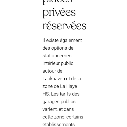
privées
réservées
Il existe également
des options de
stationnement
intérieur public
autour de
Laakhaven et de la
zone de La Haye
HS. Les tarifs des
garages publics
varient, et dans
cette zone, certains
établissements