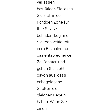
verlassen,
bestätigen Sie, dass
Sie sich in der
richtigen Zone für
Ihre Straße
befinden, beginnen
Sie rechtzeitig mit
dem Bezahlen für
das entsprechende
Zeitfenster, und
gehen Sie nicht
davon aus, dass
nahegelegene
Straßen die
gleichen Regeln
haben. Wenn Sie
einen