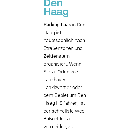
Den
Haag
Parking Laak
in Den
Haag ist
hauptsächlich nach
Straßenzonen und
Zeitfenstern
organisiert. Wenn
Sie zu Orten wie
Laakhaven,
Laakkwartier oder
dem Gebiet um Den
Haag HS fahren, ist
der schnellste Weg,
Bußgelder zu
vermeiden, zu