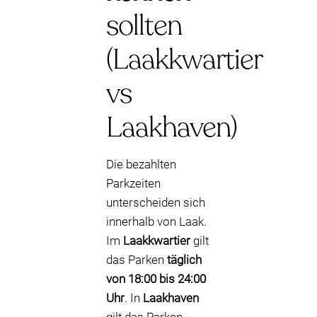
sollten
(Laakkwartier
vs
Laakhaven)
Die bezahlten
Parkzeiten
unterscheiden sich
innerhalb von Laak.
Im
Laakkwartier
gilt
das Parken
täglich
von 18:00 bis 24:00
Uhr
. In
Laakhaven