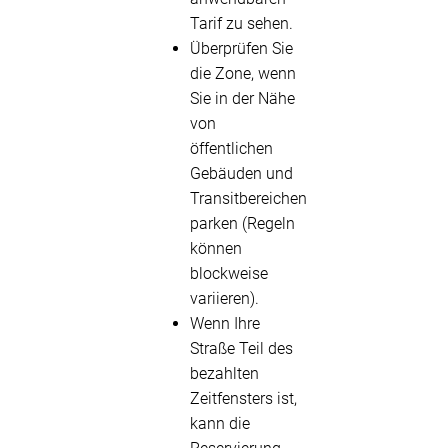
Tarif zu sehen.
Überprüfen Sie
die Zone, wenn
Sie in der Nähe
von
öffentlichen
Gebäuden und
Transitbereichen
parken (Regeln
können
blockweise
variieren).
Wenn Ihre
Straße Teil des
bezahlten
Zeitfensters ist,
kann die