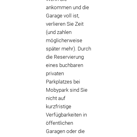
ankommen und die
Garage voll ist,
verlieren Sie Zeit
(und zahlen
möglicherweise
später mehr). Durch
die Reservierung
eines buchbaren
privaten
Parkplatzes bei
Mobypark sind Sie
nicht auf
kurzfristige
Verfügbarkeiten in
öffentlichen
Garagen oder die