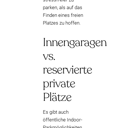
parken, als auf das
Finden eines freien
Platzes zu hoffen.
Innengaragen
vs.
reservierte
private
Plätze
Es gibt auch
öffentliche Indoor-
Parkmöglichkeiten