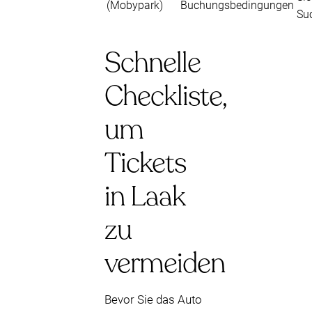
(Mobypark)
Buchungsbedingungen
Su
Schnelle
Checkliste,
um
Tickets
in Laak
zu
vermeiden
Bevor Sie das Auto