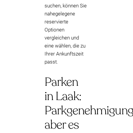
suchen, können Sie
nahegelegene
reservierte
Optionen
vergleichen und
eine wählen, die zu
Ihrer Ankunftszeit
passt.
Parken
in Laak:
Parkgenehmigung
aber es