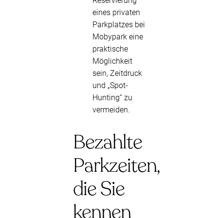
Reservierung
eines privaten
Parkplatzes bei
Mobypark eine
praktische
Möglichkeit
sein, Zeitdruck
und „Spot-
Hunting“ zu
vermeiden.
Bezahlte
Parkzeiten,
die Sie
kennen