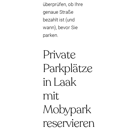
überprüfen, ob Ihre
genaue Straße
bezahlt ist (und
wann), bevor Sie
parken.
Private
Parkplätze
in Laak
mit
Mobypark
reservieren