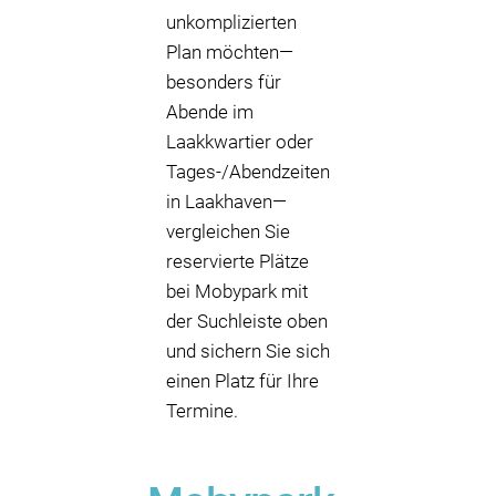
unkomplizierten
Plan möchten—
besonders für
Abende im
Laakkwartier oder
Tages-/Abendzeiten
in Laakhaven—
vergleichen Sie
reservierte Plätze
bei Mobypark mit
der Suchleiste oben
und sichern Sie sich
einen Platz für Ihre
Termine.