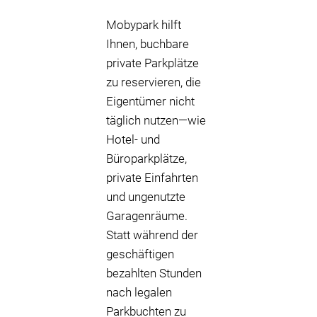
Mobypark hilft
Ihnen, buchbare
private Parkplätze
zu reservieren, die
Eigentümer nicht
täglich nutzen—wie
Hotel- und
Büroparkplätze,
private Einfahrten
und ungenutzte
Garagenräume.
Statt während der
geschäftigen
bezahlten Stunden
nach legalen
Parkbuchten zu