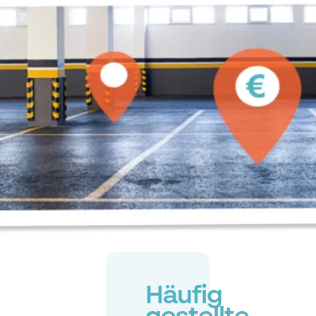
Häufig