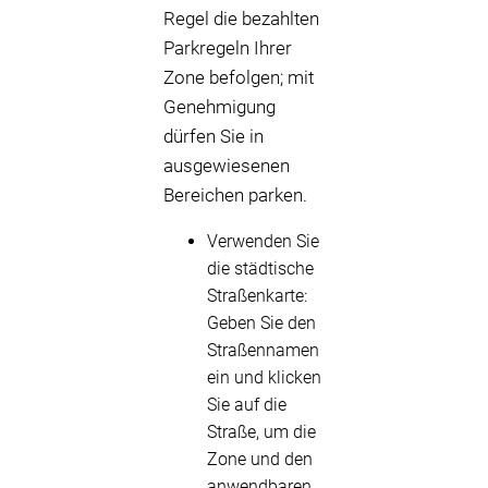
Regel die bezahlten
Parkregeln Ihrer
Zone befolgen; mit
Genehmigung
dürfen Sie in
ausgewiesenen
Bereichen parken.
Verwenden Sie
die städtische
Straßenkarte:
Geben Sie den
Straßennamen
ein und klicken
Sie auf die
Straße, um die
Zone und den
anwendbaren