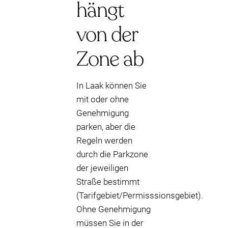
hängt
von der
Zone ab
In Laak können Sie
mit oder ohne
Genehmigung
parken, aber die
Regeln werden
durch die Parkzone
der jeweiligen
Straße bestimmt
(Tarifgebiet/Permisssionsgebiet).
Ohne Genehmigung
müssen Sie in der