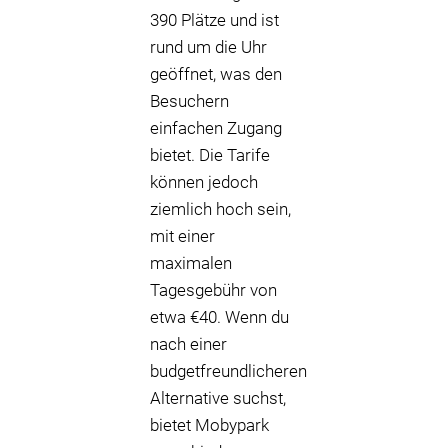
390 Plätze und ist
rund um die Uhr
geöffnet, was den
Besuchern
einfachen Zugang
bietet. Die Tarife
können jedoch
ziemlich hoch sein,
mit einer
maximalen
Tagesgebühr von
etwa €40. Wenn du
nach einer
budgetfreundlicheren
Alternative suchst,
bietet Mobypark