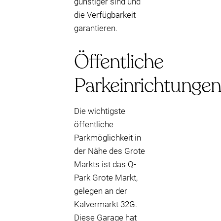
günstiger sind und
die Verfügbarkeit
garantieren.
Öffentliche
Parkeinrichtungen
Die wichtigste
öffentliche
Parkmöglichkeit in
der Nähe des Grote
Markts ist das Q-
Park Grote Markt,
gelegen an der
Kalvermarkt 32G.
Diese Garage hat