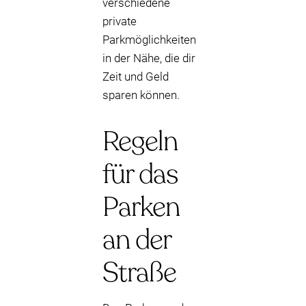
verschiedene
private
Parkmöglichkeiten
in der Nähe, die dir
Zeit und Geld
sparen können.
Regeln
für das
Parken
an der
Straße