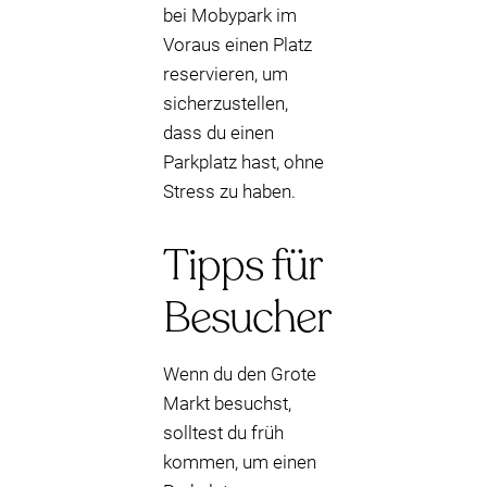
bei Mobypark im
Voraus einen Platz
reservieren, um
sicherzustellen,
dass du einen
Parkplatz hast, ohne
Stress zu haben.
Tipps für
Besucher
Wenn du den Grote
Markt besuchst,
solltest du früh
kommen, um einen