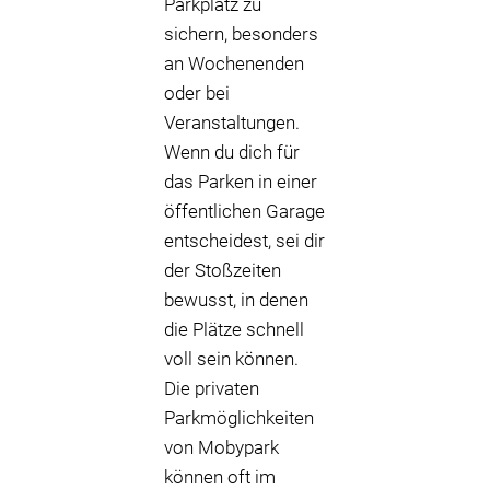
Parkplatz zu
sichern, besonders
an Wochenenden
oder bei
Veranstaltungen.
Wenn du dich für
das Parken in einer
öffentlichen Garage
entscheidest, sei dir
der Stoßzeiten
bewusst, in denen
die Plätze schnell
voll sein können.
Die privaten
Parkmöglichkeiten
von Mobypark
können oft im