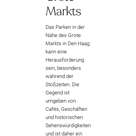
Markts
Das Parken in der
Nähe des Grote
Markts in Den Haag
kann eine
Herausforderung
sein, besonders
während der
Stoßzeiten. Die
Gegend ist
umgeben von
Cafés, Geschäften
und historischen
Sehenswürdigkeiten
und ist daher ein