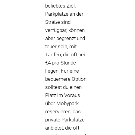
beliebtes Ziel.
Parkplätze an der
Straße sind
verfügbar, können
aber begrenzt und
teuer sein, mit
Tarifen, die oft bei
€4 pro Stunde
liegen. Für eine
bequemere Option
solltest du einen
Platz im Voraus
über Mobypark
reservieren, das
private Parkplätze
anbietet, die oft