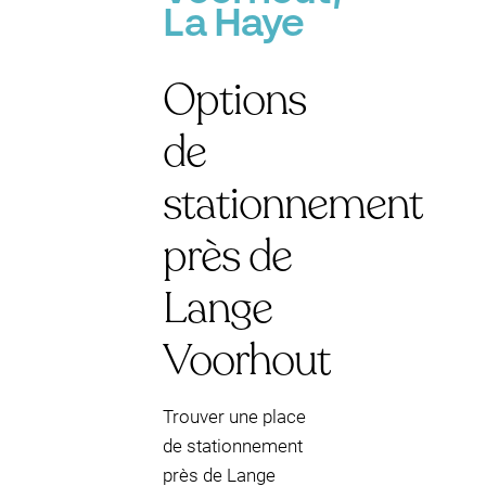
La Haye
Options
de
stationnement
près de
Lange
Voorhout
Trouver une place
de stationnement
près de Lange