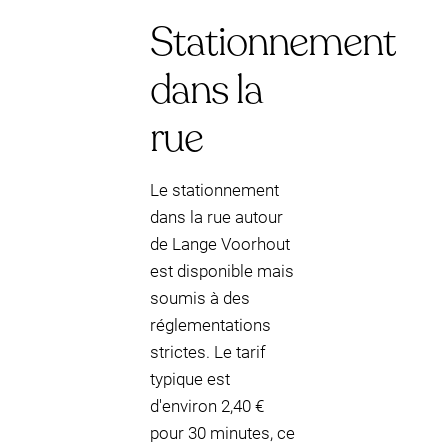
Stationnement
dans la
rue
Le stationnement
dans la rue autour
de Lange Voorhout
est disponible mais
soumis à des
réglementations
strictes. Le tarif
typique est
d'environ 2,40 €
pour 30 minutes, ce