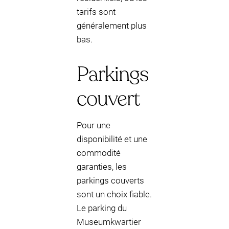
tarifs sont
généralement plus
bas.
Parkings
couvert
Pour une
disponibilité et une
commodité
garanties, les
parkings couverts
sont un choix fiable.
Le parking du
Museumkwartier