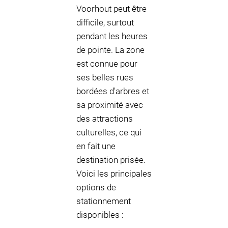
Voorhout peut être
difficile, surtout
pendant les heures
de pointe. La zone
est connue pour
ses belles rues
bordées d'arbres et
sa proximité avec
des attractions
culturelles, ce qui
en fait une
destination prisée.
Voici les principales
options de
stationnement
disponibles :