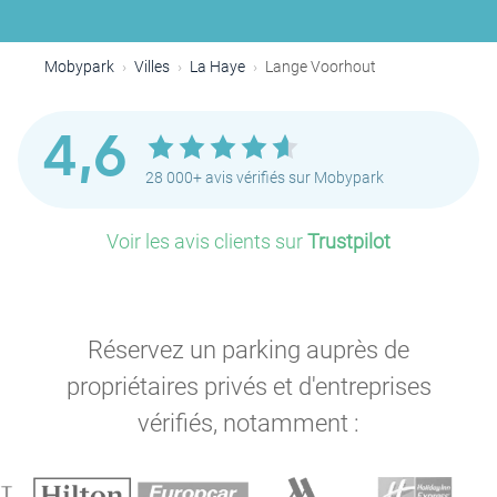
Mobypark
Villes
La Haye
Lange Voorhout
4,6
28 000+ avis vérifiés sur Mobypark
Voir les avis clients sur
Trustpilot
Réservez un parking auprès de
propriétaires privés et d'entreprises
vérifiés, notamment :