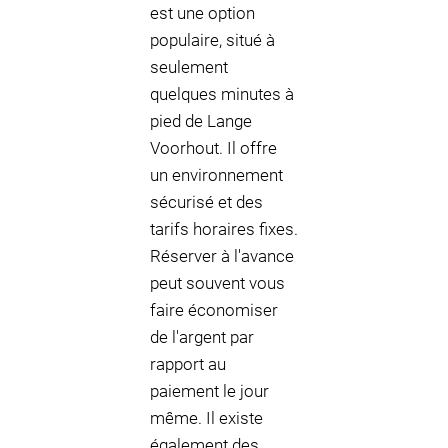
est une option
populaire, situé à
seulement
quelques minutes à
pied de Lange
Voorhout. Il offre
un environnement
sécurisé et des
tarifs horaires fixes.
Réserver à l'avance
peut souvent vous
faire économiser
de l'argent par
rapport au
paiement le jour
même. Il existe
également des