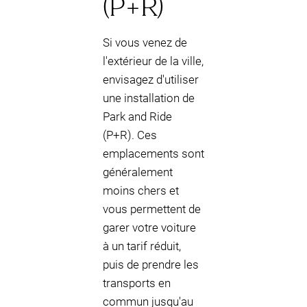
(P+R)
Si vous venez de
l'extérieur de la ville,
envisagez d'utiliser
une installation de
Park and Ride
(P+R). Ces
emplacements sont
généralement
moins chers et
vous permettent de
garer votre voiture
à un tarif réduit,
puis de prendre les
transports en
commun jusqu'au