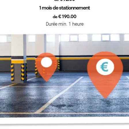
1 mois de stationnement
€ 190.00
de
Durée min. 1 heure