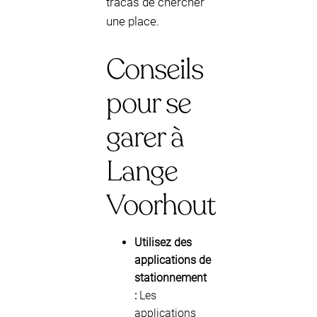
tracas de chercher
une place.
Conseils
pour se
garer à
Lange
Voorhout
Utilisez des
applications de
stationnement
:
Les
applications