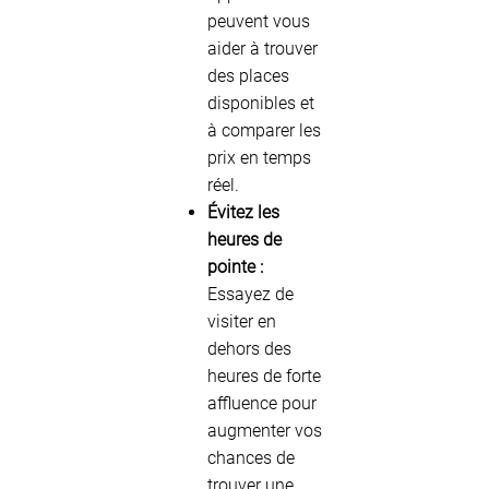
peuvent vous
aider à trouver
des places
disponibles et
à comparer les
prix en temps
réel.
Évitez les
heures de
pointe :
Essayez de
visiter en
dehors des
heures de forte
affluence pour
augmenter vos
chances de
trouver une