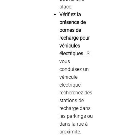
place.
Vérifiez la
présence de
bornes de
recharge pour
véhicules
électriques :
Si
vous
conduisez un
véhicule
électrique,
recherchez des
stations de
recharge dans
les parkings ou
dans la rue à
proximité.