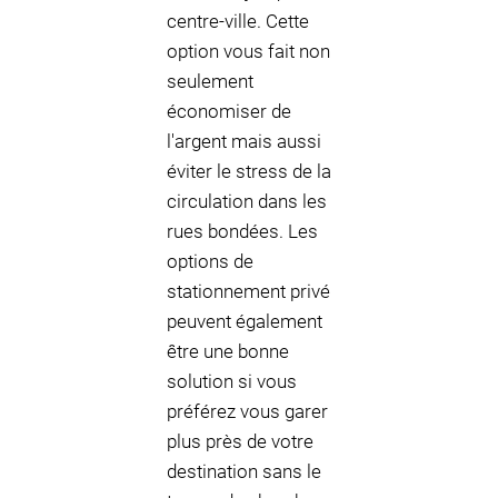
centre-ville. Cette
option vous fait non
seulement
économiser de
l'argent mais aussi
éviter le stress de la
circulation dans les
rues bondées. Les
options de
stationnement privé
peuvent également
être une bonne
solution si vous
préférez vous garer
plus près de votre
destination sans le