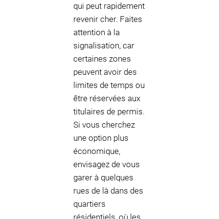
qui peut rapidement
revenir cher. Faites
attention à la
signalisation, car
certaines zones
peuvent avoir des
limites de temps ou
être réservées aux
titulaires de permis.
Si vous cherchez
une option plus
économique,
envisagez de vous
garer à quelques
rues de là dans des
quartiers
résidentiels, où les