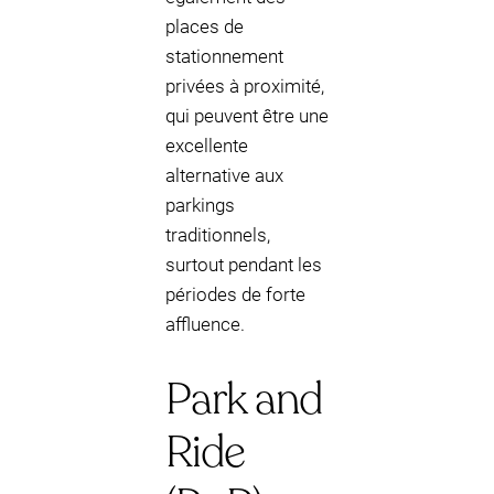
places de
stationnement
privées à proximité,
qui peuvent être une
excellente
alternative aux
parkings
traditionnels,
surtout pendant les
périodes de forte
affluence.
Park and
Ride