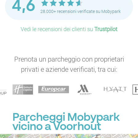
4,6
28.000+ recensioni verificate su Mobypark
Vedi le recensioni dei clienti su
Trustpilot
Prenota un parcheggio con proprietari
privati e aziende verificati, tra cui:
P
Parcheggi Mobypark
vicino a Voorhout