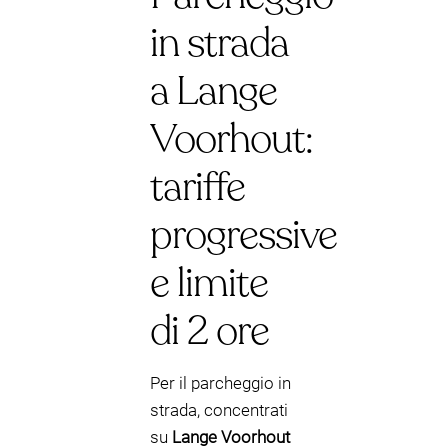
in strada
a Lange
Voorhout:
tariffe
progressive
e limite
di 2 ore
Per il parcheggio in
strada, concentrati
su
Lange Voorhout