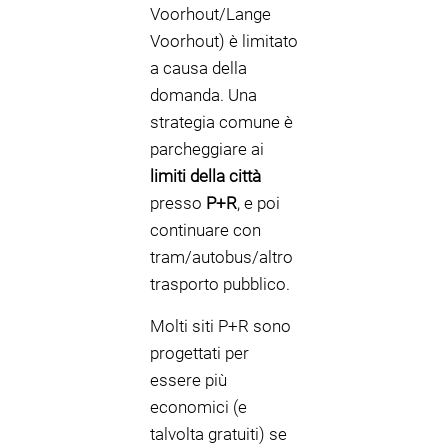
Voorhout/Lange
Voorhout) è limitato
a causa della
domanda. Una
strategia comune è
parcheggiare ai
limiti della città
presso
P+R
, e poi
continuare con
tram/autobus/altro
trasporto pubblico.
Molti siti P+R sono
progettati per
essere più
economici (e
talvolta gratuiti) se