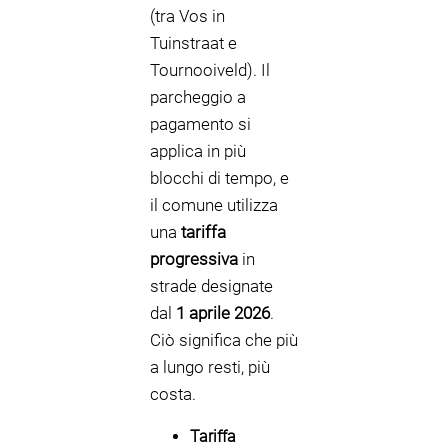
(tra Vos in
Tuinstraat e
Tournooiveld). Il
parcheggio a
pagamento si
applica in più
blocchi di tempo, e
il comune utilizza
una
tariffa
progressiva
in
strade designate
dal
1 aprile 2026
.
Ciò significa che più
a lungo resti, più
costa.
Tariffa