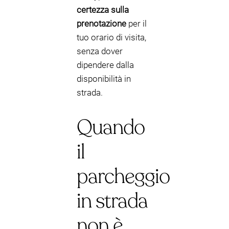
certezza sulla
prenotazione
per il
tuo orario di visita,
senza dover
dipendere dalla
disponibilità in
strada.
Quando
il
parcheggio
in strada
non è