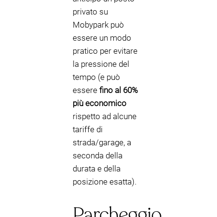
privato su
Mobypark può
essere un modo
pratico per evitare
la pressione del
tempo (e può
essere
fino al 60%
più economico
rispetto ad alcune
tariffe di
strada/garage, a
seconda della
durata e della
posizione esatta).
Parcheggio