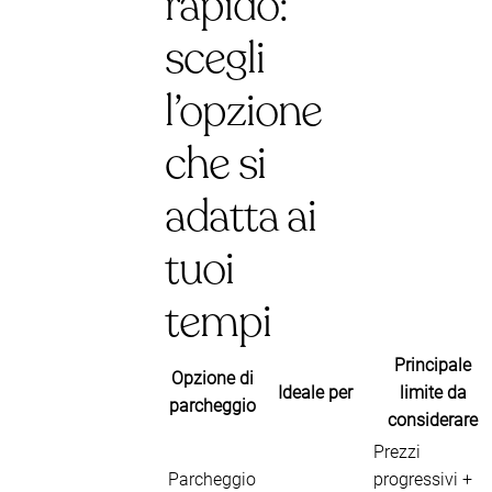
rapido:
scegli
l’opzione
che si
adatta ai
tuoi
tempi
Principale
Opzione di
Ideale per
limite da
parcheggio
considerare
Prezzi
Parcheggio
progressivi +