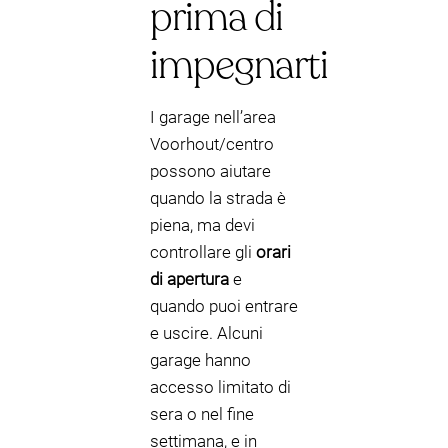
prima di
impegnarti
I garage nell’area
Voorhout/centro
possono aiutare
quando la strada è
piena, ma devi
controllare gli
orari
di apertura
e
quando puoi entrare
e uscire. Alcuni
garage hanno
accesso limitato di
sera o nel fine
settimana, e in