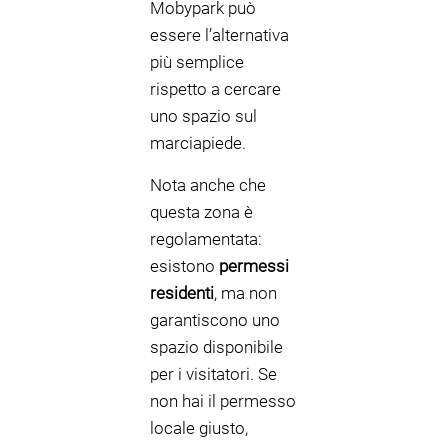
Mobypark può
essere l’alternativa
più semplice
rispetto a cercare
uno spazio sul
marciapiede.
Nota anche che
questa zona è
regolamentata:
esistono
permessi
residenti
, ma non
garantiscono uno
spazio disponibile
per i visitatori. Se
non hai il permesso
locale giusto,