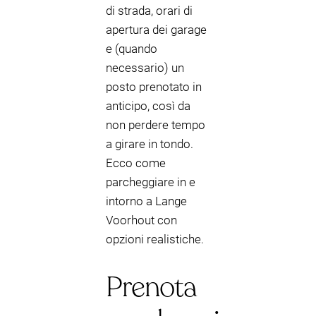
di strada, orari di
apertura dei garage
e (quando
necessario) un
posto prenotato in
anticipo, così da
non perdere tempo
a girare in tondo.
Ecco come
parcheggiare in e
intorno a Lange
Voorhout con
opzioni realistiche.
Prenota