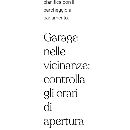
pianifica con il
parcheggio a
pagamento.
Garage
nelle
vicinanze:
controlla
gli orari
di
apertura