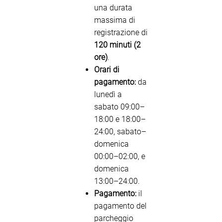
una durata
massima di
registrazione di
120 minuti (2
ore)
.
Orari di
pagamento:
da
lunedì a
sabato 09:00–
18:00 e 18:00–
24:00, sabato–
domenica
00:00–02:00, e
domenica
13:00–24:00.
Pagamento:
il
pagamento del
parcheggio