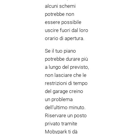
alcuni schemi
potrebbe non
essere possibile
uscire fuori dal loro
orario di apertura.
Se il tuo piano
potrebbe durare più
a lungo del previsto,
non lasciare che le
restrizioni di tempo
del garage creino
un problema
dell’ultimo minuto.
Riservare un posto
privato tramite
Mobypark ti dà