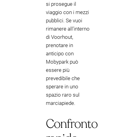
si prosegue il
viaggio con i mezzi
pubblici. Se vuoi
rimanere all’interno
di Voorhout,
prenotare in
anticipo con
Mobypark può
essere più
prevedibile che
sperare in uno
spazio raro sul
marciapiede.
Confronto