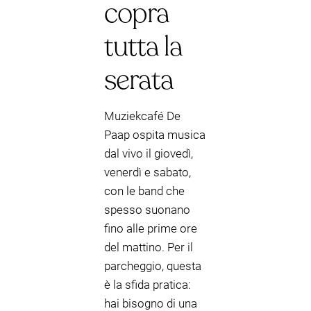
copra
tutta la
serata
Muziekcafé De
Paap ospita musica
dal vivo il giovedì,
venerdì e sabato,
con le band che
spesso suonano
fino alle prime ore
del mattino. Per il
parcheggio, questa
è la sfida pratica:
hai bisogno di una