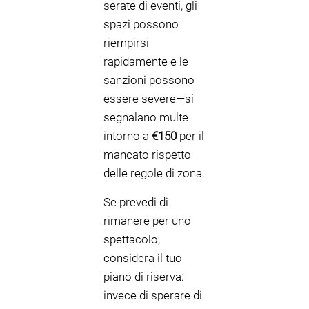
serate di eventi, gli
spazi possono
riempirsi
rapidamente e le
sanzioni possono
essere severe—si
segnalano multe
intorno a
€150
per il
mancato rispetto
delle regole di zona.
Se prevedi di
rimanere per uno
spettacolo,
considera il tuo
piano di riserva:
invece di sperare di