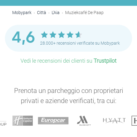
Mobypark
Città
L'Aia
Muziekcafé De Paap
4,6
28.000+ recensioni verificate su Mobypark
Vedi le recensioni dei clienti su
Trustpilot
Prenota un parcheggio con proprietari
privati e aziende verificati, tra cui:
P