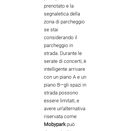
prenotato e la
segnaletica della
zona di parcheggio
se stai
considerando il
parcheggio in
strada. Durante le
serate di concerti, è
intelligente arrivare
con un piano A e un
piano B—gli spazi in
strada possono
essere limitati, e
avere un’alternativa
riservata come
Mobypark
può