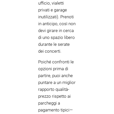
ufficio, vialetti
privati e garage
inutilizzati). Prenoti
in anticipo, così non
devi girare in cerca
di uno spazio libero
durante le serate
dei concerti.
Poiché confronti le
opzioni prima di
partire, puoi anche
puntare a un miglior
rapporto qualità-
prezzo rispetto ai
parcheggi a
pagamento tipici—