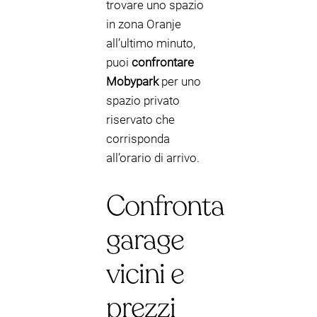
trovare uno spazio
in zona Oranje
all’ultimo minuto,
puoi
confrontare
Mobypark
per uno
spazio privato
riservato che
corrisponda
all’orario di arrivo.
Confronta
garage
vicini e
prezzi