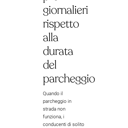
giornalieri
rispetto
alla
durata
del
parcheggio
Quando il
parcheggio in
strada non
funziona, i
conducenti di solito