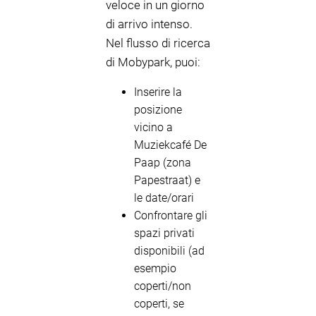
veloce in un giorno
di arrivo intenso.
Nel flusso di ricerca
di Mobypark, puoi:
Inserire la
posizione
vicino a
Muziekcafé De
Paap (zona
Papestraat) e
le date/orari
Confrontare gli
spazi privati
disponibili (ad
esempio
coperti/non
coperti, se