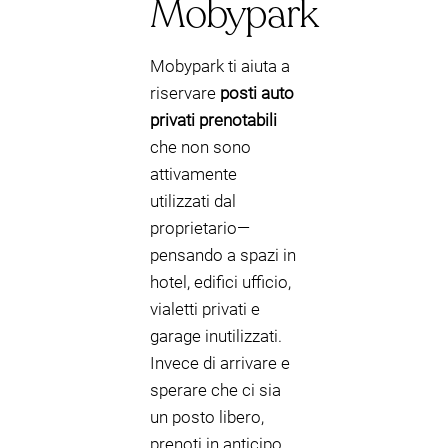
Mobypark
Mobypark ti aiuta a
riservare
posti auto
privati prenotabili
che non sono
attivamente
utilizzati dal
proprietario—
pensando a spazi in
hotel, edifici ufficio,
vialetti privati e
garage inutilizzati.
Invece di arrivare e
sperare che ci sia
un posto libero,
prenoti in anticipo