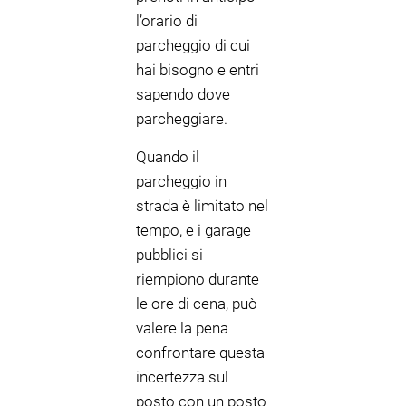
l’orario di
parcheggio di cui
hai bisogno e entri
sapendo dove
parcheggiare.
Quando il
parcheggio in
strada è limitato nel
tempo, e i garage
pubblici si
riempiono durante
le ore di cena, può
valere la pena
confrontare questa
incertezza sul
posto con un posto