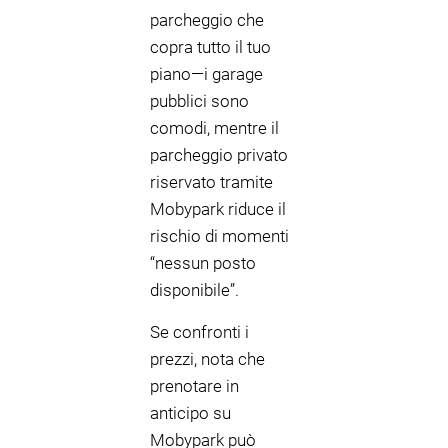
parcheggio che
copra tutto il tuo
piano—i garage
pubblici sono
comodi, mentre il
parcheggio privato
riservato tramite
Mobypark riduce il
rischio di momenti
“nessun posto
disponibile”.
Se confronti i
prezzi, nota che
prenotare in
anticipo su
Mobypark può