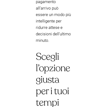
pagamento
all’arrivo può
essere un modo più
intelligente per
ridurre attese e
decisioni dell’ultimo
minuto.
Scegli
l’opzione
giusta
per i tuoi
tempi