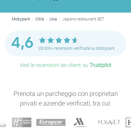
Mobypark
Città
L'Aia
Japans restaurant SET
4,6
28.000+ recensioni verificate su Mobypark
Vedi le recensioni dei clienti su
Trustpilot
Prenota un parcheggio con proprietari
privati e aziende verificati, tra cui:
P