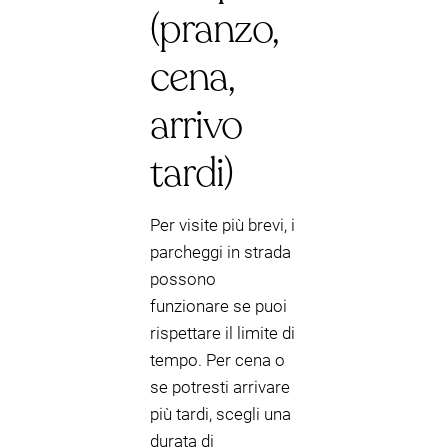
(pranzo,
cena,
arrivo
tardi)
Per visite più brevi, i
parcheggi in strada
possono
funzionare se puoi
rispettare il limite di
tempo. Per cena o
se potresti arrivare
più tardi, scegli una
durata di