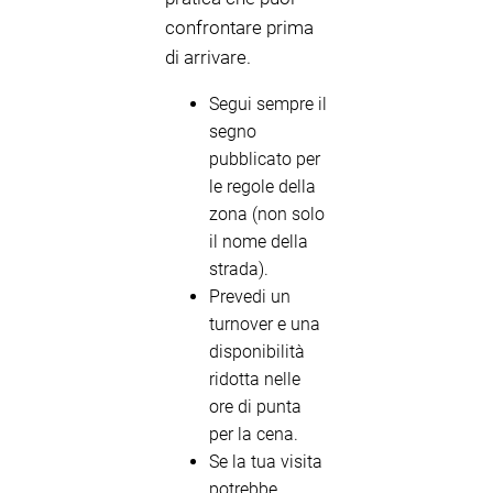
confrontare prima
di arrivare.
Segui sempre il
segno
pubblicato per
le regole della
zona (non solo
il nome della
strada).
Prevedi un
turnover e una
disponibilità
ridotta nelle
ore di punta
per la cena.
Se la tua visita
potrebbe