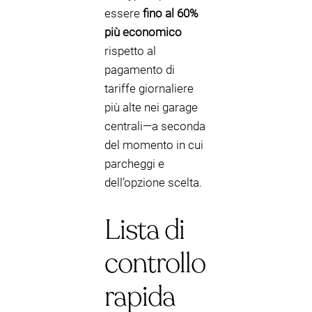
essere
fino al 60%
più economico
rispetto al
pagamento di
tariffe giornaliere
più alte nei garage
centrali—a seconda
del momento in cui
parcheggi e
dell’opzione scelta.
Lista di
controllo
rapida