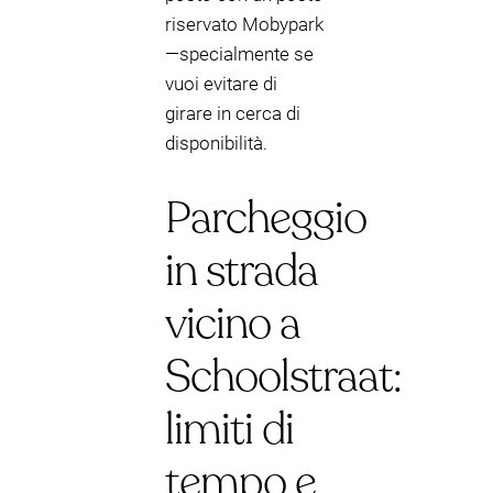
riservato Mobypark
—specialmente se
vuoi evitare di
girare in cerca di
disponibilità.
Parcheggio
in strada
vicino a
Schoolstraat:
limiti di
tempo e