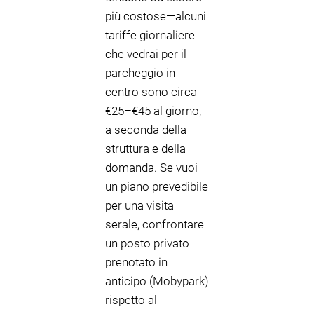
più costose—alcuni
tariffe giornaliere
che vedrai per il
parcheggio in
centro sono circa
€25–€45 al giorno,
a seconda della
struttura e della
domanda. Se vuoi
un piano prevedibile
per una visita
serale, confrontare
un posto privato
prenotato in
anticipo (Mobypark)
rispetto al