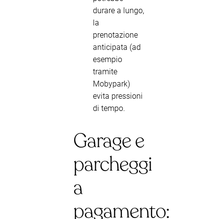
durare a lungo,
la
prenotazione
anticipata (ad
esempio
tramite
Mobypark)
evita pressioni
di tempo.
Garage e
parcheggi
a
pagamento: