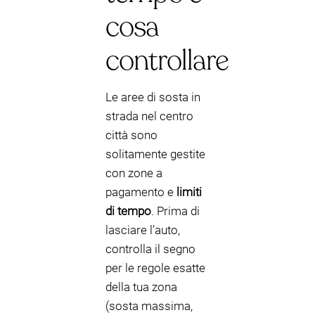
cosa
controllare
Le aree di sosta in
strada nel centro
città sono
solitamente gestite
con zone a
pagamento e
limiti
di tempo
. Prima di
lasciare l’auto,
controlla il segno
per le regole esatte
della tua zona
(sosta massima,