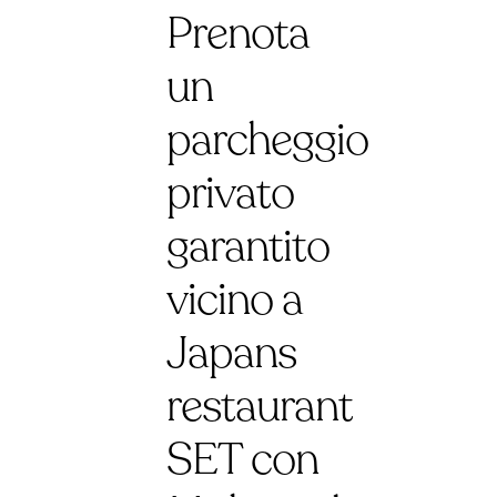
Prenota
un
parcheggio
privato
garantito
vicino a
Japans
restaurant
SET con