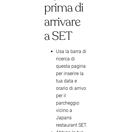
prima di
arrivare
a SET
Usa la barra di
ricerca di
questa pagina
per inserire la
tua data e
orario di arrivo
per il
parcheggio
vicino a
Japans
restaurant SET.