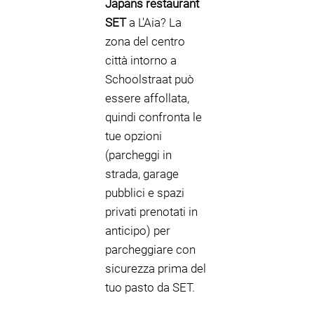
Japans restaurant
SET
a L'Aia? La
zona del centro
città intorno a
Schoolstraat può
essere affollata,
quindi confronta le
tue opzioni
(parcheggi in
strada, garage
pubblici e spazi
privati prenotati in
anticipo) per
parcheggiare con
sicurezza prima del
tuo pasto da SET.