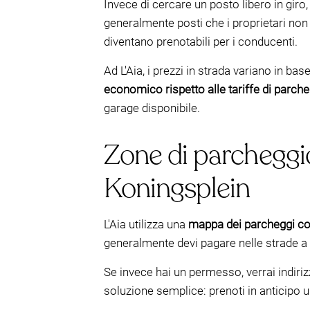
Invece di cercare un posto libero in gir
generalmente posti che i proprietari non u
diventano prenotabili per i conducenti.
Ad L'Aia, i prezzi in strada variano in bas
economico rispetto alle tariffe di parc
garage disponibile.
Zone di parcheggio
Koningsplein
L'Aia utilizza una
mappa dei parcheggi con
generalmente devi pagare nelle strade a 
Se invece hai un permesso, verrai indiriz
soluzione semplice: prenoti in anticipo u