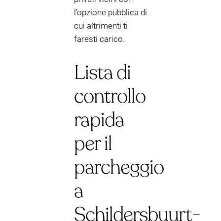
l’opzione pubblica di
cui altrimenti ti
faresti carico.
Lista di
controllo
rapida
per il
parcheggio
a
Schildersbuurt-