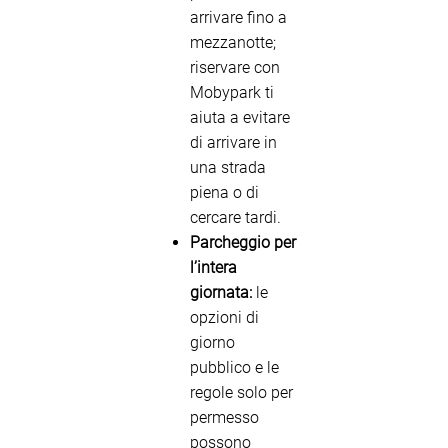
arrivare fino a
mezzanotte;
riservare con
Mobypark ti
aiuta a evitare
di arrivare in
una strada
piena o di
cercare tardi.
Parcheggio per
l’intera
giornata:
le
opzioni di
giorno
pubblico e le
regole solo per
permesso
possono