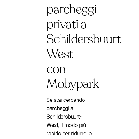
parcheggi
privati a
Schildersbuurt-
West
con
Mobypark
Se stai cercando
parcheggi a
Schildersbuurt-
West
, il modo più
rapido per ridurre lo