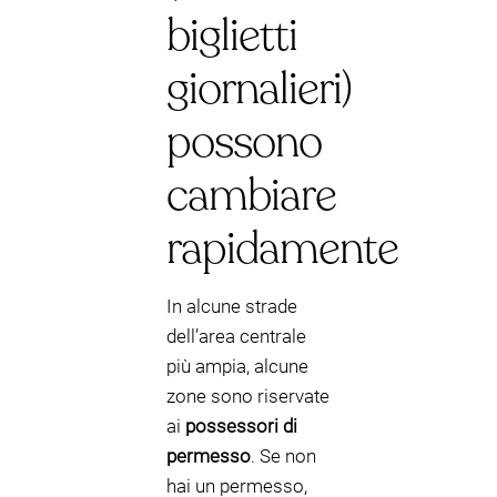
biglietti
giornalieri)
possono
cambiare
rapidamente
In alcune strade
dell’area centrale
più ampia, alcune
zone sono riservate
ai
possessori di
permesso
. Se non
hai un permesso,