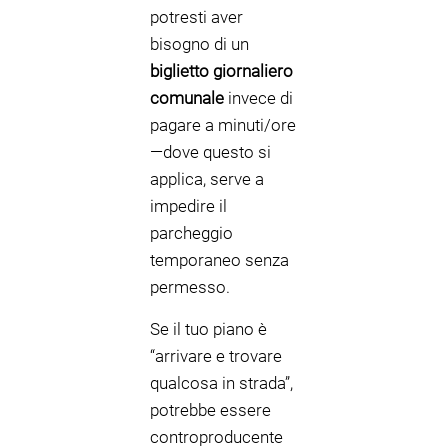
potresti aver
bisogno di un
biglietto giornaliero
comunale
invece di
pagare a minuti/ore
—dove questo si
applica, serve a
impedire il
parcheggio
temporaneo senza
permesso.
Se il tuo piano è
“arrivare e trovare
qualcosa in strada”,
potrebbe essere
controproducente