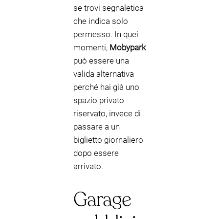
se trovi segnaletica
che indica solo
permesso. In quei
momenti,
Mobypark
può essere una
valida alternativa
perché hai già uno
spazio privato
riservato, invece di
passare a un
biglietto giornaliero
dopo essere
arrivato.
Garage