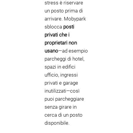
stress è riservare
un posto prima di
arrivare. Mobypark
sblocca
posti
privati che i
proprietari non
usano
—ad esempio
parcheggi di hotel,
spazi in edifici
ufficio, ingressi
privati e garage
inutilizzati—così
puoi parcheggiare
senza girare in
cerca di un posto
disponibile.