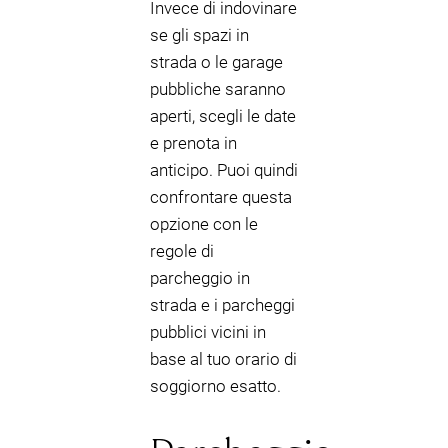
Invece di indovinare
se gli spazi in
strada o le garage
pubbliche saranno
aperti, scegli le date
e prenota in
anticipo. Puoi quindi
confrontare questa
opzione con le
regole di
parcheggio in
strada e i parcheggi
pubblici vicini in
base al tuo orario di
soggiorno esatto.