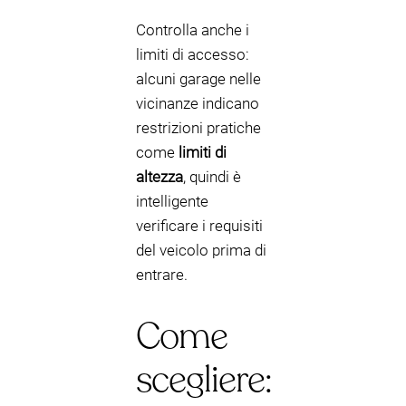
Controlla anche i
limiti di accesso:
alcuni garage nelle
vicinanze indicano
restrizioni pratiche
come
limiti di
altezza
, quindi è
intelligente
verificare i requisiti
del veicolo prima di
entrare.
Come
scegliere: