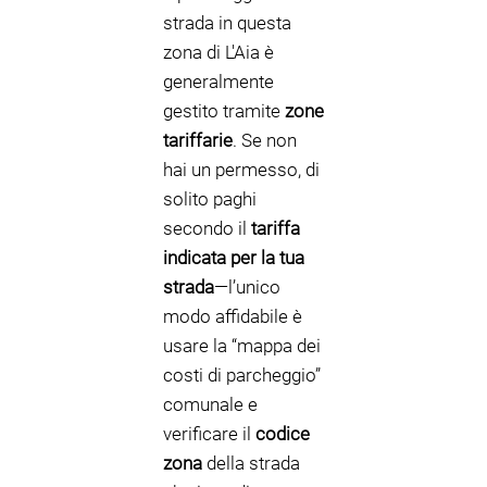
strada in questa
zona di L'Aia è
generalmente
gestito tramite
zone
tariffarie
. Se non
hai un permesso, di
solito paghi
secondo il
tariffa
indicata per la tua
strada
—l’unico
modo affidabile è
usare la “mappa dei
costi di parcheggio”
comunale e
verificare il
codice
zona
della strada