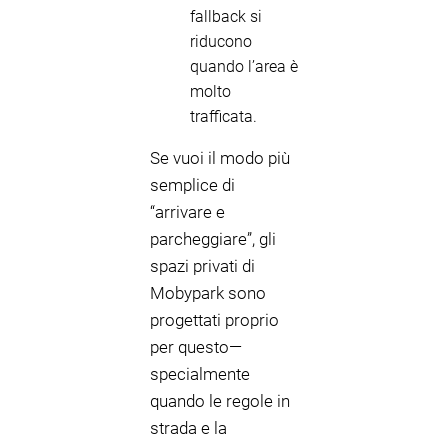
fallback si
riducono
quando l’area è
molto
trafficata.
Se vuoi il modo più
semplice di
“arrivare e
parcheggiare”, gli
spazi privati di
Mobypark sono
progettati proprio
per questo—
specialmente
quando le regole in
strada e la