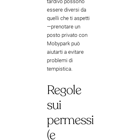
tardivo possono
essere diversi da
quelli che ti aspetti
—prenotare un
posto privato con
Mobypark può
aiutarti a evitare
problemi di
tempistica.
Regole
sui
permessi
(e