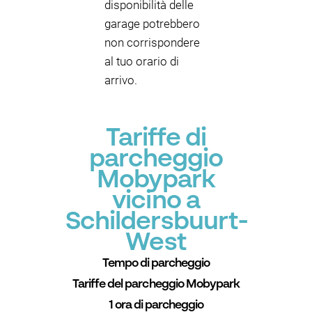
disponibilità delle
garage potrebbero
non corrispondere
al tuo orario di
arrivo.
Tariffe di
parcheggio
Mobypark
vicino a
Schildersbuurt-
West
Tempo di parcheggio
Tariffe del parcheggio Mobypark
1 ora di parcheggio