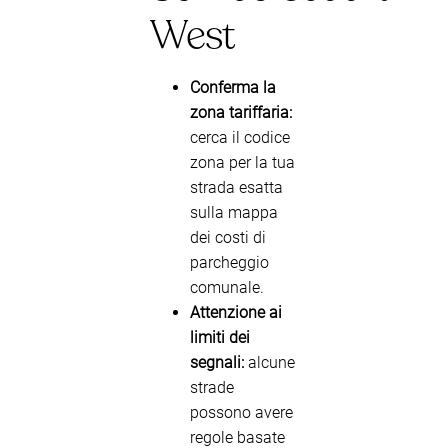
West
Conferma la
zona tariffaria:
cerca il codice
zona per la tua
strada esatta
sulla mappa
dei costi di
parcheggio
comunale.
Attenzione ai
limiti dei
segnali:
alcune
strade
possono avere
regole basate