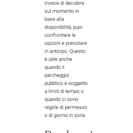
Invece di decidere
sul momento in
base alla
disponibilità, puoi
confrontare le
opzioni e prenotare
in anticipo. Questo
è utile anche
quando il
parcheggio
pubblico è soggetto
a limiti di tempo o
quando ci sono
regole di permesso
o di giorno in zona.