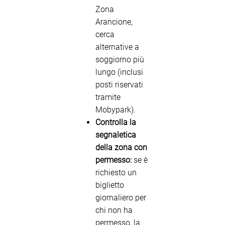
Zona
Arancione,
cerca
alternative a
soggiorno più
lungo (inclusi
posti riservati
tramite
Mobypark).
Controlla la
segnaletica
della zona con
permesso:
se è
richiesto un
biglietto
giornaliero per
chi non ha
permesso, la