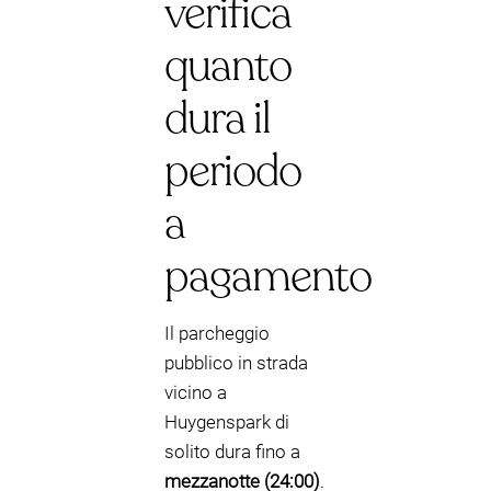
verifica
quanto
dura il
periodo
a
pagamento
Il parcheggio
pubblico in strada
vicino a
Huygenspark di
solito dura fino a
mezzanotte (24:00)
.