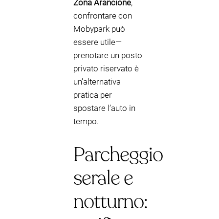
Zona Arancione
,
confrontare con
Mobypark può
essere utile—
prenotare un posto
privato riservato è
un’alternativa
pratica per
spostare l’auto in
tempo.
Parcheggio
serale e
notturno: