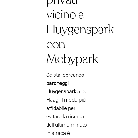
vicino a
Huygenspark
con
Mobypark
Se stai cercando
parcheggi
Huygenspark
a Den
Haag, il modo più
affidabile per
evitare la ricerca
dell’ultimo minuto
in strada è