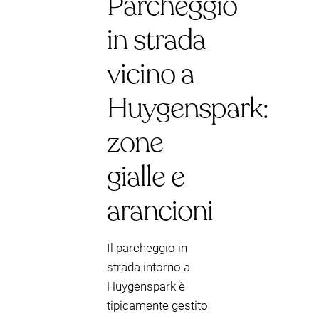
Parcheggio
in strada
vicino a
Huygenspark:
zone
gialle e
arancioni
Il parcheggio in
strada intorno a
Huygenspark è
tipicamente gestito