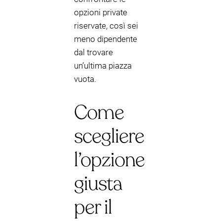
opzioni private
riservate, così sei
meno dipendente
dal trovare
un’ultima piazza
vuota.
Come
scegliere
l’opzione
giusta
per il