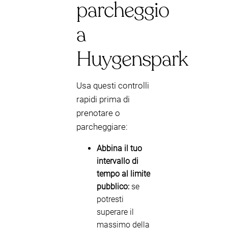
parcheggio
a
Huygenspark
Usa questi controlli
rapidi prima di
prenotare o
parcheggiare:
Abbina il tuo
intervallo di
tempo al limite
pubblico:
se
potresti
superare il
massimo della