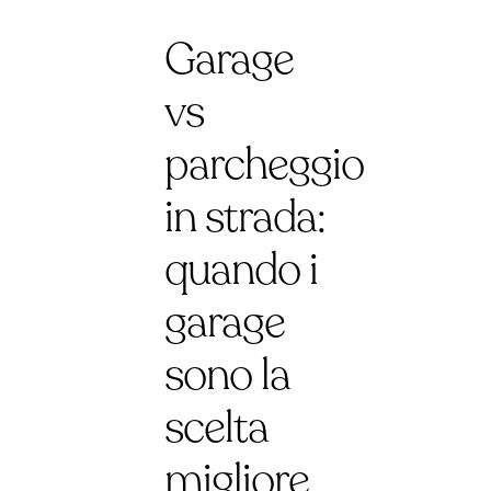
Garage
vs
parcheggio
in strada:
quando i
garage
sono la
scelta
migliore