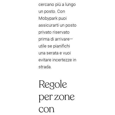
cercano più a lungo
un posto. Con
Mobypark puoi
assicurarti un posto
privato riservato
prima di arrivare—
utile se pianifichi
una serata e vuoi
evitare incertezze in
strada.
Regole
per zone
con