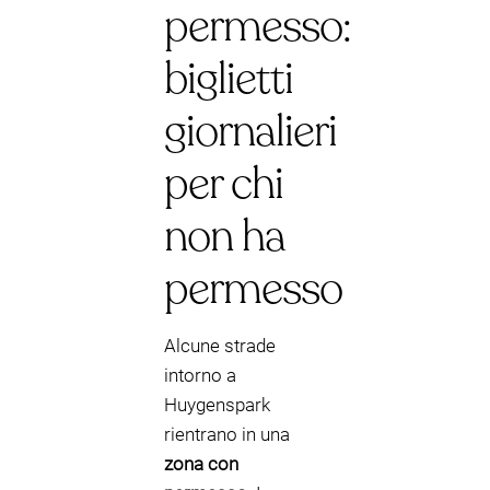
permesso:
biglietti
giornalieri
per chi
non ha
permesso
Alcune strade
intorno a
Huygenspark
rientrano in una
zona con