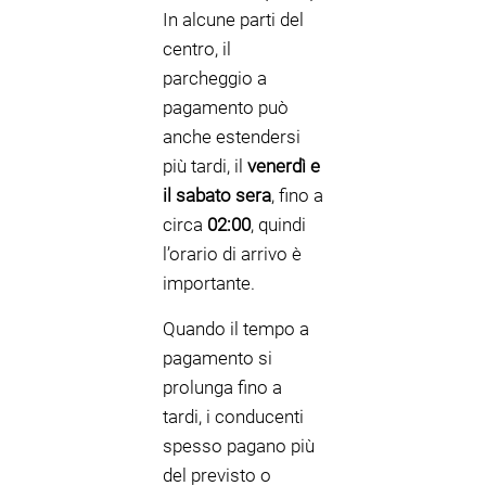
In alcune parti del
centro, il
parcheggio a
pagamento può
anche estendersi
più tardi, il
venerdì e
il sabato sera
, fino a
circa
02:00
, quindi
l’orario di arrivo è
importante.
Quando il tempo a
pagamento si
prolunga fino a
tardi, i conducenti
spesso pagano più
del previsto o