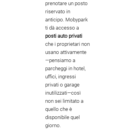
prenotare un posto
riservato in
anticipo. Mobypark
ti dà accesso a
posti auto privati
che i proprietari non
usano attivamente
—pensiamo a
parcheggi in hotel,
uffici, ingressi
privati o garage
inutilizzati—così
non sei limitato a
quello che è
disponibile quel
giorno.