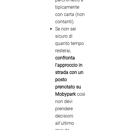
tipicamente
con carta (non
contanti).
Se non sei
sicuro di
quanto tempo
resterai,
confronta
l'approccio in
strada con un
posto
prenotato su
Mobypark
così
non devi
prendere
decisioni
all'ultimo