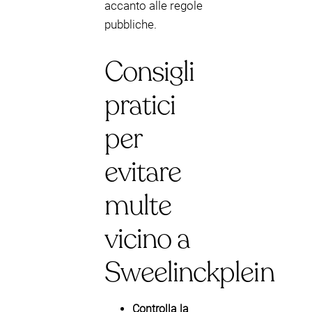
accanto alle regole
pubbliche.
Consigli
pratici
per
evitare
multe
vicino a
Sweelinckplein
Controlla la