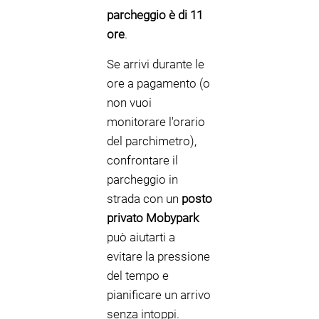
parcheggio è di 11
ore
.
Se arrivi durante le
ore a pagamento (o
non vuoi
monitorare l'orario
del parchimetro),
confrontare il
parcheggio in
strada con un
posto
privato Mobypark
può aiutarti a
evitare la pressione
del tempo e
pianificare un arrivo
senza intoppi.