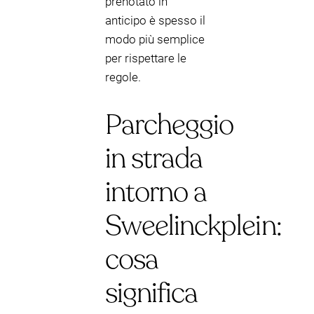
prenotato in
anticipo è spesso il
modo più semplice
per rispettare le
regole.
Parcheggio
in strada
intorno a
Sweelinckplein:
cosa
significa