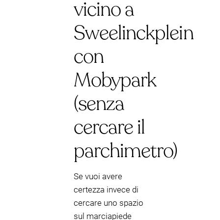
vicino a
Sweelinckplein
con
Mobypark
(senza
cercare il
parchimetro)
Se vuoi avere
certezza invece di
cercare uno spazio
sul marciapiede