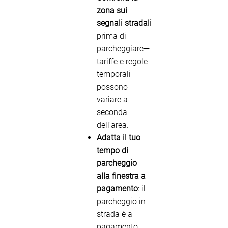
zona sui
segnali stradali
prima di
parcheggiare—
tariffe e regole
temporali
possono
variare a
seconda
dell'area.
Adatta il tuo
tempo di
parcheggio
alla finestra a
pagamento
: il
parcheggio in
strada è a
pagamento