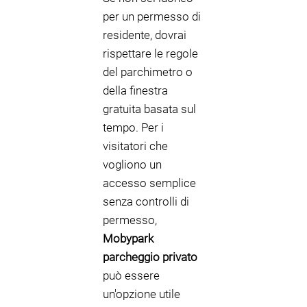
per un permesso di
residente, dovrai
rispettare le regole
del parchimetro o
della finestra
gratuita basata sul
tempo. Per i
visitatori che
vogliono un
accesso semplice
senza controlli di
permesso,
Mobypark
parcheggio privato
può essere
un'opzione utile