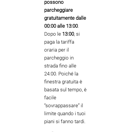
possono
parcheggiare
gratuitamente dalle
00:00 alle 13:00
.
Dopo le
13:00
, si
paga la tariffa
oraria per il
parcheggio in
strada fino alle
24:00. Poiché la
finestra gratuita è
basata sul tempo, è
facile
“sovrappassare” il
limite quando i tuoi
piani si fanno tardi.