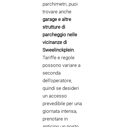
parchimetri, puoi
trovare anche
garage e altre
strutture di
parcheggio nelle
vicinanze di
Sweelinckplein
.
Tariffe e regole
possono variare a
seconda
dell'operatore,
quindi se desideri
un accesso
prevedibile per una
giornata intensa,
prenotare in
anticipo un posto