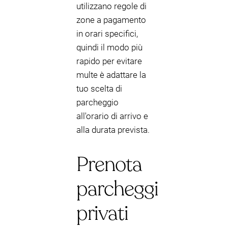
utilizzano regole di
zone a pagamento
in orari specifici,
quindi il modo più
rapido per evitare
multe è adattare la
tuo scelta di
parcheggio
all'orario di arrivo e
alla durata prevista.
Prenota
parcheggi
privati