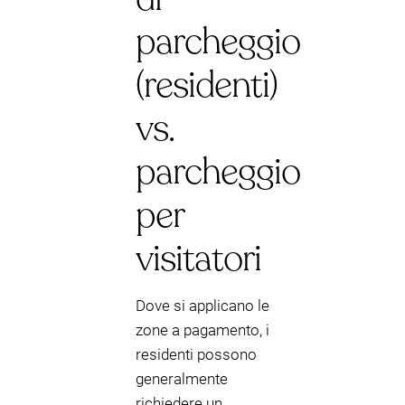
parcheggio
(residenti)
vs.
parcheggio
per
visitatori
Dove si applicano le
zone a pagamento, i
residenti possono
generalmente
richiedere un