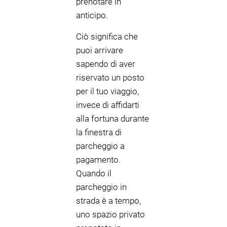
prenotare in
anticipo.
Ciò significa che
puoi arrivare
sapendo di aver
riservato un posto
per il tuo viaggio,
invece di affidarti
alla fortuna durante
la finestra di
parcheggio a
pagamento.
Quando il
parcheggio in
strada è a tempo,
uno spazio privato