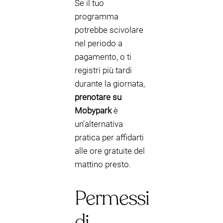
Se il tuo
programma
potrebbe scivolare
nel periodo a
pagamento, o ti
registri più tardi
durante la giornata,
prenotare su
Mobypark
è
un'alternativa
pratica per affidarti
alle ore gratuite del
mattino presto.
Permessi
di