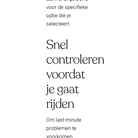
voor de specifieke
optie die je
selecteert.
Snel
controleren
voordat
je gaat
rijden
Om last-minute
problemen te
voorkomen,