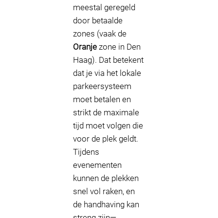
meestal geregeld
door betaalde
zones (vaak de
Oranje
zone in Den
Haag). Dat betekent
dat je via het lokale
parkeersysteem
moet betalen en
strikt de maximale
tijd moet volgen die
voor de plek geldt.
Tijdens
evenementen
kunnen de plekken
snel vol raken, en
de handhaving kan
streng zijn—