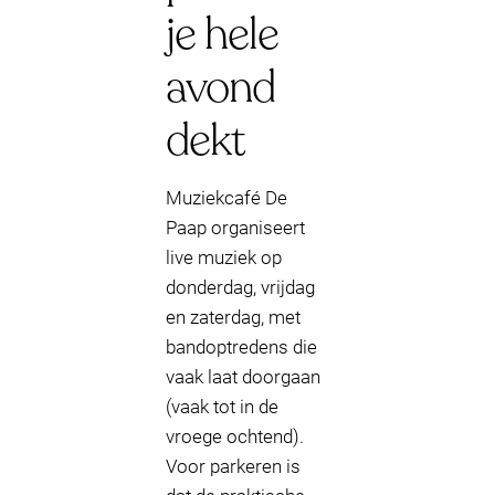
je hele
avond
dekt
Muziekcafé De
Paap organiseert
live muziek op
donderdag, vrijdag
en zaterdag, met
bandoptredens die
vaak laat doorgaan
(vaak tot in de
vroege ochtend).
Voor parkeren is