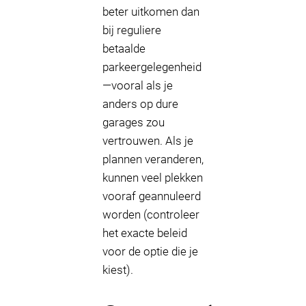
beter uitkomen dan
bij reguliere
betaalde
parkeergelegenheid
—vooral als je
anders op dure
garages zou
vertrouwen. Als je
plannen veranderen,
kunnen veel plekken
vooraf geannuleerd
worden (controleer
het exacte beleid
voor de optie die je
kiest).