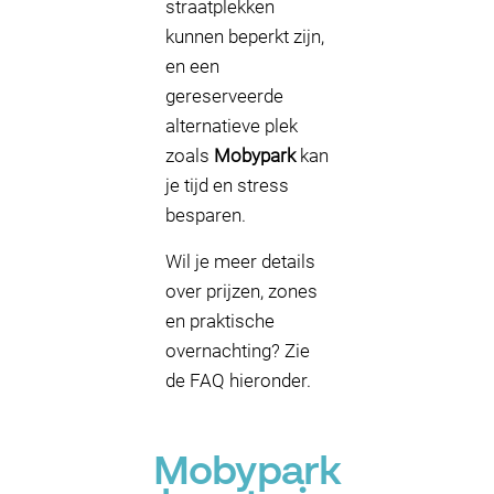
straatplekken
kunnen beperkt zijn,
en een
gereserveerde
alternatieve plek
zoals
Mobypark
kan
je tijd en stress
besparen.
Wil je meer details
over prijzen, zones
en praktische
overnachting? Zie
de FAQ hieronder.
Mobypark