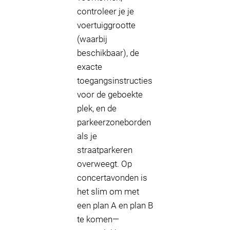
controleer je je
voertuiggrootte
(waarbij
beschikbaar), de
exacte
toegangsinstructies
voor de geboekte
plek, en de
parkeerzoneborden
als je
straatparkeren
overweegt. Op
concertavonden is
het slim om met
een plan A en plan B
te komen—