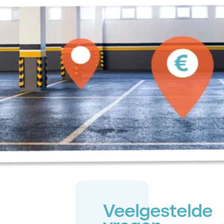
Veelgestelde