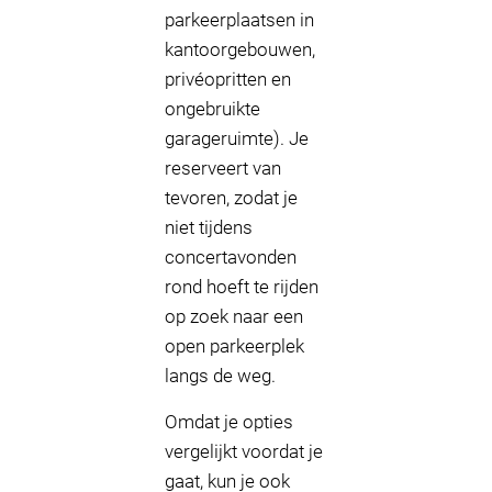
parkeerplaatsen in
kantoorgebouwen,
privéopritten en
ongebruikte
garageruimte). Je
reserveert van
tevoren, zodat je
niet tijdens
concertavonden
rond hoeft te rijden
op zoek naar een
open parkeerplek
langs de weg.
Omdat je opties
vergelijkt voordat je
gaat, kun je ook