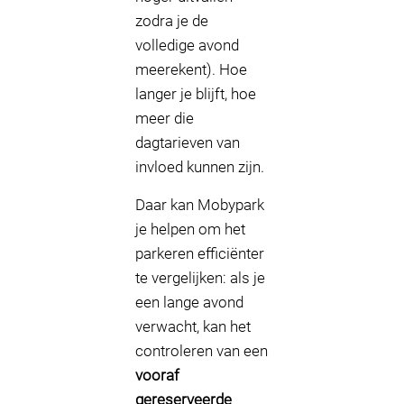
zodra je de
volledige avond
meerekent). Hoe
langer je blijft, hoe
meer die
dagtarieven van
invloed kunnen zijn.
Daar kan Mobypark
je helpen om het
parkeren efficiënter
te vergelijken: als je
een lange avond
verwacht, kan het
controleren van een
vooraf
gereserveerde