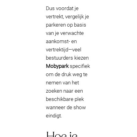
Dus voordat je
vertrekt, vergelijk je
parkeren op basis
van je verwachte
aankomst- en
vertrektijd—veel
bestuurders kiezen
Mobypark
specifiek
om de druk weg te
nemen van het
zoeken naar een
beschikbare plek
wanneer de show
eindigt.
Hoe je