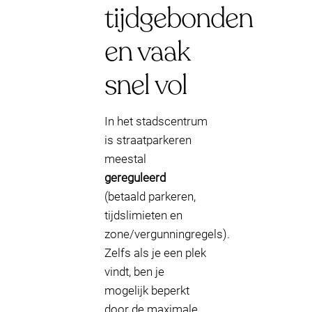
tijdgebonden
en vaak
snel vol
In het stadscentrum
is straatparkeren
meestal
gereguleerd
(betaald parkeren,
tijdslimieten en
zone/vergunningregels).
Zelfs als je een plek
vindt, ben je
mogelijk beperkt
door de maximale