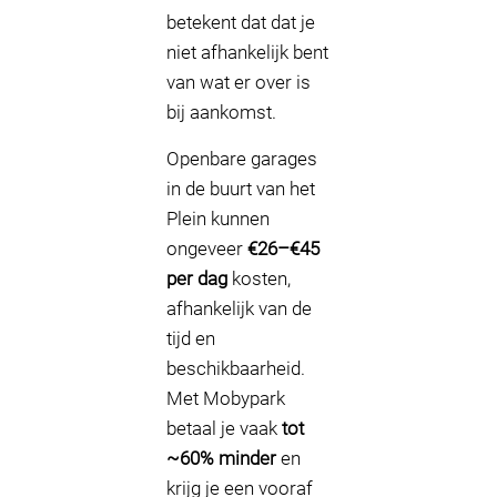
betekent dat dat je
niet afhankelijk bent
van wat er over is
bij aankomst.
Openbare garages
in de buurt van het
Plein kunnen
ongeveer
€26–€45
per dag
kosten,
afhankelijk van de
tijd en
beschikbaarheid.
Met Mobypark
betaal je vaak
tot
~60% minder
en
krijg je een vooraf