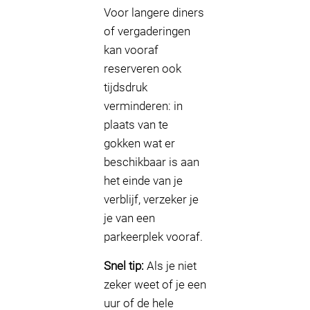
Voor langere diners
of vergaderingen
kan vooraf
reserveren ook
tijdsdruk
verminderen: in
plaats van te
gokken wat er
beschikbaar is aan
het einde van je
verblijf, verzeker je
je van een
parkeerplek vooraf.
Snel tip:
Als je niet
zeker weet of je een
uur of de hele