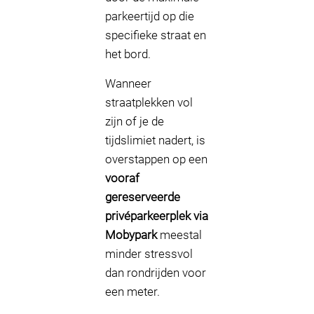
parkeertijd op die
specifieke straat en
het bord.
Wanneer
straatplekken vol
zijn of je de
tijdslimiet nadert, is
overstappen op een
vooraf
gereserveerde
privéparkeerplek via
Mobypark
meestal
minder stressvol
dan rondrijden voor
een meter.