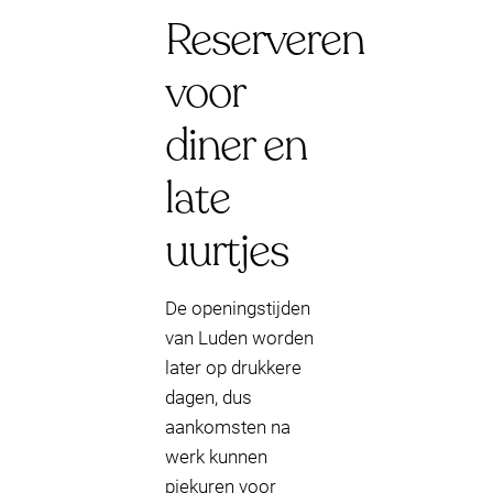
Reserveren
voor
diner en
late
uurtjes
De openingstijden
van Luden worden
later op drukkere
dagen, dus
aankomsten na
werk kunnen
piekuren voor