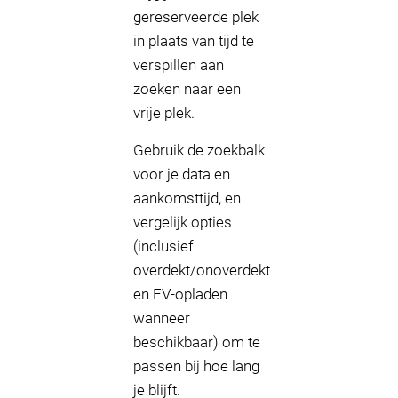
gereserveerde plek
in plaats van tijd te
verspillen aan
zoeken naar een
vrije plek.
Gebruik de zoekbalk
voor je data en
aankomsttijd, en
vergelijk opties
(inclusief
overdekt/onoverdekt
en EV-opladen
wanneer
beschikbaar) om te
passen bij hoe lang
je blijft.