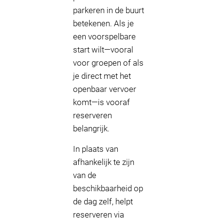
parkeren in de buurt
betekenen. Als je
een voorspelbare
start wilt—vooral
voor groepen of als
je direct met het
openbaar vervoer
komt—is vooraf
reserveren
belangrijk.
In plaats van
afhankelijk te zijn
van de
beschikbaarheid op
de dag zelf, helpt
reserveren via