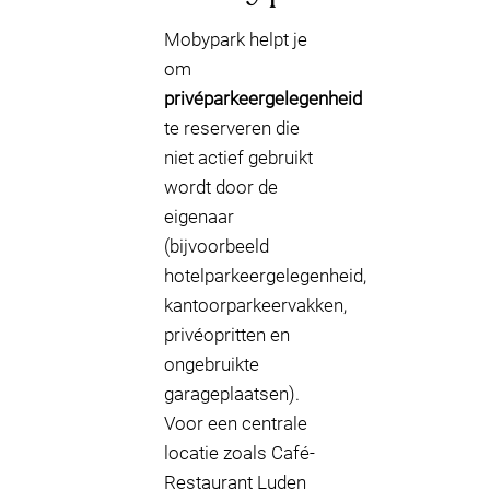
Mobypark helpt je
om
privéparkeergelegenheid
te reserveren die
niet actief gebruikt
wordt door de
eigenaar
(bijvoorbeeld
hotelparkeergelegenheid,
kantoorparkeervakken,
privéopritten en
ongebruikte
garageplaatsen).
Voor een centrale
locatie zoals Café-
Restaurant Luden