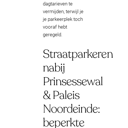
dagtarieven te
vermijden, terwijl je
je parkeerplek toch
vooraf hebt
geregeld.
Straatparkeren
nabij
Prinsessewal
& Paleis
Noordeinde:
beperkte