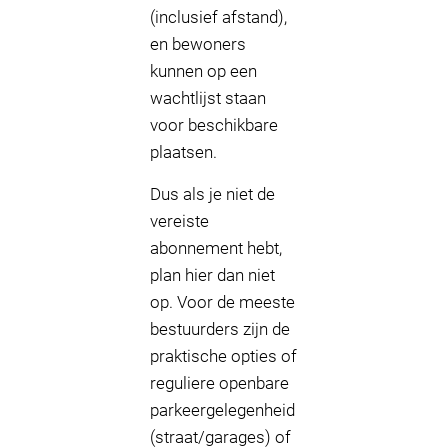
(inclusief afstand),
en bewoners
kunnen op een
wachtlijst staan
voor beschikbare
plaatsen.
Dus als je niet de
vereiste
abonnement hebt,
plan hier dan niet
op. Voor de meeste
bestuurders zijn de
praktische opties of
reguliere openbare
parkeergelegenheid
(straat/garages) of