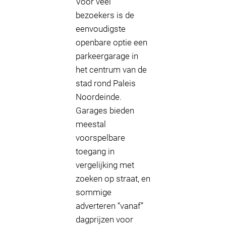
Voor veel
bezoekers is de
eenvoudigste
openbare optie een
parkeergarage in
het centrum van de
stad rond Paleis
Noordeinde.
Garages bieden
meestal
voorspelbare
toegang in
vergelijking met
zoeken op straat, en
sommige
adverteren “vanaf”
dagprijzen voor