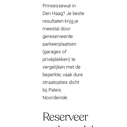
Prinsessewal in
Den Haag? Je beste
resultaten krijg je
meestal door
gereserveerde
parkeerplaatsen
(garages of
privéplekken) te
vergelijken met de
beperkte, vaak dure
straatopties dicht
bij Paleis
Noordeinde.
Reserveer