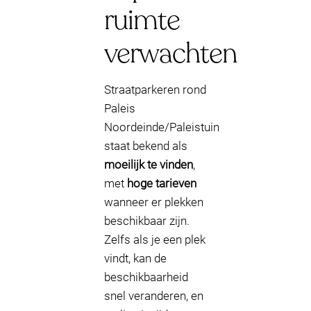
ruimte
verwachten
Straatparkeren rond
Paleis
Noordeinde/Paleistuin
staat bekend als
moeilijk te vinden
,
met
hoge tarieven
wanneer er plekken
beschikbaar zijn.
Zelfs als je een plek
vindt, kan de
beschikbaarheid
snel veranderen, en