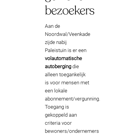
bezoekers
Aan de
Noordwal/Veenkade
zijde nabij
Paleistuin is er een
volautomatische
autoberging
die
alleen toegankelijk
is voor mensen met
een lokale
abonnement/vergunning.
Toegang is
gekoppeld aan
criteria voor
bewoners/ondernemers