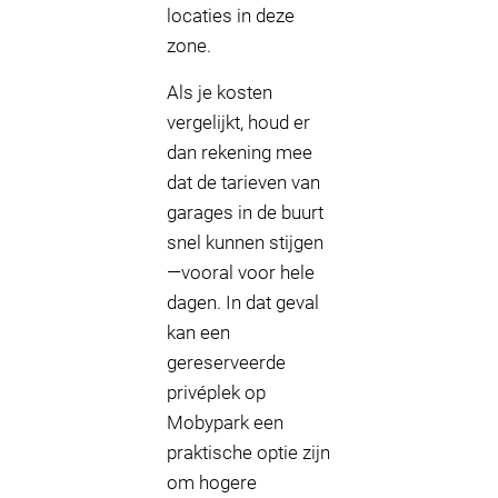
locaties in deze
zone.
Als je kosten
vergelijkt, houd er
dan rekening mee
dat de tarieven van
garages in de buurt
snel kunnen stijgen
—vooral voor hele
dagen. In dat geval
kan een
gereserveerde
privéplek op
Mobypark een
praktische optie zijn
om hogere