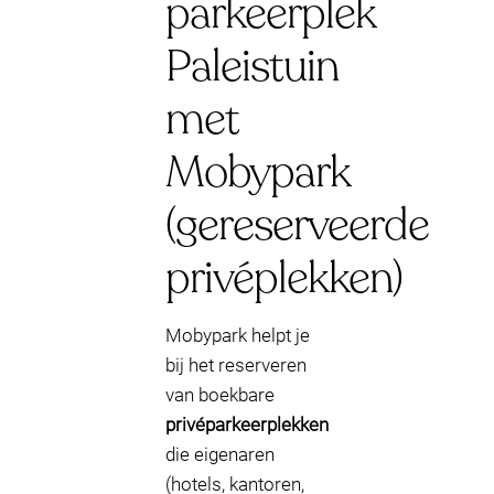
parkeerplek
Paleistuin
met
Mobypark
(gereserveerde
privéplekken)
Mobypark helpt je
bij het reserveren
van boekbare
privéparkeerplekken
die eigenaren
(hotels, kantoren,