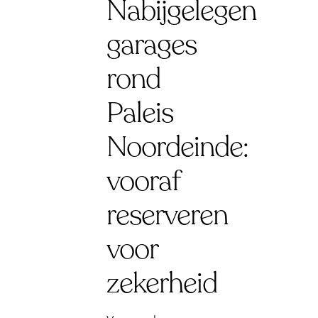
Nabijgelegen
garages
rond
Paleis
Noordeinde:
vooraf
reserveren
voor
zekerheid