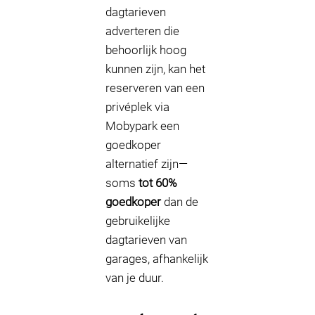
dagtarieven
adverteren die
behoorlijk hoog
kunnen zijn, kan het
reserveren van een
privéplek via
Mobypark een
goedkoper
alternatief zijn—
soms
tot 60%
goedkoper
dan de
gebruikelijke
dagtarieven van
garages, afhankelijk
van je duur.