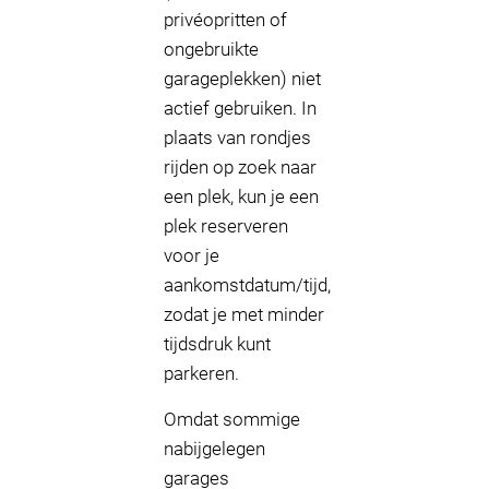
privéopritten of
ongebruikte
garageplekken) niet
actief gebruiken. In
plaats van rondjes
rijden op zoek naar
een plek, kun je een
plek reserveren
voor je
aankomstdatum/tijd,
zodat je met minder
tijdsdruk kunt
parkeren.
Omdat sommige
nabijgelegen
garages