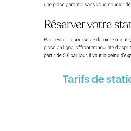
une place garantie sans vous soucier d
Réserver votre st
Pour éviter la course de dernière minute
place en ligne, offrant tranquillité d'esp
partir de 5 € par jour, il vaut la peine d
Tarifs de sta