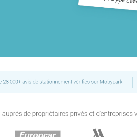
|
de 28 000+ avis de stationnement vérifiés sur Mobypark
auprès de propriétaires privés et d'entreprises 