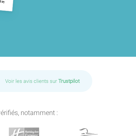
Voir les avis clients sur
Trustpilot
vérifiés, notamment :