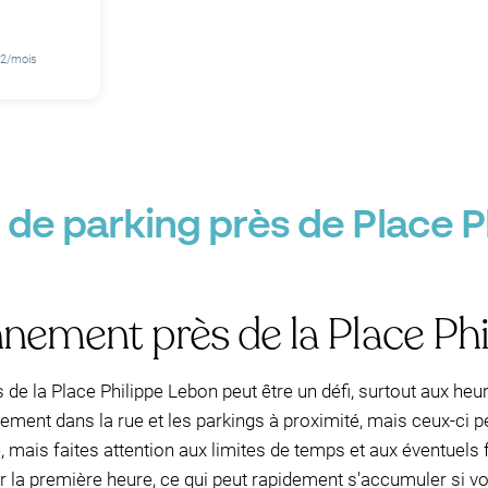
92/mois
 de parking près de Place P
nnement près de la Place Ph
de la Place Philippe Lebon peut être un défi, surtout aux heu
nement dans la rue et les parkings à proximité, mais ceux-ci 
, mais faites attention aux limites de temps et aux éventuels 
r la première heure, ce qui peut rapidement s'accumuler si v