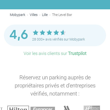
Mobypark
Villes
Lille
The Level Bar
4,6
28 000+ avis vérifiés sur Mobypark
Voir les avis clients sur
Trustpilot
Réservez un parking auprès de
propriétaires privés et d'entreprises
vérifiés, notamment :