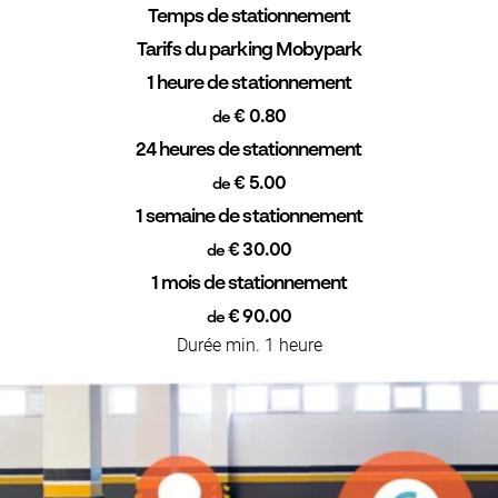
Temps de stationnement
Tarifs du parking Mobypark
1 heure de stationnement
€ 0.80
de
24 heures de stationnement
€ 5.00
de
1 semaine de stationnement
€ 30.00
de
1 mois de stationnement
€ 90.00
de
Durée min. 1 heure