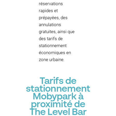
réservations
rapides et
prépayées, des
annulations
gratuites, ainsi que
des tarifs de
stationnement
économiques en
zone urbaine.
Tarifs de
stationnement
Mobypark à
proximité de
The Level Bar