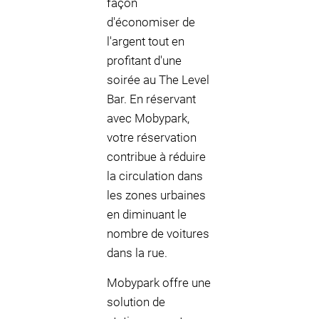
façon
d'économiser de
l'argent tout en
profitant d'une
soirée au The Level
Bar. En réservant
avec Mobypark,
votre réservation
contribue à réduire
la circulation dans
les zones urbaines
en diminuant le
nombre de voitures
dans la rue.
Mobypark offre une
solution de