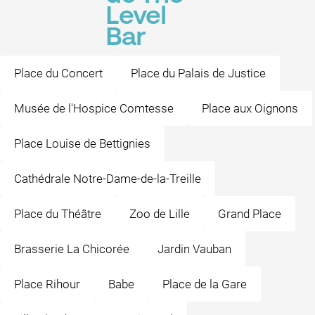
Level
Bar
Place du Concert
Place du Palais de Justice
Musée de l'Hospice Comtesse
Place aux Oignons
Place Louise de Bettignies
Cathédrale Notre-Dame-de-la-Treille
Place du Théâtre
Zoo de Lille
Grand Place
Brasserie La Chicorée
Jardin Vauban
Place Rihour
Babe
Place de la Gare