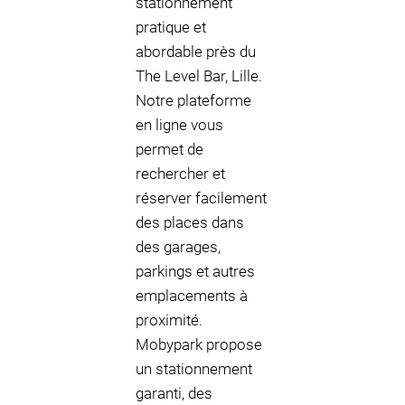
stationnement
pratique et
abordable près du
The Level Bar, Lille.
Notre plateforme
en ligne vous
permet de
rechercher et
réserver facilement
des places dans
des garages,
parkings et autres
emplacements à
proximité.
Mobypark propose
un stationnement
garanti, des