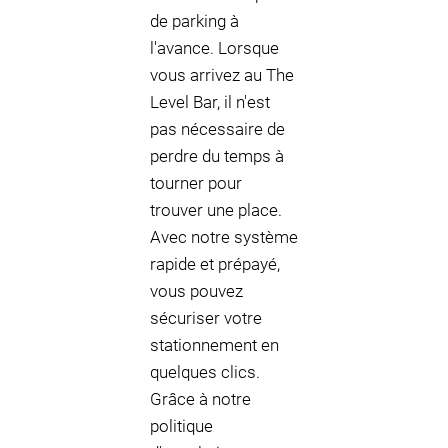
de parking à
l'avance. Lorsque
vous arrivez au The
Level Bar, il n'est
pas nécessaire de
perdre du temps à
tourner pour
trouver une place.
Avec notre système
rapide et prépayé,
vous pouvez
sécuriser votre
stationnement en
quelques clics.
Grâce à notre
politique