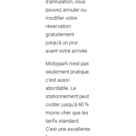
d'annulation, vous
pouvez annuler ou
modifier votre
réservation
gratuitement
jusqu'à un jour
avant votre arrivée.
Mobypark n'est pas
seulement pratique,
c'est aussi
abordable. Le
stationnement peut
coûter jusqu'à 60 %
moins cher que les
tarifs standard.
C'est une excellente