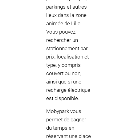
parkings et autres
lieux dans la zone
animée de Lille.
Vous pouvez
rechercher un
stationnement par
prix, localisation et
type, y compris
couvert ou non,
ainsi que si une
recharge électrique
est disponible.
Mobypark vous
permet de gagner
du temps en
réservant une place