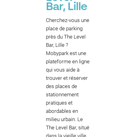
Bar, Lille
Cherchez-vous une
place de parking
près du The Level
Bar, Lille ?
Mobypark est une
plateforme en ligne
qui vous aide à
trouver et réserver
des places de
stationnement
pratiques et
abordables en
milieu urbain. Le
The Level Bar, situé
dans la vieille ville