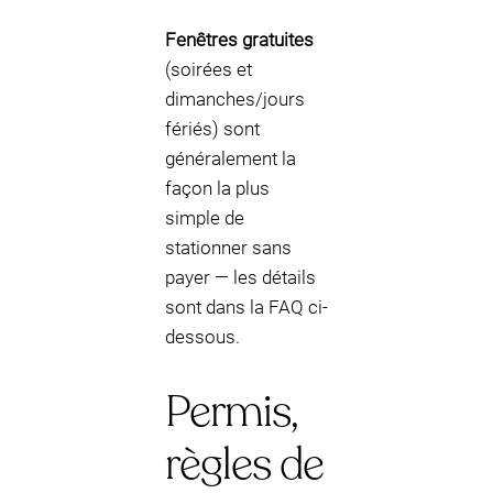
Fenêtres gratuites
(soirées et
dimanches/jours
fériés) sont
généralement la
façon la plus
simple de
stationner sans
payer — les détails
sont dans la FAQ ci-
dessous.
Permis,
règles de