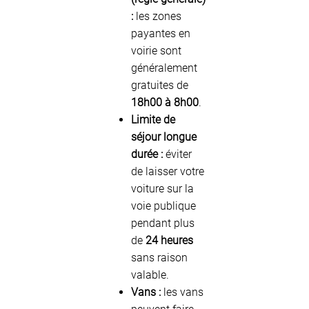
:
les zones
payantes en
voirie sont
généralement
gratuites de
18h00 à 8h00
.
Limite de
séjour longue
durée :
éviter
de laisser votre
voiture sur la
voie publique
pendant plus
de
24 heures
sans raison
valable.
Vans :
les vans