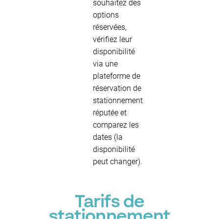
souhaitez des
options
réservées,
vérifiez leur
disponibilité
via une
plateforme de
réservation de
stationnement
réputée et
comparez les
dates (la
disponibilité
peut changer).
Tarifs de
stationnement