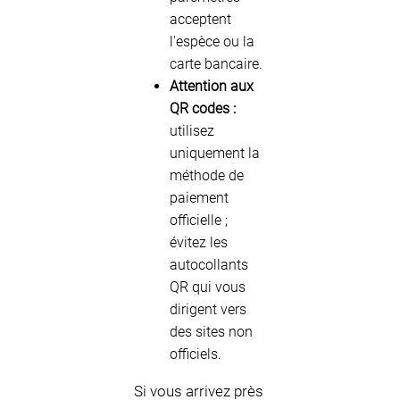
acceptent
l'espèce ou la
carte bancaire.
Attention aux
QR codes :
utilisez
uniquement la
méthode de
paiement
officielle ;
évitez les
autocollants
QR qui vous
dirigent vers
des sites non
officiels.
Si vous arrivez près