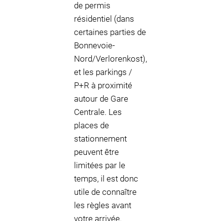
de permis
résidentiel (dans
certaines parties de
Bonnevoie-
Nord/Verlorenkost),
et les parkings /
P+R à proximité
autour de Gare
Centrale. Les
places de
stationnement
peuvent être
limitées par le
temps, il est donc
utile de connaître
les règles avant
votre arrivée.