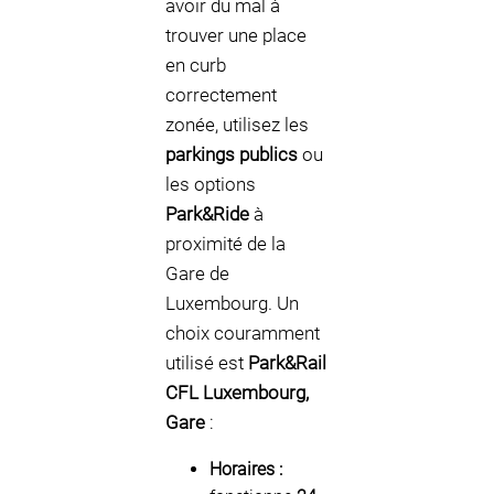
avoir du mal à
trouver une place
en curb
correctement
zonée, utilisez les
parkings publics
ou
les options
Park&Ride
à
proximité de la
Gare de
Luxembourg. Un
choix couramment
utilisé est
Park&Rail
CFL Luxembourg,
Gare
:
Horaires :