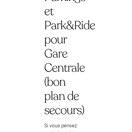
et
Park&Ride
pour
Gare
Centrale
(bon
plan de
secours)
Si vous pensez