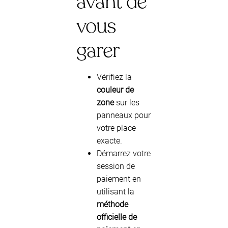
avant de
vous
garer
Vérifiez la
couleur de
zone
sur les
panneaux pour
votre place
exacte.
Démarrez votre
session de
paiement en
utilisant la
méthode
officielle de