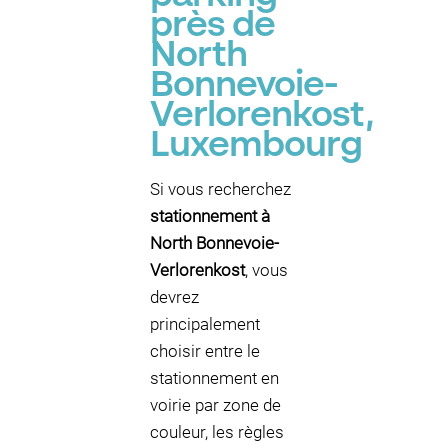
près de
North
Bonnevoie-
Verlorenkost,
Luxembourg
Si vous recherchez
stationnement à
North Bonnevoie-
Verlorenkost
, vous
devrez
principalement
choisir entre le
stationnement en
voirie par zone de
couleur, les règles