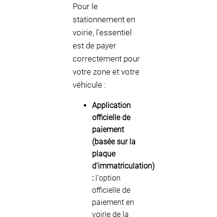
Pour le
stationnement en
voirie, l'essentiel
est de payer
correctement pour
votre zone et votre
véhicule :
Application
officielle de
paiement
(basée sur la
plaque
d'immatriculation)
:
l'option
officielle de
paiement en
voirie de la