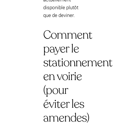
disponible plutôt
que de deviner.
Comment
payer le
stationnement
en voirie
(pour
éviter les
amendes)