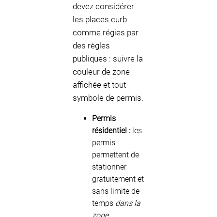
devez considérer
les places curb
comme régies par
des règles
publiques : suivre la
couleur de zone
affichée et tout
symbole de permis.
Permis
résidentiel :
les
permis
permettent de
stationner
gratuitement et
sans limite de
temps
dans la
zone