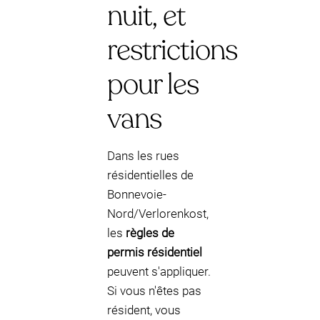
nuit, et
restrictions
pour les
vans
Dans les rues
résidentielles de
Bonnevoie-
Nord/Verlorenkost,
les
règles de
permis résidentiel
peuvent s'appliquer.
Si vous n'êtes pas
résident, vous