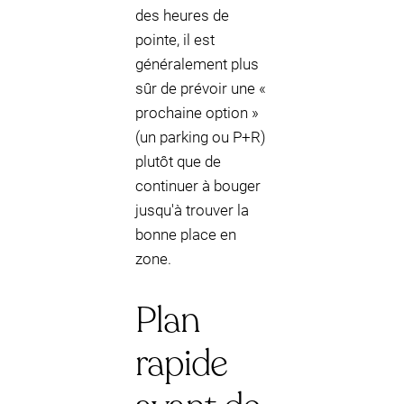
des heures de
pointe, il est
généralement plus
sûr de prévoir une «
prochaine option »
(un parking ou P+R)
plutôt que de
continuer à bouger
jusqu'à trouver la
bonne place en
zone.
Plan
rapide