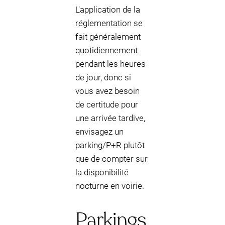
L'application de la
réglementation se
fait généralement
quotidiennement
pendant les heures
de jour, donc si
vous avez besoin
de certitude pour
une arrivée tardive,
envisagez un
parking/P+R plutôt
que de compter sur
la disponibilité
nocturne en voirie.
Parkings