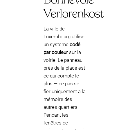
Verlorenkost
La ville de
Luxembourg utilise
un système
codé
par couleur
sur la
voirie. Le panneau
près de la place est
ce qui compte le
plus — ne pas se
fier uniquement à la
mémoire des
autres quartiers.
Pendant les
fenêtres de