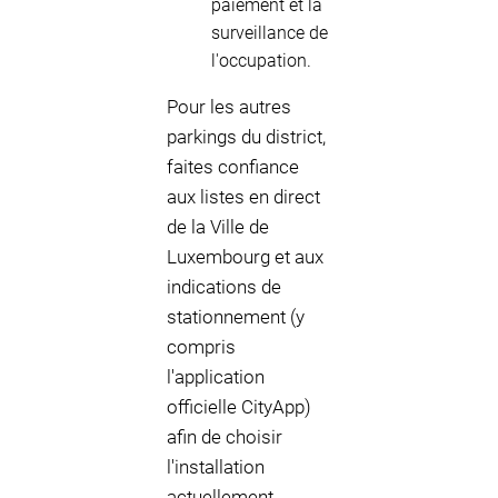
paiement et la
surveillance de
l'occupation.
Pour les autres
parkings du district,
faites confiance
aux listes en direct
de la Ville de
Luxembourg et aux
indications de
stationnement (y
compris
l'application
officielle CityApp)
afin de choisir
l'installation
actuellement