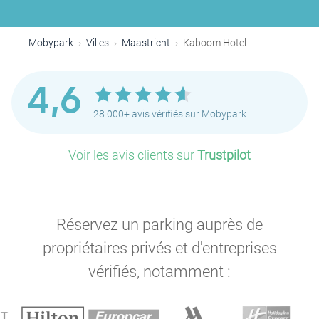
Mobypark
Villes
Maastricht
Kaboom Hotel
4,6
28 000+ avis vérifiés sur Mobypark
Voir les avis clients sur
Trustpilot
Réservez un parking auprès de
propriétaires privés et d'entreprises
vérifiés, notamment :