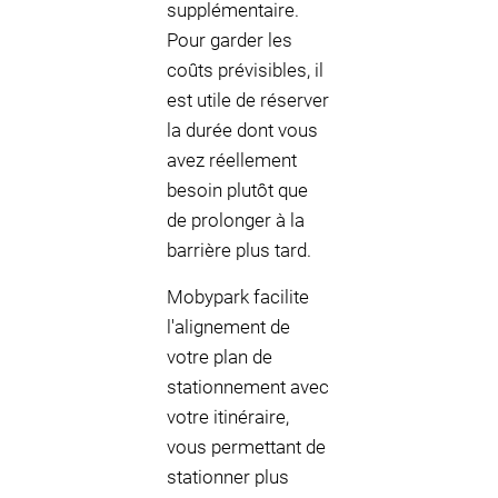
supplémentaire.
Pour garder les
coûts prévisibles, il
est utile de réserver
la durée dont vous
avez réellement
besoin plutôt que
de prolonger à la
barrière plus tard.
Mobypark facilite
l'alignement de
votre plan de
stationnement avec
votre itinéraire,
vous permettant de
stationner plus