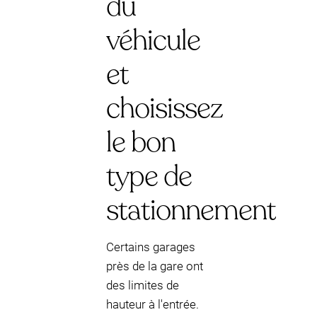
du
véhicule
et
choisissez
le bon
type de
stationnement
Certains garages
près de la gare ont
des limites de
hauteur à l'entrée.