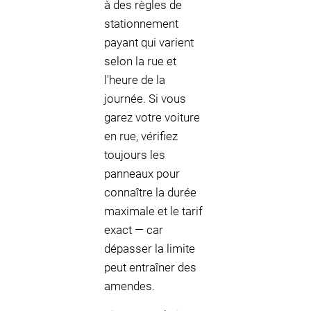
à des règles de
stationnement
payant qui varient
selon la rue et
l'heure de la
journée. Si vous
garez votre voiture
en rue, vérifiez
toujours les
panneaux pour
connaître la durée
maximale et le tarif
exact — car
dépasser la limite
peut entraîner des
amendes.