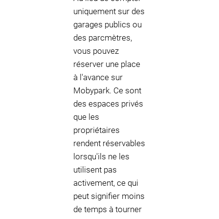
uniquement sur des
garages publics ou
des parcmètres,
vous pouvez
réserver une place
à l'avance sur
Mobypark. Ce sont
des espaces privés
que les
propriétaires
rendent réservables
lorsqu'ils ne les
utilisent pas
activement, ce qui
peut signifier moins
de temps à tourner