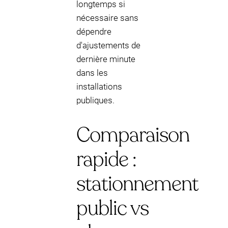
longtemps si
nécessaire sans
dépendre
d'ajustements de
dernière minute
dans les
installations
publiques.
Comparaison
rapide :
stationnement
public vs