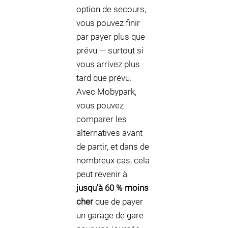
option de secours,
vous pouvez finir
par payer plus que
prévu — surtout si
vous arrivez plus
tard que prévu.
Avec Mobypark,
vous pouvez
comparer les
alternatives avant
de partir, et dans de
nombreux cas, cela
peut revenir à
jusqu'à 60 % moins
cher
que de payer
un garage de gare