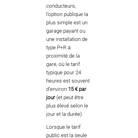
conducteurs,
l'option publique la
plus simple est un
garage payant ou
une installation de
type P+R à
proximité de la
gare, où le tarif
typique pour 24
heures est souvent
d'environ
15 € par
jour
(et peut être
plus élevé selon le
jour et la durée).
Lorsque le tarif
public est la seule