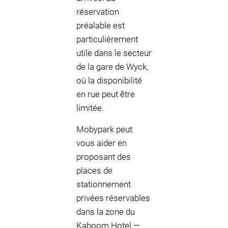
réservation
préalable est
particulièrement
utile dans le secteur
de la gare de Wyck,
où la disponibilité
en rue peut être
limitée.
Mobypark peut
vous aider en
proposant des
places de
stationnement
privées réservables
dans la zone du
Kaboom Hotel —