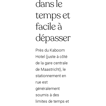
dans le
temps et
facile à
dépasser
Près du Kaboom
Hotel (juste à côté
de la gare centrale
de Maastricht), le
stationnement en
rue est
généralement
soumis à des
limites de temps et