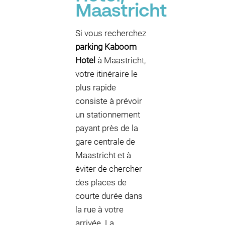
Maastricht
Si vous recherchez
parking Kaboom
Hotel
à Maastricht,
votre itinéraire le
plus rapide
consiste à prévoir
un stationnement
payant près de la
gare centrale de
Maastricht et à
éviter de chercher
des places de
courte durée dans
la rue à votre
arrivée. La