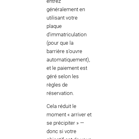
entrez
généralement en
utilisant votre
plaque
d'immatriculation
(pour que la
barrière s'ouvre
automatiquement),
et le paiement est
géré selon les
règles de
réservation.
Cela réduit le
moment « arriver et
se précipiter » —
donc si votre