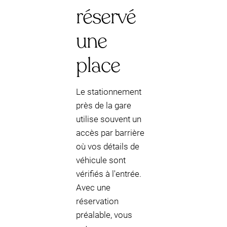
réservé
une
place
Le stationnement
près de la gare
utilise souvent un
accès par barrière
où vos détails de
véhicule sont
vérifiés à l'entrée.
Avec une
réservation
préalable, vous