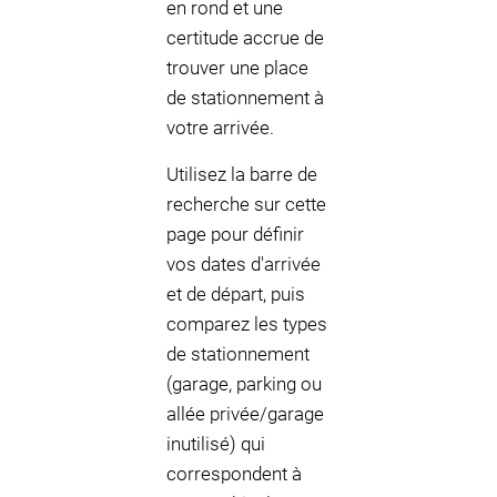
en rond et une
certitude accrue de
trouver une place
de stationnement à
votre arrivée.
Utilisez la barre de
recherche sur cette
page pour définir
vos dates d'arrivée
et de départ, puis
comparez les types
de stationnement
(garage, parking ou
allée privée/garage
inutilisé) qui
correspondent à