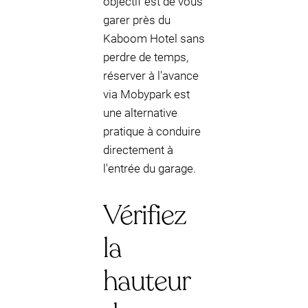
objectif est de vous
garer près du
Kaboom Hotel sans
perdre de temps,
réserver à l'avance
via Mobypark est
une alternative
pratique à conduire
directement à
l'entrée du garage.
Vérifiez
la
hauteur