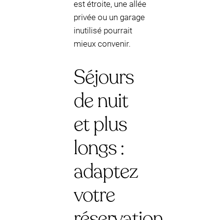
est étroite, une allée
privée ou un garage
inutilisé pourrait
mieux convenir.
Séjours
de nuit
et plus
longs :
adaptez
votre
réservation