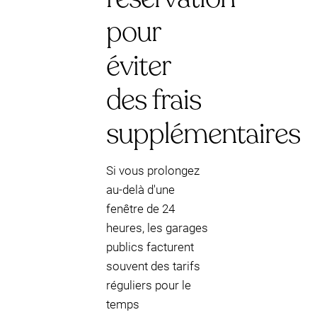
pour
éviter
des frais
supplémentaires
Si vous prolongez
au-delà d'une
fenêtre de 24
heures, les garages
publics facturent
souvent des tarifs
réguliers pour le
temps