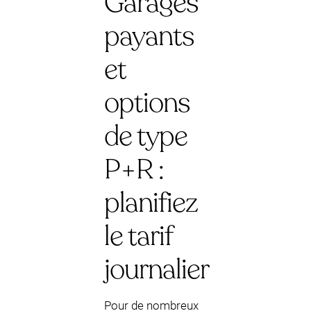
Garages
payants
et
options
de type
P+R :
planifiez
le tarif
journalier
Pour de nombreux