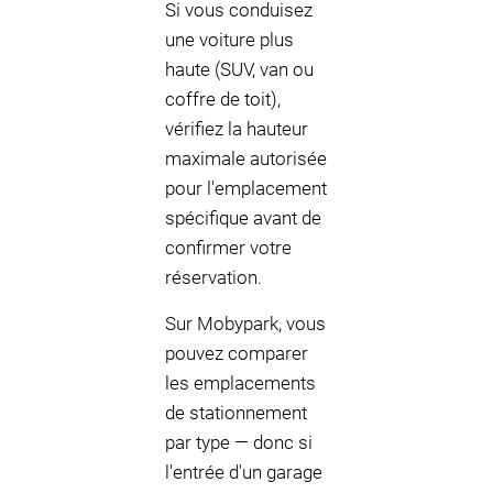
Si vous conduisez
une voiture plus
haute (SUV, van ou
coffre de toit),
vérifiez la hauteur
maximale autorisée
pour l'emplacement
spécifique avant de
confirmer votre
réservation.
Sur Mobypark, vous
pouvez comparer
les emplacements
de stationnement
par type — donc si
l'entrée d'un garage