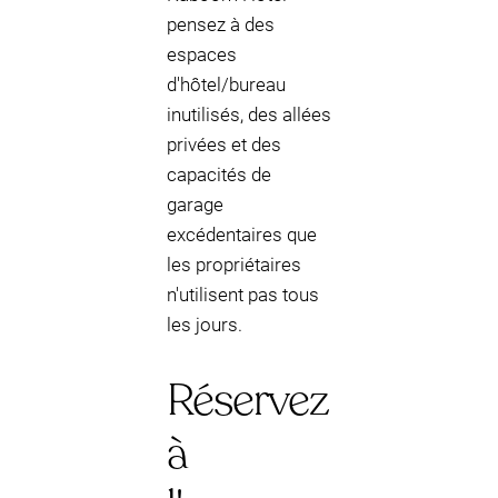
pensez à des
espaces
d'hôtel/bureau
inutilisés, des allées
privées et des
capacités de
garage
excédentaires que
les propriétaires
n'utilisent pas tous
les jours.
Réservez
à