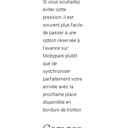
Si vous souhaitez
éviter cette
pression, il est
souvent plus facile
de passer à une
option réservée à
l'avance sur
Mobypark plutôt
que de
synchroniser
parfaitement votre
arrivée avec la
prochaine place
disponible en
bordure de trottoir.