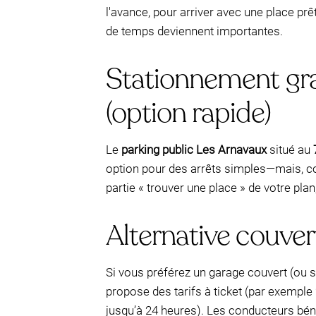
l'avance, pour arriver avec une place prê
de temps deviennent importantes.
Stationnement gra
(option rapide)
Le
parking public Les Arnavaux
situé au
option pour des arrêts simples—mais, com
partie « trouver une place » de votre p
Alternative couver
Si vous préférez un garage couvert (ou s
propose des tarifs à ticket (par exemple
jusqu’à 24 heures). Les conducteurs bén