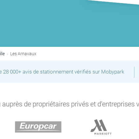
lle
Les Arnavaux
|
de 28 000+ avis de stationnement vérifiés sur Mobypark
auprès de propriétaires privés et d'entreprises 