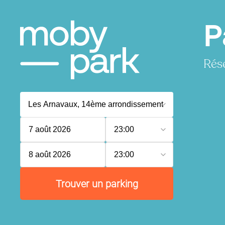
P
Rése
7 août 2026
23:00
8 août 2026
23:00
Trouver un parking