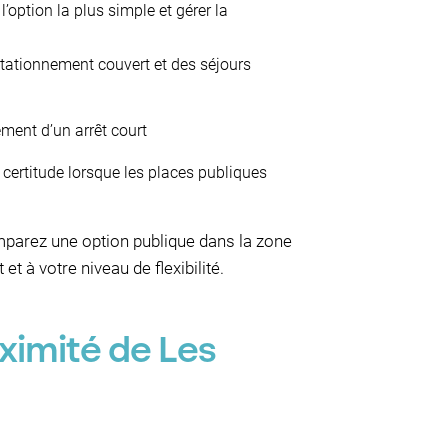
’option la plus simple et gérer la
stationnement couvert et des séjours
ment d’un arrêt court
 certitude lorsque les places publiques
omparez une option publique dans la zone
 à votre niveau de flexibilité.
ximité de Les