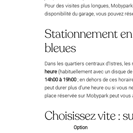
Pour des visites plus longues, Mobypark p
disponibilité du garage, vous pouvez rése
Stationnement en r
bleues
Dans les quartiers centraux d’Istres, les
heure
(habituellement avec un disque de
14h00 à 19h00
; en dehors de ces horaire
peut durer plus d’une heure ou si vous 
place réservée sur Mobypark peut vous a
Choisissez vite : s
Option