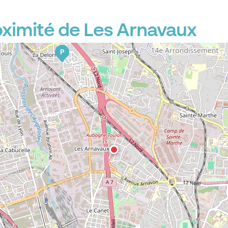
ximité de Les Arnavaux
P