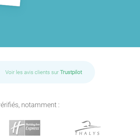
Voir les avis clients sur
Trustpilot
vérifiés, notamment :