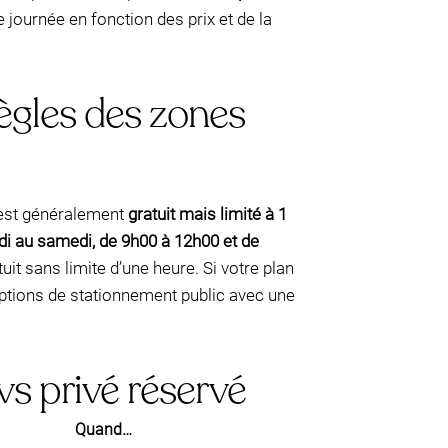
 journée en fonction des prix et de la
règles des zones
 est généralement
gratuit mais limité à 1
di au samedi, de 9h00 à 12h00 et de
it sans limite d’une heure. Si votre plan
options de stationnement public avec une
 vs privé réservé
Quand…