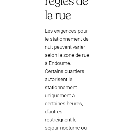
règles de
la rue
Les exigences pour
le stationnement de
nuit peuvent varier
selon la zone de rue
à Endoume.
Certains quartiers
autorisent le
stationnement
uniquement à
certaines heures,
d’autres
restreignent le
séjour nocturne ou