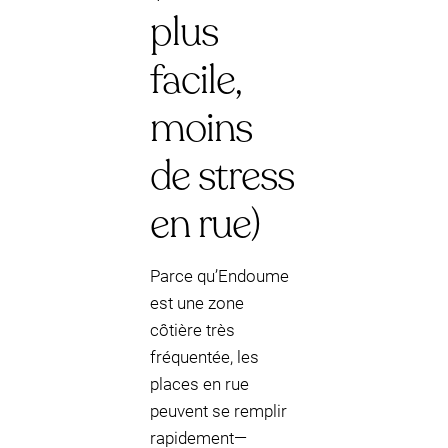
plus
facile,
moins
de stress
en rue)
Parce qu’Endoume
est une zone
côtière très
fréquentée, les
places en rue
peuvent se remplir
rapidement—