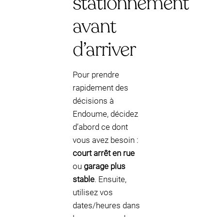
stationnement
avant
d’arriver
Pour prendre
rapidement des
décisions à
Endoume, décidez
d’abord ce dont
vous avez besoin :
court arrêt en rue
ou
garage plus
stable
. Ensuite,
utilisez vos
dates/heures dans