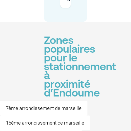
Zones
populaires
pour le
stationnement
à
proximité
d’Endoume
7ème arrondissement de marseille
15ème arrondissement de marseille