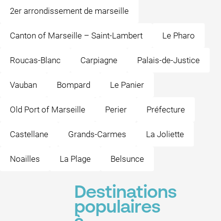
2er arrondissement de marseille
Canton of Marseille – Saint-Lambert
Le Pharo
Roucas-Blanc
Carpiagne
Palais-de-Justice
Vauban
Bompard
Le Panier
Old Port of Marseille
Perier
Préfecture
Castellane
Grands-Carmes
La Joliette
Noailles
La Plage
Belsunce
Destinations
populaires