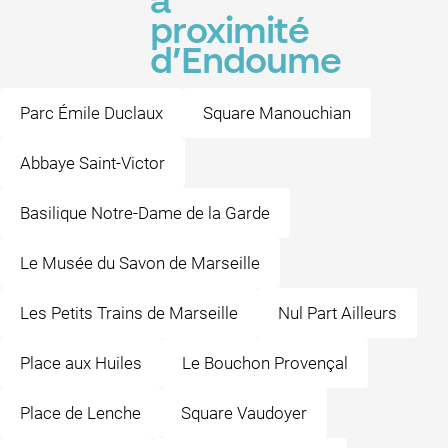
à
proximité
d’Endoume
Parc Émile Duclaux
Square Manouchian
Abbaye Saint-Victor
Basilique Notre-Dame de la Garde
Le Musée du Savon de Marseille
Les Petits Trains de Marseille
Nul Part Ailleurs
Place aux Huiles
Le Bouchon Provençal
Place de Lenche
Square Vaudoyer