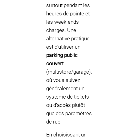
surtout pendant les
heures de pointe et
les week-ends
chargés. Une
alternative pratique
est d’utiliser un
parking public
couvert
(multistore/garage),
où vous suivez
généralement un
système de tickets
ou d’accès plutôt
que des parcmètres
de rue.
En choisissant un