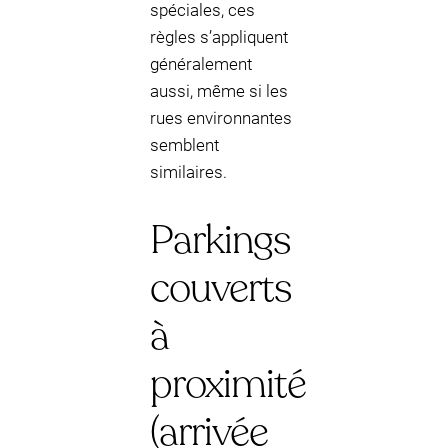
spéciales, ces
règles s’appliquent
généralement
aussi, même si les
rues environnantes
semblent
similaires.
Parkings
couverts
à
proximité
(arrivée