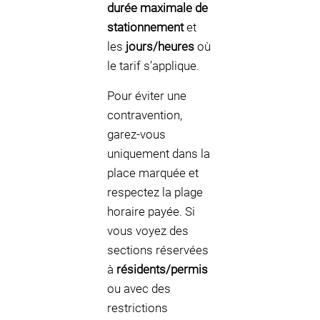
durée maximale de
stationnement
et
les
jours/heures
où
le tarif s’applique.
Pour éviter une
contravention,
garez-vous
uniquement dans la
place marquée et
respectez la plage
horaire payée. Si
vous voyez des
sections réservées
à
résidents/permis
ou avec des
restrictions