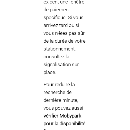
exigent une fenêtre
de paiement
spécifique. Si vous
arrivez tard ou si
vous n’êtes pas sûr
de la durée de votre
stationnement,
consultez la
signalisation sur
place.
Pour réduire la
recherche de
dernière minute,
vous pouvez aussi
vérifier Mobypark
pour la disponibilité