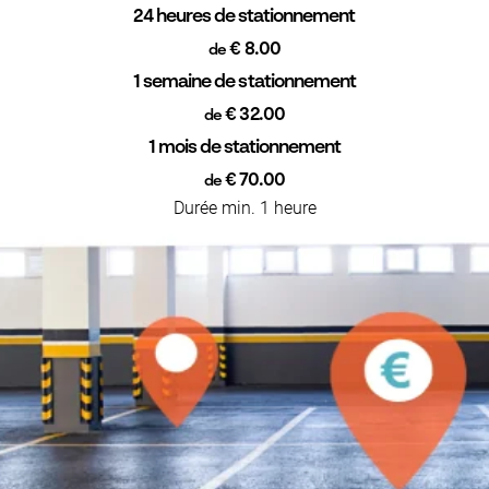
24 heures de stationnement
€ 8.00
de
1 semaine de stationnement
€ 32.00
de
1 mois de stationnement
€ 70.00
de
Durée min. 1 heure