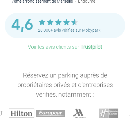
7ème arrondissement de Marseille
Endoume
4,6
28 000+ avis vérifiés sur Mobypark
Voir les avis clients sur
Trustpilot
Réservez un parking auprès de
propriétaires privés et d'entreprises
vérifiés, notamment :