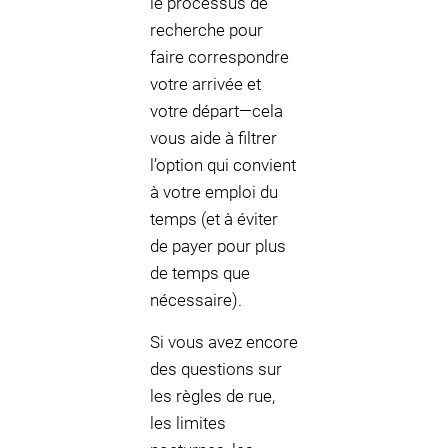
le processus de
recherche pour
faire correspondre
votre arrivée et
votre départ—cela
vous aide à filtrer
l’option qui convient
à votre emploi du
temps (et à éviter
de payer pour plus
de temps que
nécessaire).
Si vous avez encore
des questions sur
les règles de rue,
les limites