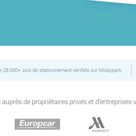
|
de 28 000+ avis de stationnement vérifiés sur Mobypark
auprès de propriétaires privés et d'entreprises 