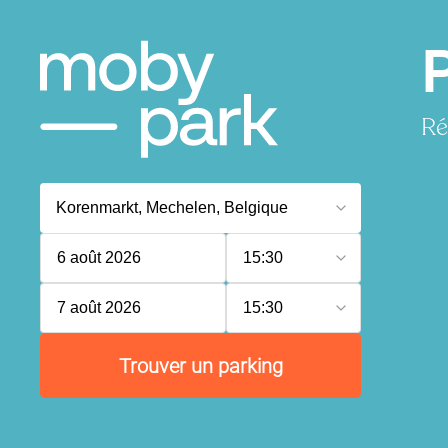
Ré
6 août 2026
15:30
7 août 2026
15:30
Trouver un parking