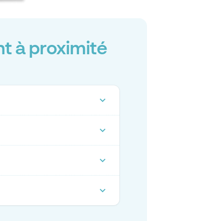
t à proximité