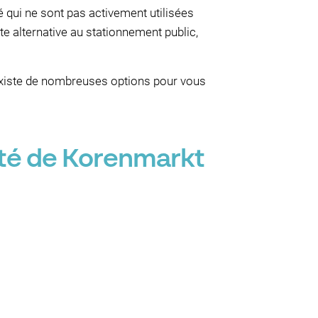
 qui ne sont pas activement utilisées
te alternative au stationnement public,
 existe de nombreuses options pour vous
ité de Korenmarkt