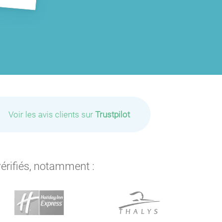
Voir les avis clients sur
Trustpilot
vérifiés, notamment :