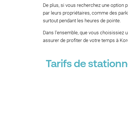
De plus, si vous recherchez une option p
par leurs propriétaires, comme des parki
surtout pendant les heures de pointe.
Dans l'ensemble, que vous choisissiez u
assurer de profiter de votre temps à Ko
Tarifs de statio