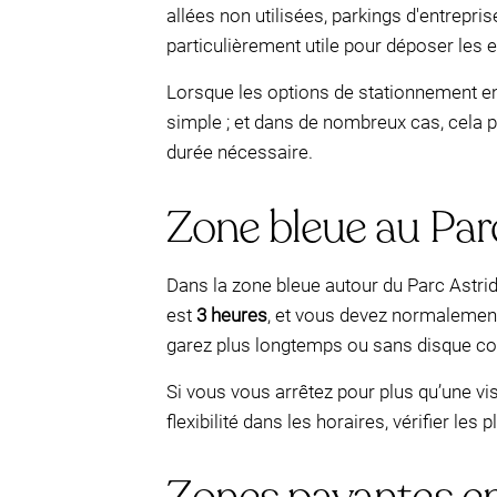
allées non utilisées, parkings d'entrepri
particulièrement utile pour déposer les e
Lorsque les options de stationnement en 
simple ; et dans de nombreux cas, cela 
durée nécessaire.
Zone bleue au Parc
Dans la zone bleue autour du Parc Astrid
est
3 heures
, et vous devez normalement
garez plus longtemps ou sans disque co
Si vous vous arrêtez pour plus qu’une vi
flexibilité dans les horaires, vérifier l