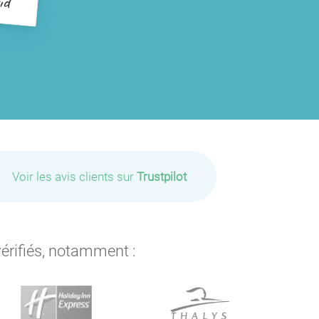
Voir les avis clients sur
Trustpilot
vérifiés, notamment :