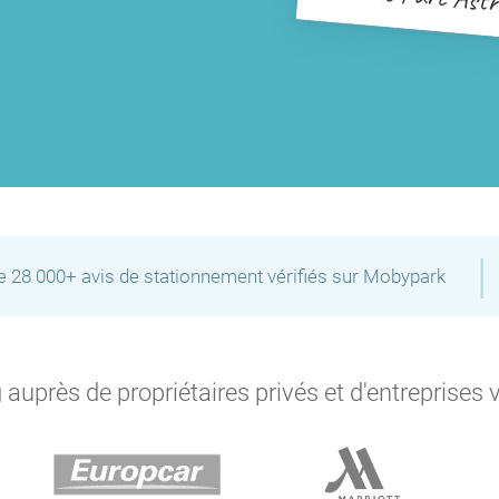
|
de 28 000+ avis de stationnement vérifiés sur Mobypark
auprès de propriétaires privés et d'entreprises 