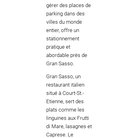
gérer des places de
parking dans des
villes du monde
entier, offre un
stationnement
pratique et
abordable près de
Gran Sasso.
Gran Sasso, un
restaurant italien
situé à Court-St.-
Etienne, sert des
plats comme les
linguines aux Frutti
di Mare, lasagnes et
Caprese. Le