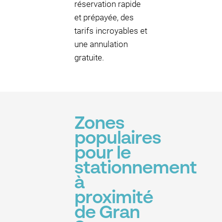
réservation rapide
et prépayée, des
tarifs incroyables et
une annulation
gratuite.
Zones
populaires
pour le
stationnement
à
proximité
de Gran