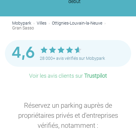
début
Mobypark
Villes
Ottignies-Louvain-la-Neuve
Gran Sasso
4,6
28 000+ avis vérifiés sur Mobypark
Voir les avis clients sur
Trustpilot
Réservez un parking auprès de
propriétaires privés et d'entreprises
vérifiés, notamment :