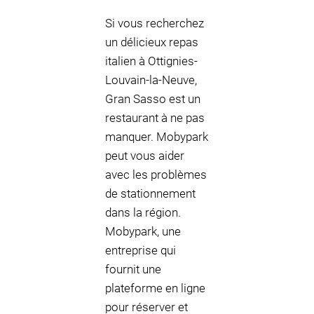
Si vous recherchez
un délicieux repas
italien à Ottignies-
Louvain-la-Neuve,
Gran Sasso est un
restaurant à ne pas
manquer. Mobypark
peut vous aider
avec les problèmes
de stationnement
dans la région.
Mobypark, une
entreprise qui
fournit une
plateforme en ligne
pour réserver et