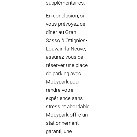
supplémentaires.
En conclusion, si
vous prévoyez de
dîner au Gran
Sasso à Ottignies-
Louvain-la-Neuve,
assurez-vous de
réserver une place
de parking avec
Mobypark pour
rendre votre
expérience sans
stress et abordable.
Mobypark offre un
stationnement
garanti, une