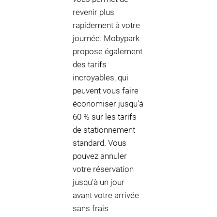
revenir plus
rapidement à votre
journée. Mobypark
propose également
des tarifs
incroyables, qui
peuvent vous faire
économiser jusqu'à
60 % sur les tarifs
de stationnement
standard. Vous
pouvez annuler
votre réservation
jusqu'à un jour
avant votre arrivée
sans frais