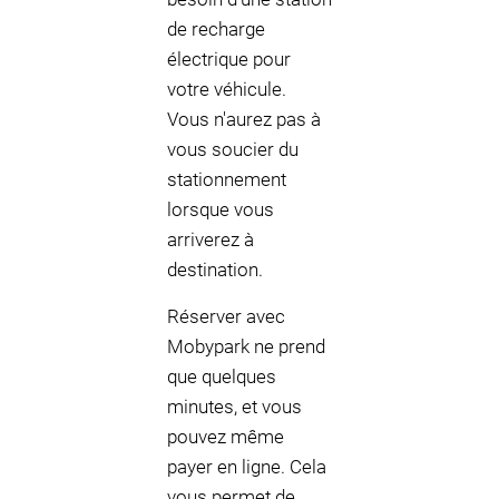
de recharge
électrique pour
votre véhicule.
Vous n'aurez pas à
vous soucier du
stationnement
lorsque vous
arriverez à
destination.
Réserver avec
Mobypark ne prend
que quelques
minutes, et vous
pouvez même
payer en ligne. Cela
vous permet de