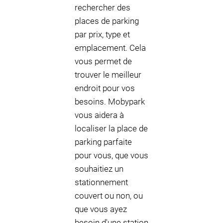
rechercher des
places de parking
par prix, type et
emplacement. Cela
vous permet de
trouver le meilleur
endroit pour vos
besoins. Mobypark
vous aidera à
localiser la place de
parking parfaite
pour vous, que vous
souhaitiez un
stationnement
couvert ou non, ou
que vous ayez
besoin d'une station