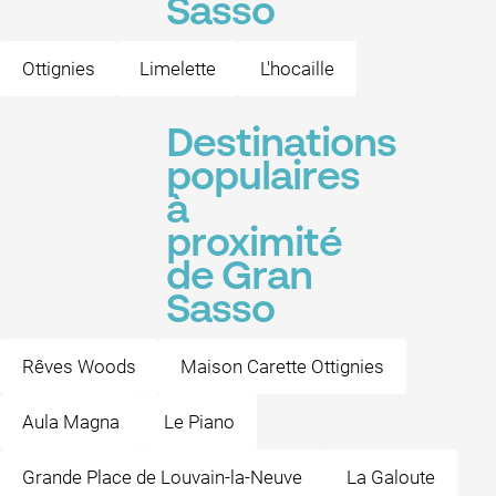
Sasso
Ottignies
Limelette
L'hocaille
Destinations
populaires
à
proximité
de Gran
Sasso
Rêves Woods
Maison Carette Ottignies
Aula Magna
Le Piano
Grande Place de Louvain-la-Neuve
La Galoute