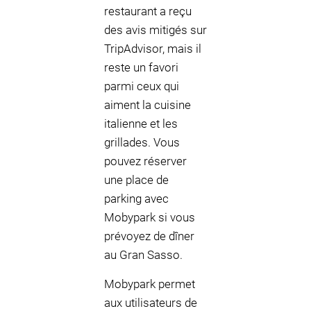
restaurant a reçu
des avis mitigés sur
TripAdvisor, mais il
reste un favori
parmi ceux qui
aiment la cuisine
italienne et les
grillades. Vous
pouvez réserver
une place de
parking avec
Mobypark si vous
prévoyez de dîner
au Gran Sasso.
Mobypark permet
aux utilisateurs de