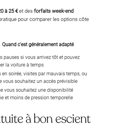
0 à 25 €
et des
forfaits week-end
 pratique pour comparer les options côte
Quand c’est généralement adapté
s pauses si vous arrivez tôt et pouvez
er la voiture à temps
s en soirée, visites par mauvais temps, ou
e vous souhaitez un accès prévisible
e vous souhaitez une disponibilité
ie et moins de pression temporelle
atuite à bon escient