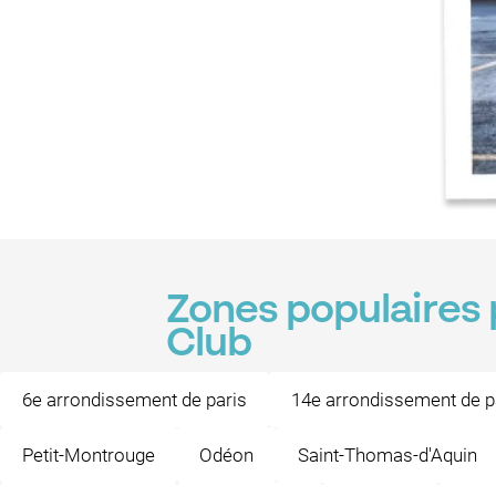
Zones populaires 
Club
6e arrondissement de paris
14e arrondissement de p
Petit-Montrouge
Odéon
Saint-Thomas-d'Aquin