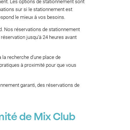
ement. Les options de stationnement sont
ations sur si le stationnement est
respond le mieux à vos besoins.
rd. Nos réservations de stationnement
 réservation jusqu'à 24 heures avant
à la recherche d'une place de
pratiques à proximité pour que vous
nnement garanti, des réservations de
mité de Mix Club