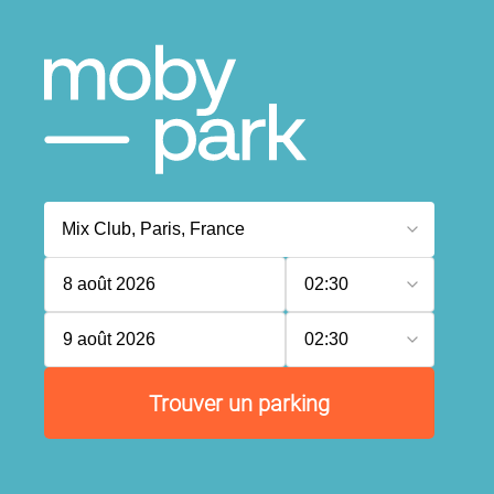
8 août 2026
02:30
9 août 2026
02:30
Trouver un parking