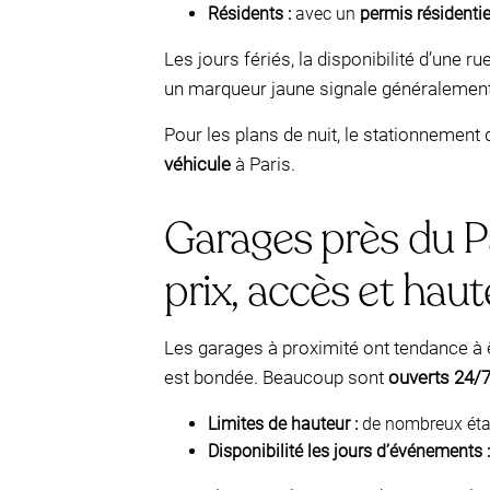
Résidents :
avec un
permis résidentie
Les jours fériés, la disponibilité d’une ru
un marqueur jaune signale généralement 
Pour les plans de nuit, le stationnement
véhicule
à Paris.
Garages près du Pa
prix, accès et haut
Les garages à proximité ont tendance à 
est bondée. Beaucoup sont
ouverts 24/
Limites de hauteur :
de nombreux étab
Disponibilité les jours d’événements :