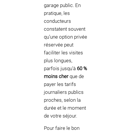
garage public. En
pratique, les
conducteurs
constatent souvent
qu’une option privée
réservée peut
faciliter les visites
plus longues,
parfois jusqu’à
60 %
moins cher
que de
payer les tarifs
journaliers publics
proches, selon la
durée et le moment
de votre séjour.
Pour faire le bon