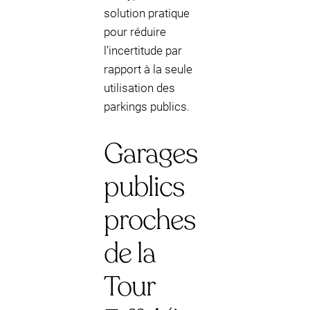
solution pratique
pour réduire
l’incertitude par
rapport à la seule
utilisation des
parkings publics.
Garages
publics
proches
de la
Tour