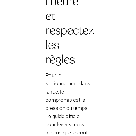
l’heure
et
respectez
les
règles
Pour le
stationnement dans
la rue, le
compromis est la
pression du temps.
Le guide officiel
pour les visiteurs
indique que le coût