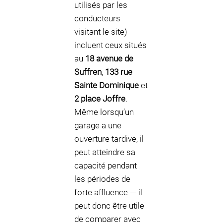
utilisés par les
conducteurs
visitant le site)
incluent ceux situés
au
18 avenue de
Suffren
,
133 rue
Sainte Dominique
et
2 place Joffre
.
Même lorsqu’un
garage a une
ouverture tardive, il
peut atteindre sa
capacité pendant
les périodes de
forte affluence — il
peut donc être utile
de comparer avec