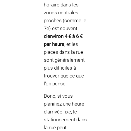
horaire dans les
zones centrales
proches (comme le
7e) est souvent
d’environ 4 € à 6 €
par heure
, et les
places dans la rue
sont généralement
plus difficiles à
trouver que ce que
l’on pense.
Donc, si vous
planifiez une heure
d’arrivée fixe, le
stationnement dans
la rue peut