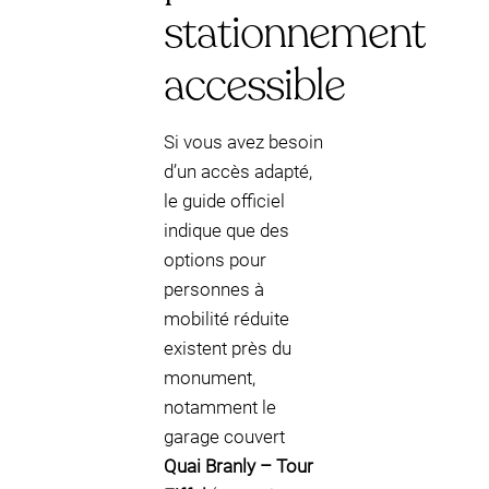
stationnement
accessible
Si vous avez besoin
d’un accès adapté,
le guide officiel
indique que des
options pour
personnes à
mobilité réduite
existent près du
monument,
notamment le
garage couvert
Quai Branly – Tour