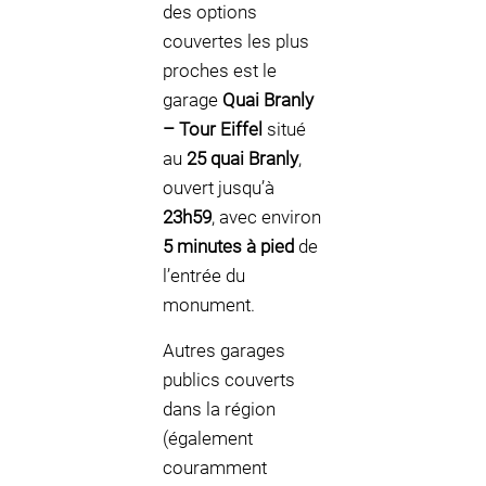
des options
couvertes les plus
proches est le
garage
Quai Branly
– Tour Eiffel
situé
au
25 quai Branly
,
ouvert jusqu’à
23h59
, avec environ
5 minutes à pied
de
l’entrée du
monument.
Autres garages
publics couverts
dans la région
(également
couramment