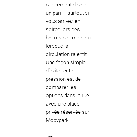
rapidement devenir
un pari — surtout si
vous arrivez en
soirée lors des
heures de pointe ou
lorsque la
circulation ralentit.
Une façon simple
d’éviter cette
pression est de
comparer les
options dans la rue
avec une place
privée réservée sur
Mobypark.