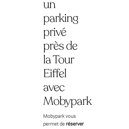
un
parking
privé
près de
la Tour
Eiffel
avec
Mobypark
Mobypark vous
permet de
réserver