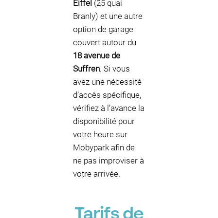
Eiffel
(25 quai
Branly) et une autre
option de garage
couvert autour du
18 avenue de
Suffren
. Si vous
avez une nécessité
d’accès spécifique,
vérifiez à l’avance la
disponibilité pour
votre heure sur
Mobypark afin de
ne pas improviser à
votre arrivée.
Tarifs de