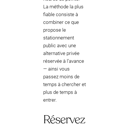
La méthode la plus
fiable consiste à
combiner ce que
propose le
stationnement
public avec une
alternative privée
réservée à l’avance
— ainsi vous
passez moins de
temps à chercher et
plus de temps à
entrer.
Réservez