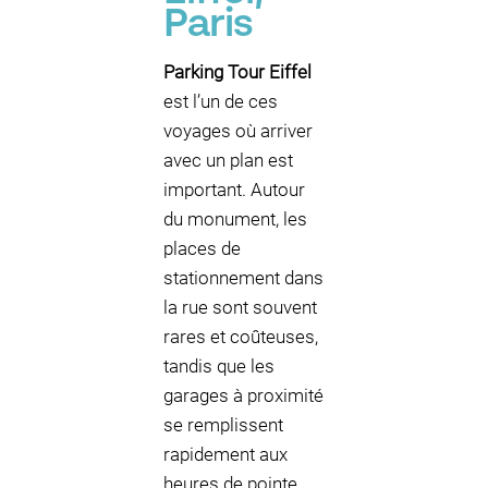
Paris
Parking Tour Eiffel
est l’un de ces
voyages où arriver
avec un plan est
important. Autour
du monument, les
places de
stationnement dans
la rue sont souvent
rares et coûteuses,
tandis que les
garages à proximité
se remplissent
rapidement aux
heures de pointe.