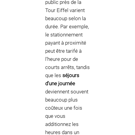
public près de la
Tour Eiffel varient
beaucoup selon la
durée. Par exemple,
le stationnement
payant à proximité
peut être tarifé à
l’heure pour de
courts arrêts, tandis
que les
séjours
d’une journée
deviennent souvent
beaucoup plus
coûteux une fois
que vous
additionnez les
heures dans un