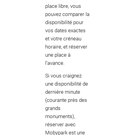
place libre, vous
pouvez comparer la
disponibilité pour
vos dates exactes
et votre créneau
horaire, et réserver
une place à
l’avance.
Si vous craignez
une disponibilité de
dernière minute
(courante près des
grands
monuments),
réserver avec
Mobypark est une