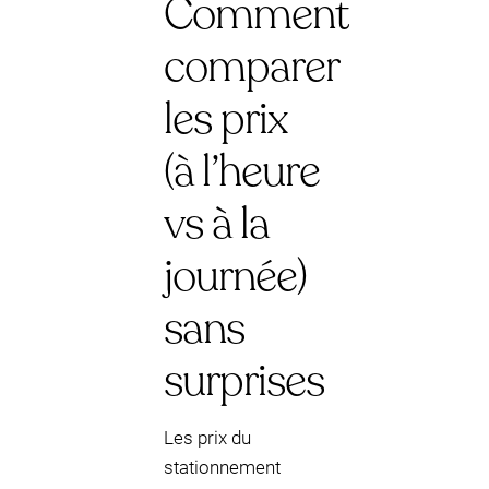
Comment
comparer
les prix
(à l’heure
vs à la
journée)
sans
surprises
Les prix du
stationnement