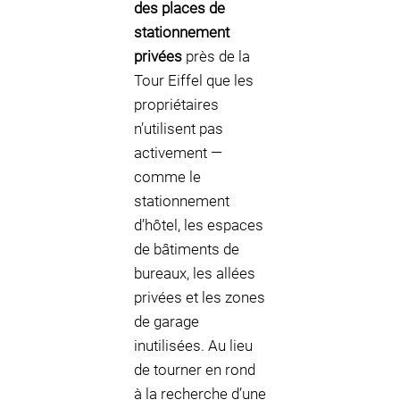
des places de
stationnement
privées
près de la
Tour Eiffel que les
propriétaires
n’utilisent pas
activement —
comme le
stationnement
d’hôtel, les espaces
de bâtiments de
bureaux, les allées
privées et les zones
de garage
inutilisées. Au lieu
de tourner en rond
à la recherche d’une