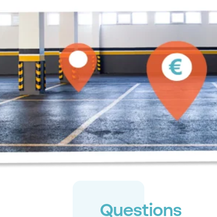
Questions