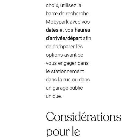
choix, utilisez la
barre de recherche
Mobypark avec vos
dates
et vos
heures
d’arrivée/départ
afin
de comparer les
options avant de
vous engager dans
le stationnement
dans la rue ou dans
un garage public
unique.
Considérations
pour le