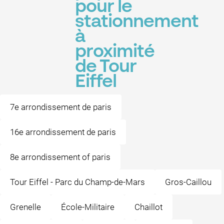
pour le
stationnement
à
proximité
de Tour
Eiffel
7e arrondissement de paris
16e arrondissement de paris
8e arrondissement of paris
Tour Eiffel - Parc du Champ-de-Mars
Gros-Caillou
Grenelle
École-Militaire
Chaillot