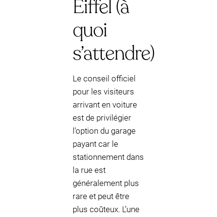
Eiffel (à
quoi
s’attendre)
Le conseil officiel
pour les visiteurs
arrivant en voiture
est de privilégier
l’option du garage
payant car le
stationnement dans
la rue est
généralement plus
rare et peut être
plus coûteux. L’une