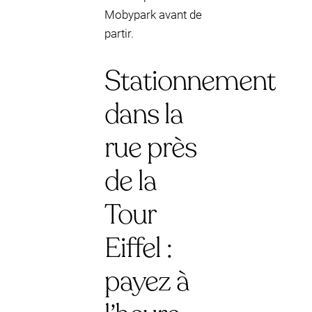
Mobypark avant de
partir.
Stationnement
dans la
rue près
de la
Tour
Eiffel :
payez à