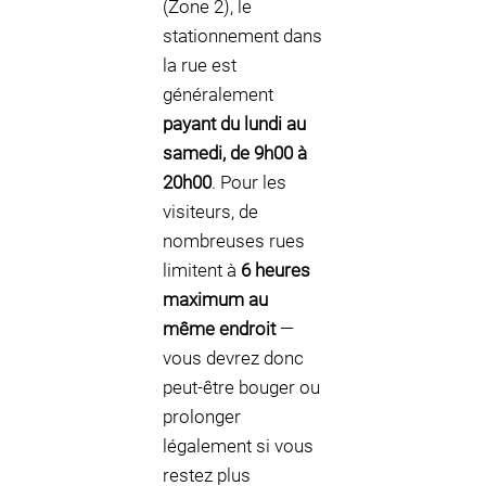
(Zone 2), le
stationnement dans
la rue est
généralement
payant du lundi au
samedi, de 9h00 à
20h00
. Pour les
visiteurs, de
nombreuses rues
limitent à
6 heures
maximum au
même endroit
—
vous devrez donc
peut-être bouger ou
prolonger
légalement si vous
restez plus