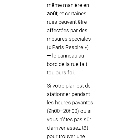
même manière en
août
, et certaines
rues peuvent être
affectées par des
mesures spéciales
(« Paris Respire »)
— le panneau au
bord de la rue fait
toujours foi.
Si votre plan est de
stationner pendant
les heures payantes
(9h00–20h00) ou si
vous n’êtes pas sûr
d’arriver assez tôt
pour trouver une