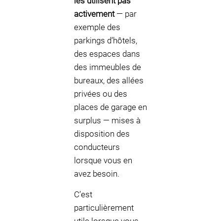
les utilisent pas
activement
— par
exemple des
parkings d’hôtels,
des espaces dans
des immeubles de
bureaux, des allées
privées ou des
places de garage en
surplus — mises à
disposition des
conducteurs
lorsque vous en
avez besoin.
C’est
particulièrement