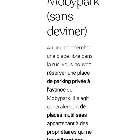
Mobypark
(sans
deviner)
Au lieu de chercher
une place libre dans
la rue, vous pouvez
réserver une place
de parking privée à
l’avance
sur
Mobypark. Il s’agit
généralement
de
places inutilisées
appartenant à des
propriétaires qui ne