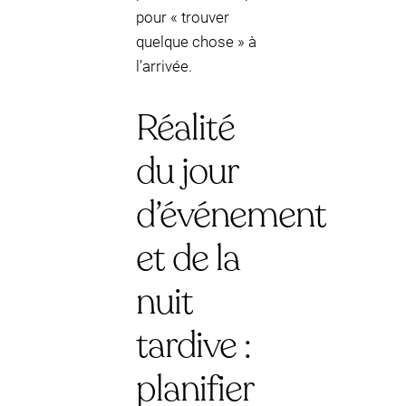
pour « trouver
quelque chose » à
l’arrivée.
Réalité
du jour
d’événement
et de la
nuit
tardive :
planifier