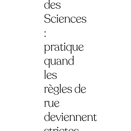
des
Sciences
:
pratique
quand
les
règles de
rue
deviennent