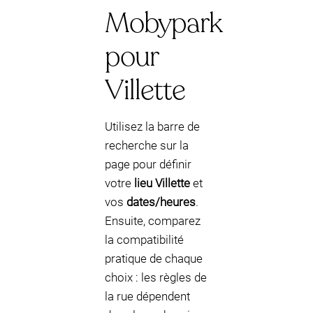
Mobypark
pour
Villette
Utilisez la barre de
recherche sur la
page pour définir
votre
lieu Villette
et
vos
dates/heures
.
Ensuite, comparez
la compatibilité
pratique de chaque
choix : les règles de
la rue dépendent