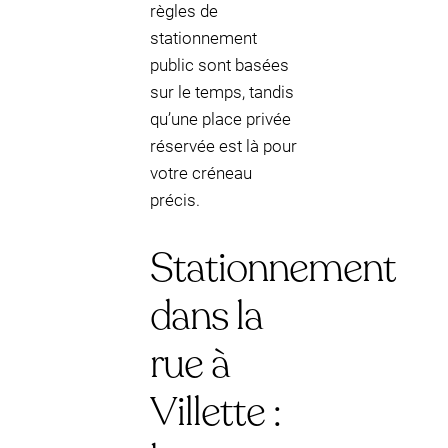
règles de
stationnement
public sont basées
sur le temps, tandis
qu’une place privée
réservée est là pour
votre créneau
précis.
Stationnement
dans la
rue à
Villette :