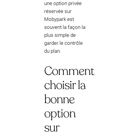
une option privée
réservée sur
Mobypark est
souvent la façon la
plus simple de
garder le contrôle
du plan.
Comment
choisir la
bonne
option
sur