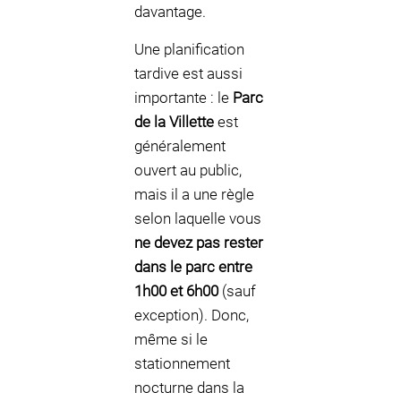
davantage.
Une planification
tardive est aussi
importante : le
Parc
de la Villette
est
généralement
ouvert au public,
mais il a une règle
selon laquelle vous
ne devez pas rester
dans le parc entre
1h00 et 6h00
(sauf
exception). Donc,
même si le
stationnement
nocturne dans la