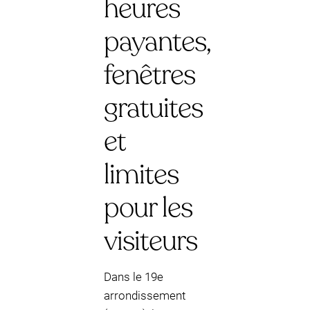
heures
payantes,
fenêtres
gratuites
et
limites
pour les
visiteurs
Dans le 19e
arrondissement