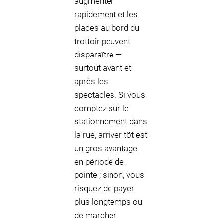
augmenter
rapidement et les
places au bord du
trottoir peuvent
disparaître —
surtout avant et
après les
spectacles. Si vous
comptez sur le
stationnement dans
la rue, arriver tôt est
un gros avantage
en période de
pointe ; sinon, vous
risquez de payer
plus longtemps ou
de marcher