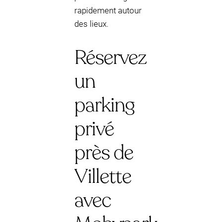
rapidement autour
des lieux.
Réservez
un
parking
privé
près de
Villette
avec