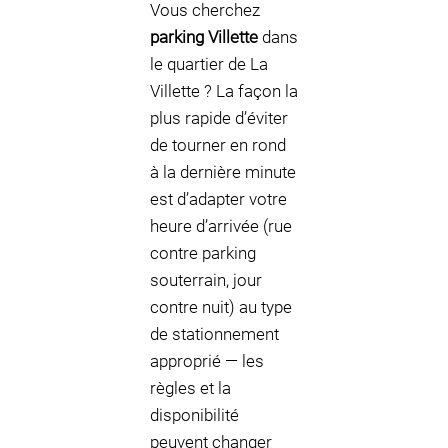
Vous cherchez
parking Villette
dans
le quartier de La
Villette ? La façon la
plus rapide d’éviter
de tourner en rond
à la dernière minute
est d’adapter votre
heure d’arrivée (rue
contre parking
souterrain, jour
contre nuit) au type
de stationnement
approprié — les
règles et la
disponibilité
peuvent changer