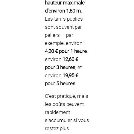
hauteur maximale
d’environ 1,80 m
.
Les tarifs publics
sont souvent par
paliers — par
exemple, environ
4,20 € pour 1 heure
,
environ
12,60 €
pour 3 heures
, et
environ
19,95 €
pour 5 heures
.
C’est pratique, mais
les coûts peuvent
rapidement
s’accumuler si vous
restez plus