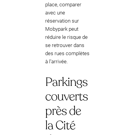
place, comparer
avec une
réservation sur
Mobypark peut
réduire le risque de
se retrouver dans
des rues complètes
à l’arrivée.
Parkings
couverts
près de
la Cité