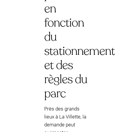
en
fonction
du
stationnement
et des
règles du
parc
Près des grands
lieux à La Villette, la
demande peut