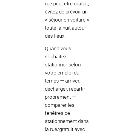
rue peut être gratuit,
évitez de prévoir un
« séjour en voiture »
toute la nuit autour
des lieux.
Quand vous
souhaitez
stationner selon
votre emploi du
temps — arriver,
décharger, repartir
proprement —
comparer les
fenêtres de
stationnement dans
la rue/gratuit avec