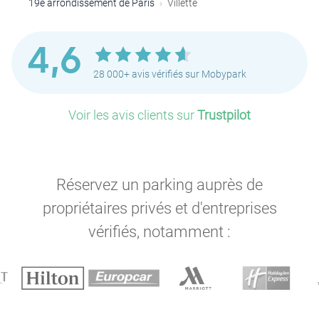
19e arrondissement de Paris
Villette
4,6
28 000+ avis vérifiés sur Mobypark
Voir les avis clients sur
Trustpilot
Réservez un parking auprès de
propriétaires privés et d'entreprises
vérifiés, notamment :