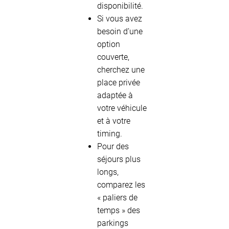
disponibilité.
Si vous avez
besoin d’une
option
couverte,
cherchez une
place privée
adaptée à
votre véhicule
et à votre
timing.
Pour des
séjours plus
longs,
comparez les
« paliers de
temps » des
parkings