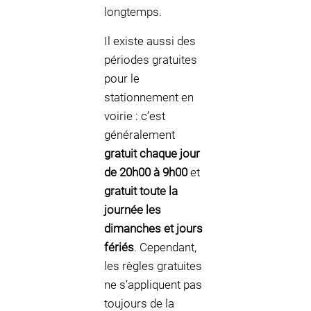
longtemps.
Il existe aussi des
périodes gratuites
pour le
stationnement en
voirie : c’est
généralement
gratuit chaque jour
de 20h00 à 9h00
et
gratuit toute la
journée les
dimanches et jours
fériés
. Cependant,
les règles gratuites
ne s’appliquent pas
toujours de la