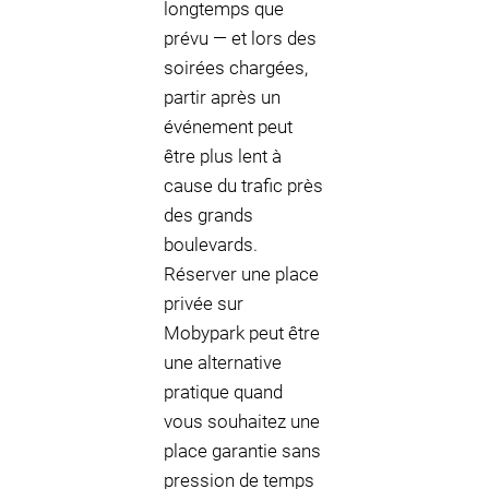
longtemps que
prévu — et lors des
soirées chargées,
partir après un
événement peut
être plus lent à
cause du trafic près
des grands
boulevards.
Réserver une place
privée sur
Mobypark peut être
une alternative
pratique quand
vous souhaitez une
place garantie sans
pression de temps