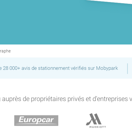
graphe
|
de 28 000+ avis de stationnement vérifiés sur Mobypark
auprès de propriétaires privés et d'entreprises 