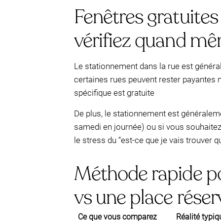
Fenêtres gratuites 
vérifiez quand mêm
Le stationnement dans la rue est génér
certaines rues peuvent rester payantes
spécifique est gratuite
De plus, le stationnement est générale
samedi en journée) ou si vous souhaitez
le stress du “est-ce que je vais trouver
Méthode rapide po
vs une place réser
Ce que vous comparez
Réalité typi