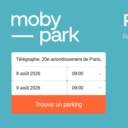
R
8 août 2026
09:00
9 août 2026
09:00
Trouver un parking