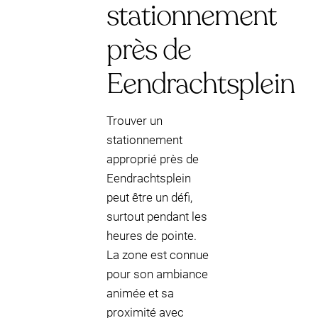
stationnement
près de
Eendrachtsplein
Trouver un
stationnement
approprié près de
Eendrachtsplein
peut être un défi,
surtout pendant les
heures de pointe.
La zone est connue
pour son ambiance
animée et sa
proximité avec