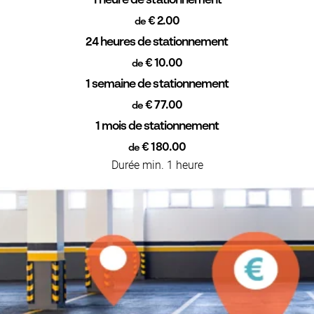
1 heure de stationnement
€ 2.00
de
24 heures de stationnement
€ 10.00
de
1 semaine de stationnement
€ 77.00
de
1 mois de stationnement
€ 180.00
de
Durée min. 1 heure