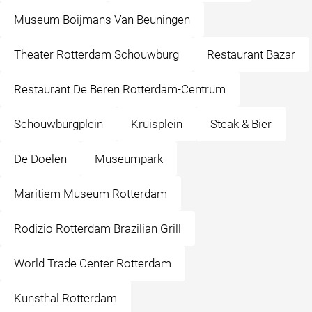
Museum Boijmans Van Beuningen
Theater Rotterdam Schouwburg
Restaurant Bazar
Restaurant De Beren Rotterdam-Centrum
Schouwburgplein
Kruisplein
Steak & Bier
De Doelen
Museumpark
Maritiem Museum Rotterdam
Rodizio Rotterdam Brazilian Grill
World Trade Center Rotterdam
Kunsthal Rotterdam