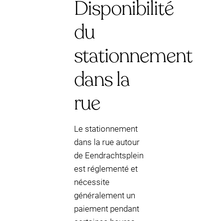
Disponibilité
du
stationnement
dans la
rue
Le stationnement
dans la rue autour
de Eendrachtsplein
est réglementé et
nécessite
généralement un
paiement pendant