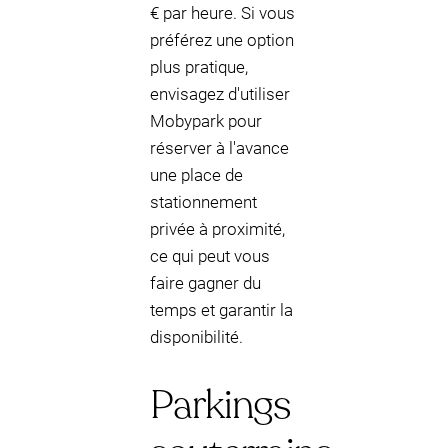
€ par heure. Si vous
préférez une option
plus pratique,
envisagez d'utiliser
Mobypark pour
réserver à l'avance
une place de
stationnement
privée à proximité,
ce qui peut vous
faire gagner du
temps et garantir la
disponibilité.
Parkings