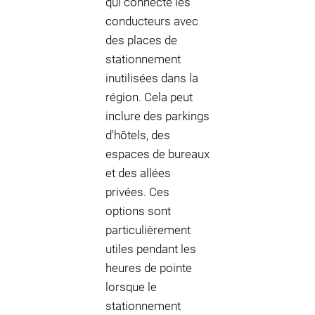
qui connecte les
conducteurs avec
des places de
stationnement
inutilisées dans la
région. Cela peut
inclure des parkings
d'hôtels, des
espaces de bureaux
et des allées
privées. Ces
options sont
particulièrement
utiles pendant les
heures de pointe
lorsque le
stationnement