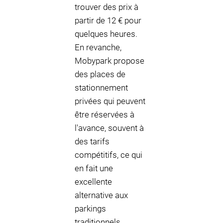
trouver des prix à
partir de 12 € pour
quelques heures.
En revanche,
Mobypark propose
des places de
stationnement
privées qui peuvent
être réservées à
l'avance, souvent à
des tarifs
compétitifs, ce qui
en fait une
excellente
alternative aux
parkings
traditionnels.