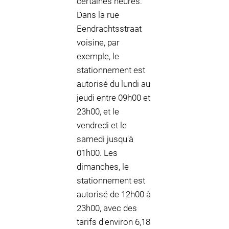
certaines heures.
Dans la rue
Eendrachtsstraat
voisine, par
exemple, le
stationnement est
autorisé du lundi au
jeudi entre 09h00 et
23h00, et le
vendredi et le
samedi jusqu'à
01h00. Les
dimanches, le
stationnement est
autorisé de 12h00 à
23h00, avec des
tarifs d'environ 6,18