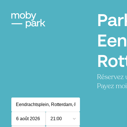
Par
Een
Rot
Réservez 
Payez moi
6 août 2026
21:00