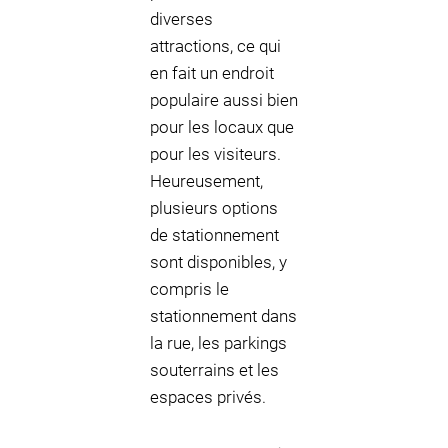
diverses
attractions, ce qui
en fait un endroit
populaire aussi bien
pour les locaux que
pour les visiteurs.
Heureusement,
plusieurs options
de stationnement
sont disponibles, y
compris le
stationnement dans
la rue, les parkings
souterrains et les
espaces privés.