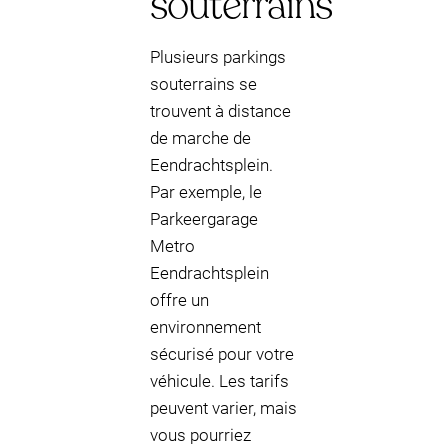
souterrains
Plusieurs parkings
souterrains se
trouvent à distance
de marche de
Eendrachtsplein.
Par exemple, le
Parkeergarage
Metro
Eendrachtsplein
offre un
environnement
sécurisé pour votre
véhicule. Les tarifs
peuvent varier, mais
vous pourriez