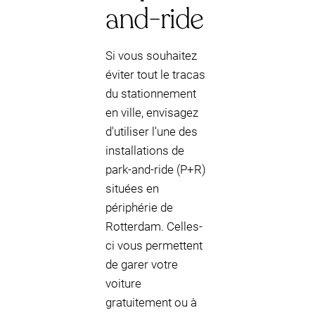
and-ride
Si vous souhaitez
éviter tout le tracas
du stationnement
en ville, envisagez
d'utiliser l'une des
installations de
park-and-ride (P+R)
situées en
périphérie de
Rotterdam. Celles-
ci vous permettent
de garer votre
voiture
gratuitement ou à