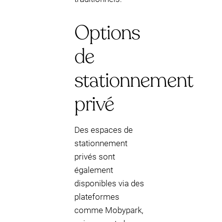
Options
de
stationnement
privé
Des espaces de
stationnement
privés sont
également
disponibles via des
plateformes
comme Mobypark,