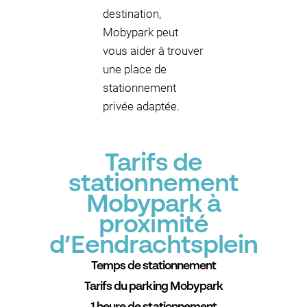
destination,
Mobypark peut
vous aider à trouver
une place de
stationnement
privée adaptée.
Tarifs de
stationnement
Mobypark à
proximité
d’Eendrachtsplein
Temps de stationnement
Tarifs du parking Mobypark