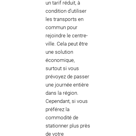
un tarif réduit, à
condition d'utiliser
les transports en
commun pour
rejoindre le centre-
ville. Cela peut être
une solution
économique,
surtout si vous
prévoyez de passer
une journée entière
dans la région.
Cependant, si vous
préférez la
commodité de
stationner plus près
de votre