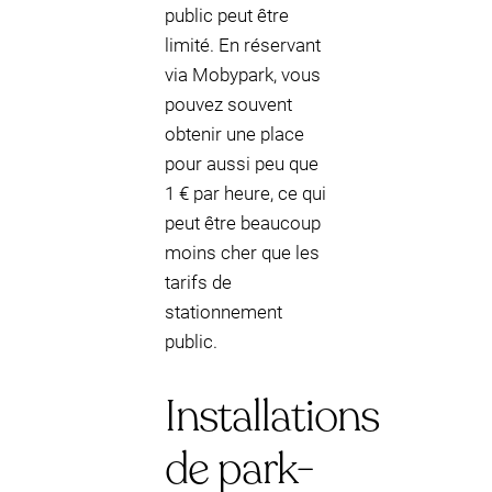
public peut être
limité. En réservant
via Mobypark, vous
pouvez souvent
obtenir une place
pour aussi peu que
1 € par heure, ce qui
peut être beaucoup
moins cher que les
tarifs de
stationnement
public.
Installations
de park-