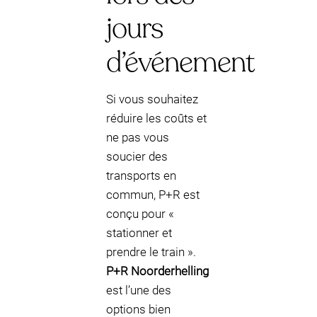
jours
d’événement
Si vous souhaitez
réduire les coûts et
ne pas vous
soucier des
transports en
commun, P+R est
conçu pour «
stationner et
prendre le train ».
P+R Noorderhelling
est l’une des
options bien