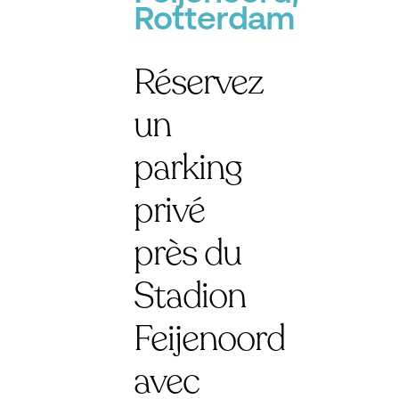
Rotterdam
Réservez
un
parking
privé
près du
Stadion
Feijenoord
avec