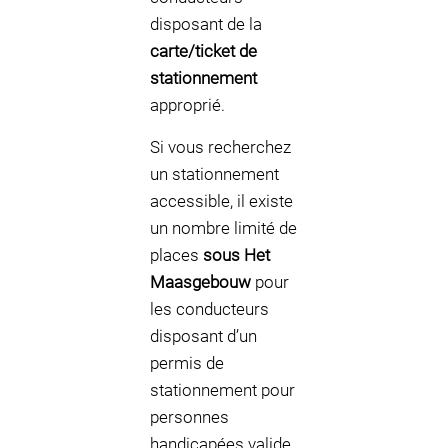
disposant de la
carte/ticket de
stationnement
approprié.
Si vous recherchez
un stationnement
accessible, il existe
un nombre limité de
places
sous Het
Maasgebouw
pour
les conducteurs
disposant d’un
permis de
stationnement pour
personnes
handicapées valide