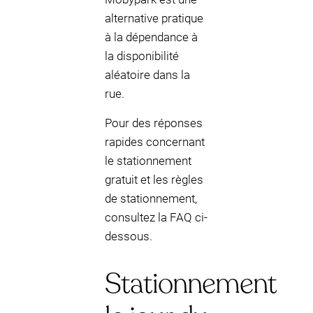
alternative pratique
à la dépendance à
la disponibilité
aléatoire dans la
rue.
Pour des réponses
rapides concernant
le stationnement
gratuit et les règles
de stationnement,
consultez la FAQ ci-
dessous.
Stationnement