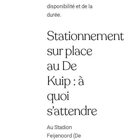
disponibilité et de la
durée.
Stationnement
sur place
au De
Kuip : à
quoi
s’attendre
Au Stadion
Feijenoord (De