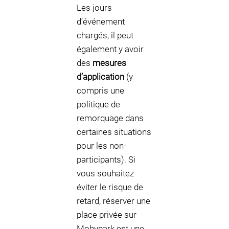
Les jours
d’événement
chargés, il peut
également y avoir
des
mesures
d’application
(y
compris une
politique de
remorquage dans
certaines situations
pour les non-
participants). Si
vous souhaitez
éviter le risque de
retard, réserver une
place privée sur
Mobypark est une