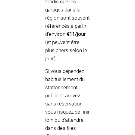
tandis que les
garages dans la
région sont souvent
référencés à partir
d’environ
€11/jour
(et peuvent être
plus chers selon le
jour).
Si vous dépendez
habituellement du
stationnement
public et arrivez
sans réservation,
vous risquez de finir
loin ou d’attendre
dans des files