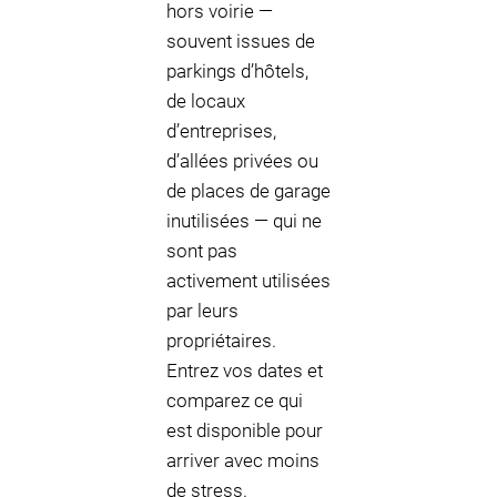
hors voirie —
souvent issues de
parkings d’hôtels,
de locaux
d’entreprises,
d’allées privées ou
de places de garage
inutilisées — qui ne
sont pas
activement utilisées
par leurs
propriétaires.
Entrez vos dates et
comparez ce qui
est disponible pour
arriver avec moins
de stress.