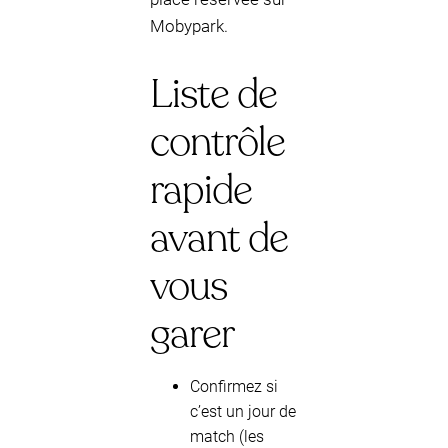
Mobypark.
Liste de
contrôle
rapide
avant de
vous
garer
Confirmez si
c’est un jour de
match (les