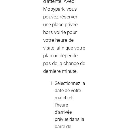
d’attente. Avec
Mobypark, vous
pouvez réserver
une place privée
hors voirie pour
votre heure de
visite, afin que votre
plan ne dépende
pas de la chance de
dernière minute.
Sélectionnez la
date de votre
match et
l’heure
d’arrivée
prévue dans la
barre de