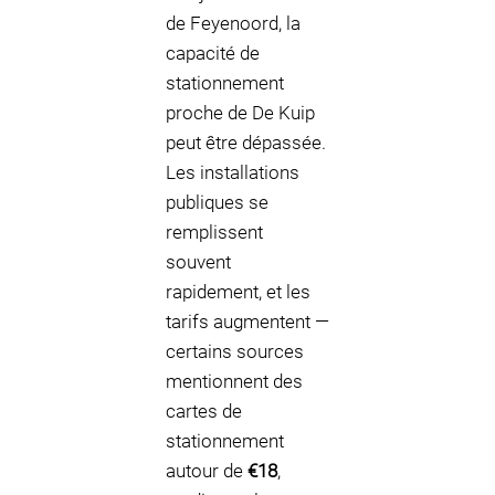
de Feyenoord, la
capacité de
stationnement
proche de De Kuip
peut être dépassée.
Les installations
publiques se
remplissent
souvent
rapidement, et les
tarifs augmentent —
certains sources
mentionnent des
cartes de
stationnement
autour de
€18
,