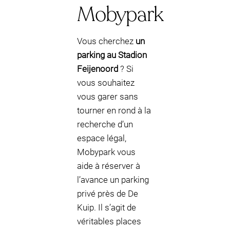
Mobypark
Vous cherchez
un
parking au Stadion
Feijenoord
? Si
vous souhaitez
vous garer sans
tourner en rond à la
recherche d’un
espace légal,
Mobypark vous
aide à réserver à
l’avance un parking
privé près de De
Kuip. Il s’agit de
véritables places