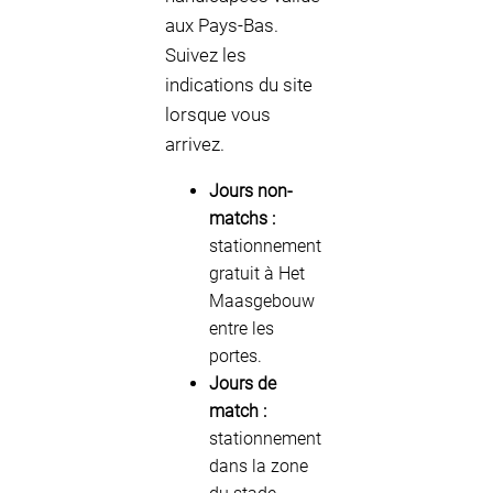
aux Pays-Bas.
Suivez les
indications du site
lorsque vous
arrivez.
Jours non-
matchs :
stationnement
gratuit à Het
Maasgebouw
entre les
portes.
Jours de
match :
stationnement
dans la zone