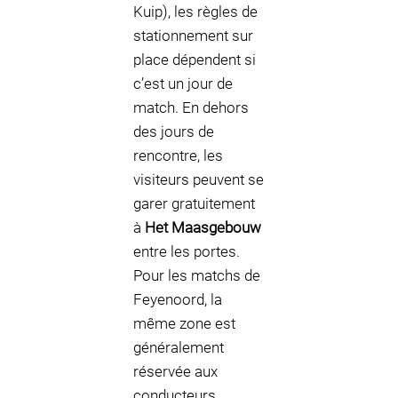
Kuip), les règles de
stationnement sur
place dépendent si
c’est un jour de
match. En dehors
des jours de
rencontre, les
visiteurs peuvent se
garer gratuitement
à
Het Maasgebouw
entre les portes.
Pour les matchs de
Feyenoord, la
même zone est
généralement
réservée aux
conducteurs