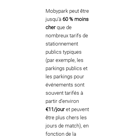
Mobypark peut être
jusqu’à
60 % moins
cher
que de
nombreux tarifs de
stationnement
publics typiques
(par exemple, les
parkings publics et
les parkings pour
événements sont
souvent tarifés à
partir d’environ
€11/jour
et peuvent
être plus chers les
jours de match), en
fonction de la