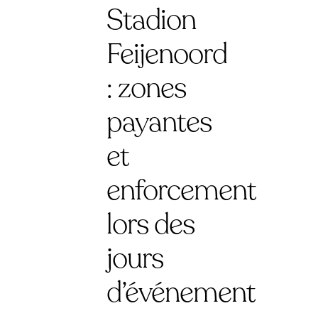
Stadion
Feijenoord
: zones
payantes
et
enforcement
lors des
jours
d’événement