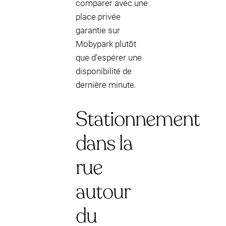
comparer avec une
place privée
garantie sur
Mobypark plutôt
que d’espérer une
disponibilité de
dernière minute.
Stationnement
dans la
rue
autour
du