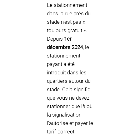
Le stationnement
dans la rue près du
stade n’est pas «
toujours gratuit ».
Depuis
1er
décembre 2024
, le
stationnement
payant a été
introduit dans les
quartiers autour du
stade. Cela signifie
que vous ne devez
stationner que là où
la signalisation
l’autorise et payer le
tarif correct.