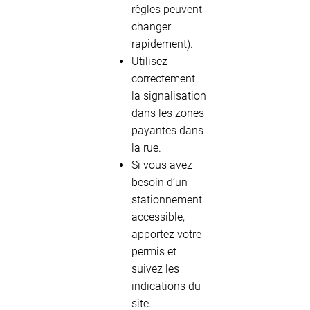
règles peuvent
changer
rapidement).
Utilisez
correctement
la signalisation
dans les zones
payantes dans
la rue.
Si vous avez
besoin d’un
stationnement
accessible,
apportez votre
permis et
suivez les
indications du
site.