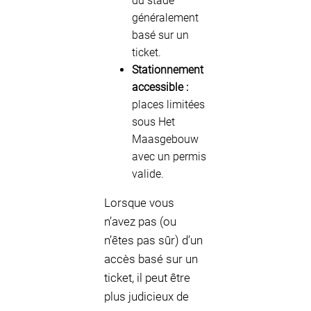
du stade
généralement
basé sur un
ticket.
Stationnement
accessible :
places limitées
sous Het
Maasgebouw
avec un permis
valide.
Lorsque vous
n’avez pas (ou
n’êtes pas sûr) d’un
accès basé sur un
ticket, il peut être
plus judicieux de