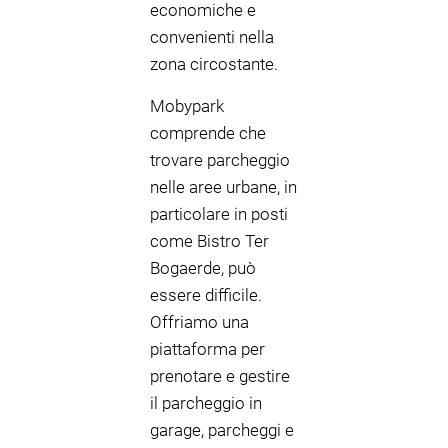
economiche e
convenienti nella
zona circostante.
Mobypark
comprende che
trovare parcheggio
nelle aree urbane, in
particolare in posti
come Bistro Ter
Bogaerde, può
essere difficile.
Offriamo una
piattaforma per
prenotare e gestire
il parcheggio in
garage, parcheggi e