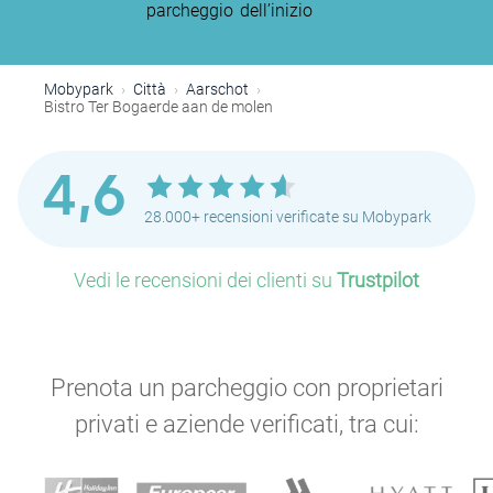
parcheggio
dell’inizio
Mobypark
Città
Aarschot
Bistro Ter Bogaerde aan de molen
4,6
28.000+ recensioni verificate su Mobypark
Vedi le recensioni dei clienti su
Trustpilot
Prenota un parcheggio con proprietari
privati e aziende verificati, tra cui: