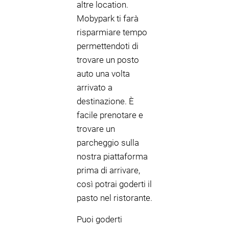
altre location.
Mobypark ti farà
risparmiare tempo
permettendoti di
trovare un posto
auto una volta
arrivato a
destinazione. È
facile prenotare e
trovare un
parcheggio sulla
nostra piattaforma
prima di arrivare,
così potrai goderti il
pasto nel ristorante.
Puoi goderti