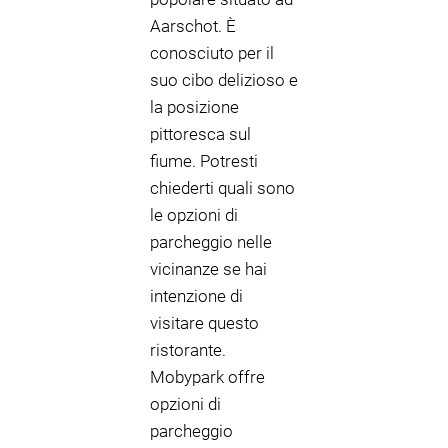
Aarschot. È
conosciuto per il
suo cibo delizioso e
la posizione
pittoresca sul
fiume. Potresti
chiederti quali sono
le opzioni di
parcheggio nelle
vicinanze se hai
intenzione di
visitare questo
ristorante.
Mobypark offre
opzioni di
parcheggio