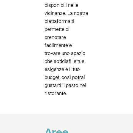
disponibili nelle
vicinanze. La nostra
piattaforma ti
permette di
prenotare
facilmente e
trovare uno spazio
che soddisfi le tue
esigenze e il tuo
budget, così potrai
gustarti il pasto nel
ristorante.