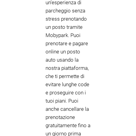
un'esperienza di
parcheggio senza
stress prenotando
un posto tramite
Mobypark. Puoi
prenotare e pagare
online un posto
auto usando la
nostra piattaforma,
che ti permette di
evitare lunghe code
e proseguire con i
tuoi piani. Puoi
anche cancellare la
prenotazione
gratuitamente fino a
un giorno prima