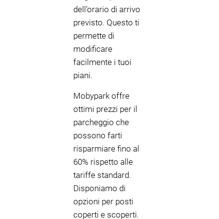
dell'orario di arrivo
previsto. Questo ti
permette di
modificare
facilmente i tuoi
piani.
Mobypark offre
ottimi prezzi per il
parcheggio che
possono farti
risparmiare fino al
60% rispetto alle
tariffe standard.
Disponiamo di
opzioni per posti
coperti e scoperti.