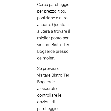
Cerca parcheggio
per prezzo, tipo,
posizione e altro
ancora. Questo ti
aiuterà a trovare il
miglior posto per
visitare Bistro Ter
Bogaerde presso
de molen.
Se prevedi di
visitare Bistro Ter
Bogaerde,
assicurati di
controllare le
opzioni di
parcheggio