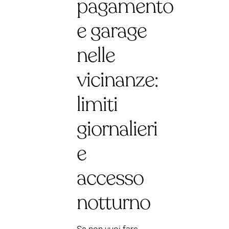
pagamento
e garage
nelle
vicinanze:
limiti
giornalieri
e
accesso
notturno