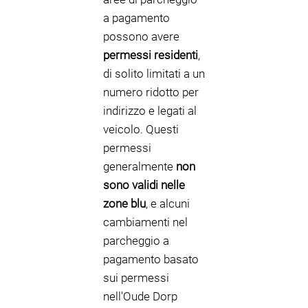
a pagamento
possono avere
permessi residenti
,
di solito limitati a un
numero ridotto per
indirizzo e legati al
veicolo. Questi
permessi
generalmente
non
sono validi nelle
zone blu
, e alcuni
cambiamenti nel
parcheggio a
pagamento basato
sui permessi
nell'Oude Dorp