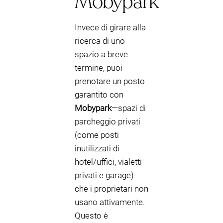
Mobypark
Invece di girare alla
ricerca di uno
spazio a breve
termine, puoi
prenotare un posto
garantito con
Mobypark
—spazi di
parcheggio privati
(come posti
inutilizzati di
hotel/uffici, vialetti
privati e garage)
che i proprietari non
usano attivamente.
Questo è