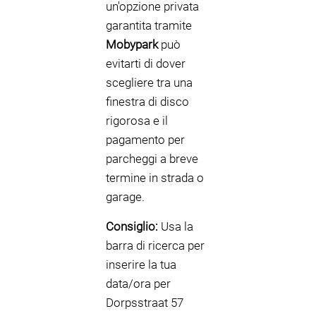
un'opzione privata
garantita tramite
Mobypark
può
evitarti di dover
scegliere tra una
finestra di disco
rigorosa e il
pagamento per
parcheggi a breve
termine in strada o
garage.
Consiglio:
Usa la
barra di ricerca per
inserire la tua
data/ora per
Dorpsstraat 57