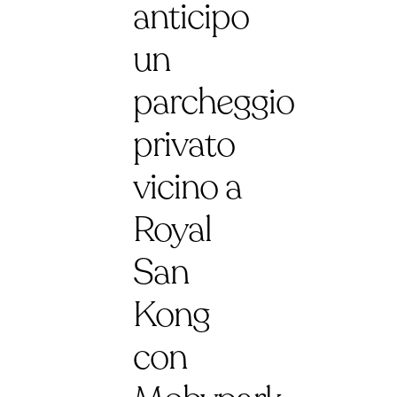
anticipo
un
parcheggio
privato
vicino a
Royal
San
Kong
con