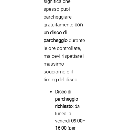
significa che
spesso puoi
parcheggiare
gratuitamente
con
un disco di
parcheggio
durante
le ore controllate,
ma devi rispettare il
massimo
soggiorno e il
timing del disco.
Disco di
parcheggio
richiesto:
da
lunedì a
venerdì
09:00–
16:00
(per