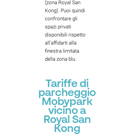
(zona Royal San
Kong). Puoi quindi
confrontare gli
spazi privati
disponibili rispetto
all'affidarti alla
finestra limitata
della zona blu.
Tariffe di
parcheggio
Mobypark
vicino a
Royal San
Kong