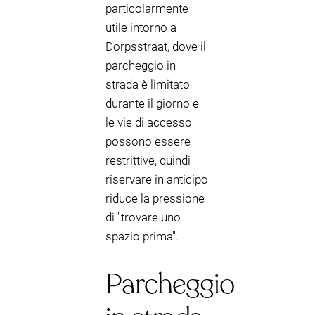
particolarmente
utile intorno a
Dorpsstraat, dove il
parcheggio in
strada è limitato
durante il giorno e
le vie di accesso
possono essere
restrittive, quindi
riservare in anticipo
riduce la pressione
di "trovare uno
spazio prima".
Parcheggio