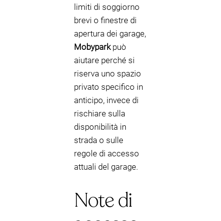
limiti di soggiorno
brevi o finestre di
apertura dei garage,
Mobypark
può
aiutare perché si
riserva uno spazio
privato specifico in
anticipo, invece di
rischiare sulla
disponibilità in
strada o sulle
regole di accesso
attuali del garage.
Note di