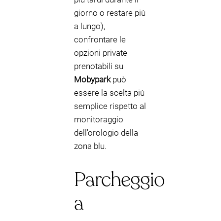
giorno o restare più
a lungo),
confrontare le
opzioni private
prenotabili su
Mobypark
può
essere la scelta più
semplice rispetto al
monitoraggio
dell'orologio della
zona blu.
Parcheggio
a