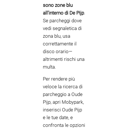
sono zone blu
all’interno di De Pijp
.
Se parcheggi dove
vedi segnaletica di
zona blu, usa
correttamente il
disco orario—
altrimenti rischi una
multa.
Per rendere più
veloce la ricerca di
parcheggio a Oude
Pijp, apri Mobypark,
inserisci Oude Pijp
e le tue date, e
confronta le opzioni