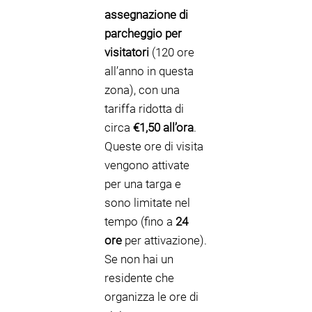
assegnazione di
parcheggio per
visitatori
(120 ore
all’anno in questa
zona), con una
tariffa ridotta di
circa
€1,50 all’ora
.
Queste ore di visita
vengono attivate
per una targa e
sono limitate nel
tempo (fino a
24
ore
per attivazione).
Se non hai un
residente che
organizza le ore di