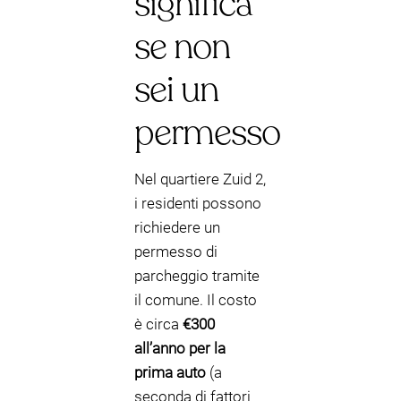
significa
se non
sei un
permesso
Nel quartiere Zuid 2,
i residenti possono
richiedere un
permesso di
parcheggio tramite
il comune. Il costo
è circa
€300
all’anno per la
prima auto
(a
seconda di fattori