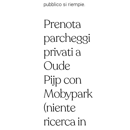
pubblico si riempie.
Prenota
parcheggi
privati a
Oude
Pijp con
Mobypark
(niente
ricerca in