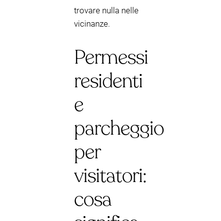
trovare nulla nelle
vicinanze.
Permessi
residenti
e
parcheggio
per
visitatori:
cosa