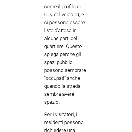
come il profilo di
CO₂ del veicolo), e
ci possono essere
liste d’attesa in
alcune parti del
quartiere. Questo
spiega perché gli
spazi pubblici
possono sembrare
“occupati” anche
quando la strada
sembra avere
spazio.
Per i visitatori, i
residenti possono
richiedere una