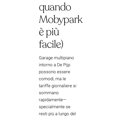
quando
Mobypark
è più
facile)
Garage multipiano
intorno a De Pijp
possono essere
comodi, ma le
tariffe giornaliere si
sommano
rapidamente—
specialmente se
resti più a lungo del