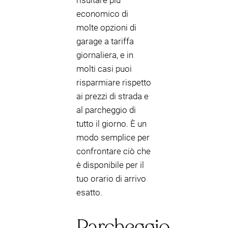
risultare più
economico di
molte opzioni di
garage a tariffa
giornaliera, e in
molti casi puoi
risparmiare rispetto
ai prezzi di strada e
al parcheggio di
tutto il giorno. È un
modo semplice per
confrontare ciò che
è disponibile per il
tuo orario di arrivo
esatto.
Parcheggio