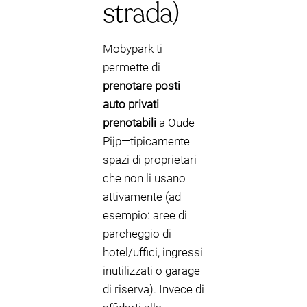
strada)
Mobypark ti
permette di
prenotare posti
auto privati
prenotabili
a Oude
Pijp—tipicamente
spazi di proprietari
che non li usano
attivamente (ad
esempio: aree di
parcheggio di
hotel/uffici, ingressi
inutilizzati o garage
di riserva). Invece di