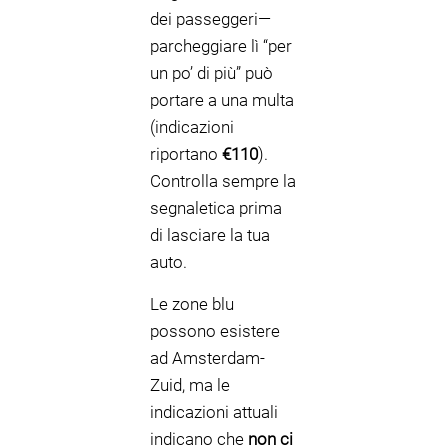
dei passeggeri—
parcheggiare lì “per
un po’ di più” può
portare a una multa
(indicazioni
riportano
€110
).
Controlla sempre la
segnaletica prima
di lasciare la tua
auto.
Le zone blu
possono esistere
ad Amsterdam-
Zuid, ma le
indicazioni attuali
indicano che
non ci