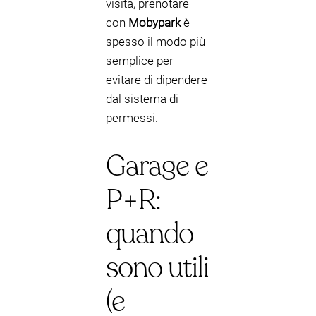
visita, prenotare
con
Mobypark
è
spesso il modo più
semplice per
evitare di dipendere
dal sistema di
permessi.
Garage e
P+R:
quando
sono utili
(e