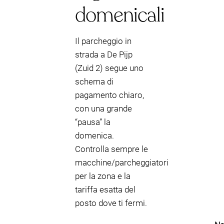
domenicali
Il parcheggio in
strada a De Pijp
(Zuid 2) segue uno
schema di
pagamento chiaro,
con una grande
“pausa” la
domenica.
Controlla sempre le
macchine/parcheggiatori
per la zona e la
tariffa esatta del
posto dove ti fermi.