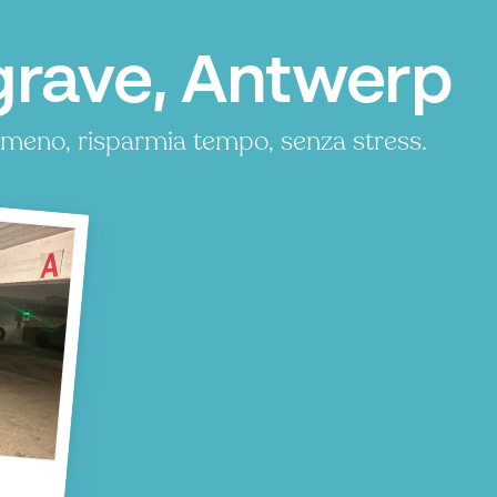
rave, Antwerp
meno, risparmia tempo, senza stress.