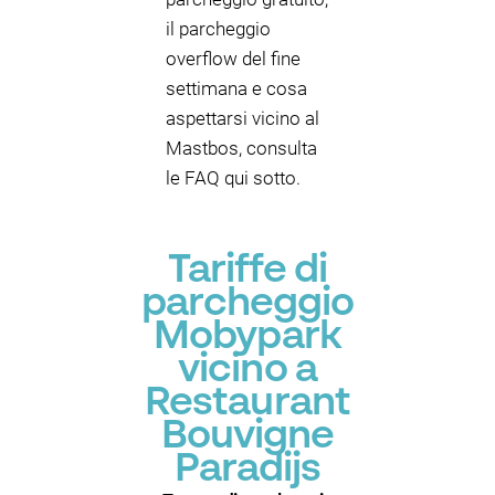
il parcheggio
overflow del fine
settimana e cosa
aspettarsi vicino al
Mastbos, consulta
le FAQ qui sotto.
Tariffe di
parcheggio
Mobypark
vicino a
Restaurant
Bouvigne
Paradijs