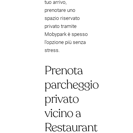
tuo arrivo,
prenotare uno
spazio riservato
privato tramite
Mobypark è spesso
l'opzione più senza
stress.
Prenota
parcheggio
privato
vicino a
Restaurant