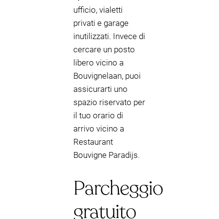
ufficio, vialetti
privati e garage
inutilizzati. Invece di
cercare un posto
libero vicino a
Bouvignelaan, puoi
assicurarti uno
spazio riservato per
il tuo orario di
arrivo vicino a
Restaurant
Bouvigne Paradijs.
Parcheggio
gratuito