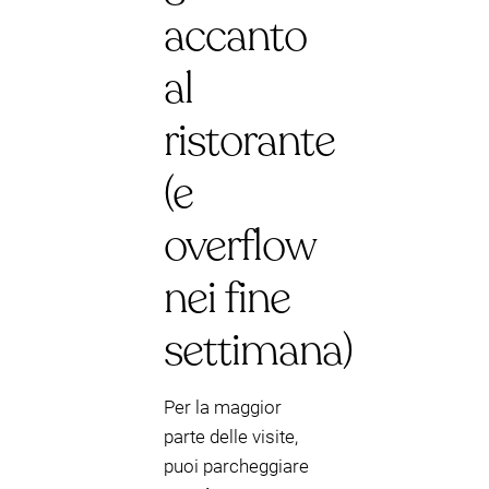
accanto
al
ristorante
(e
overflow
nei fine
settimana)
Per la maggior
parte delle visite,
puoi parcheggiare