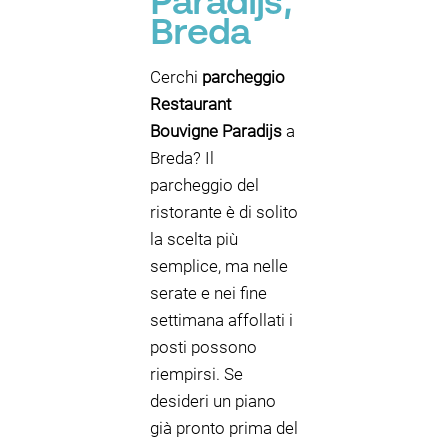
Paradijs,
Breda
Cerchi
parcheggio
Restaurant
Bouvigne Paradijs
a
Breda? Il
parcheggio del
ristorante è di solito
la scelta più
semplice, ma nelle
serate e nei fine
settimana affollati i
posti possono
riempirsi. Se
desideri un piano
già pronto prima del