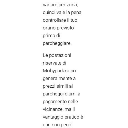
variare per zona,
quindi vale la pena
controllare il tuo
orario previsto
prima di
parcheggiare.
Le postazioni
riservate di
Mobypark sono
generalmente a
prezzi simili ai
parcheggi diurni a
pagamento nelle
vicinanze, ma il
vantaggio pratico è
che non perdi