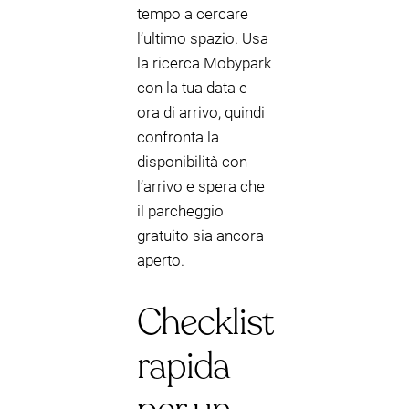
tempo a cercare
l’ultimo spazio. Usa
la ricerca Mobypark
con la tua data e
ora di arrivo, quindi
confronta la
disponibilità con
l’arrivo e spera che
il parcheggio
gratuito sia ancora
aperto.
Checklist
rapida