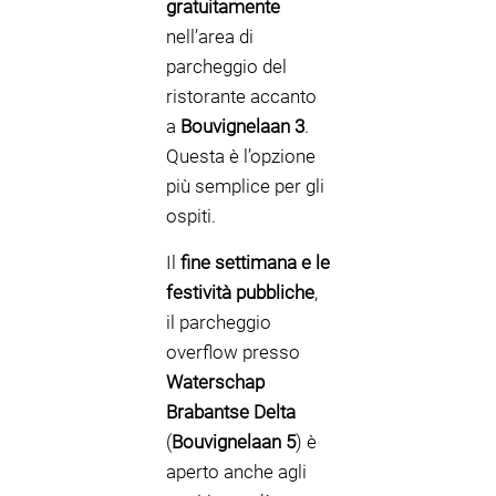
gratuitamente
nell’area di
parcheggio del
ristorante accanto
a
Bouvignelaan 3
.
Questa è l’opzione
più semplice per gli
ospiti.
Il
fine settimana e le
festività pubbliche
,
il parcheggio
overflow presso
Waterschap
Brabantse Delta
(
Bouvignelaan 5
) è
aperto anche agli