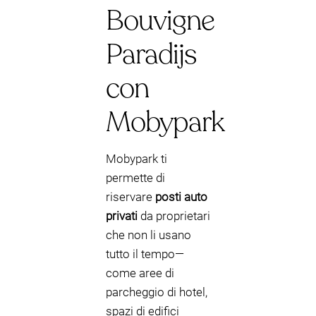
Bouvigne
Paradijs
con
Mobypark
Mobypark ti
permette di
riservare
posti auto
privati
da proprietari
che non li usano
tutto il tempo—
come aree di
parcheggio di hotel,
spazi di edifici