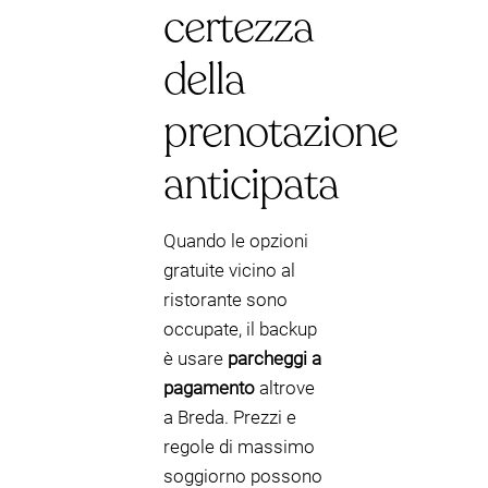
certezza
della
prenotazione
anticipata
Quando le opzioni
gratuite vicino al
ristorante sono
occupate, il backup
è usare
parcheggi a
pagamento
altrove
a Breda. Prezzi e
regole di massimo
soggiorno possono