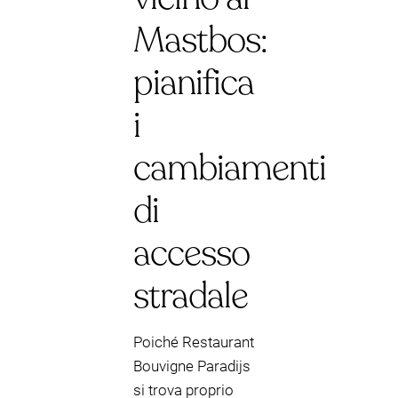
Mastbos:
pianifica
i
cambiamenti
di
accesso
stradale
Poiché Restaurant
Bouvigne Paradijs
si trova proprio