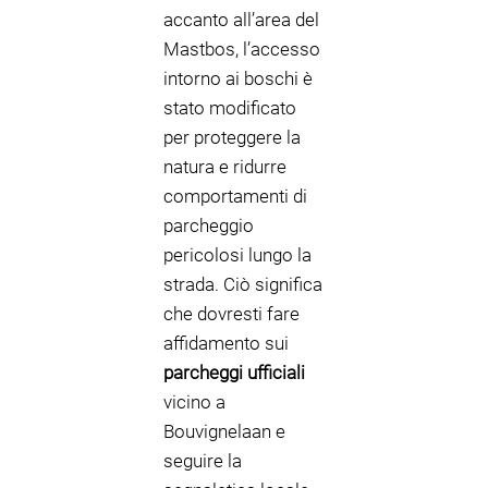
accanto all’area del
Mastbos, l’accesso
intorno ai boschi è
stato modificato
per proteggere la
natura e ridurre
comportamenti di
parcheggio
pericolosi lungo la
strada. Ciò significa
che dovresti fare
affidamento sui
parcheggi ufficiali
vicino a
Bouvignelaan e
seguire la